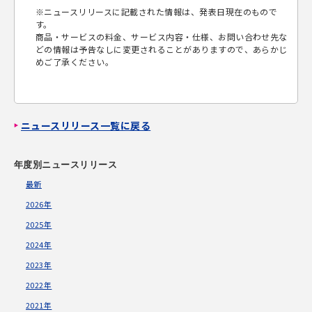
※
ニュースリリースに記載された情報は、発表日現在のもので
す。
商品・サービスの料金、サービス内容・仕様、お問い合わせ先な
どの情報は予告なしに変更されることがありますので、あらかじ
めご了承ください。
ニュースリリース一覧に戻る
年度別ニュースリリース
最新
2026年
2025年
2024年
2023年
2022年
2021年