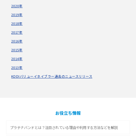
2020年
2019年
2018年
2017年
2016年
2015年
2014年
2013年
KDDIバリューイネイブラー過去のニュースリリース
お役立ち情報
プラチナバンドとは？注目されている理由や利用する方法などを解説