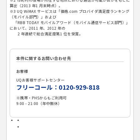
算出（2013 年1 月末時点）。
※3 UQ WiMAX サービスは「価格.com プロバイダ満足度ランキング
（モバイル部門）」および
「RBB TODAY モバイルアワード（モバイル通信サービス部門）」
において、2011 年、2012 年の
2 年連続で総合満足度第1 位を受賞。
本件に関するお問い合わせ先
お客様
UQお客様サポートセンター
フリーコール：0120-929-818
※
携帯・PHSからもご利用可
9:00 - 21:00（年中無休）