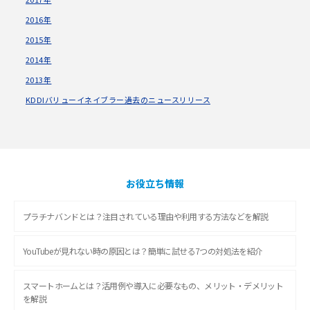
2016年
2015年
2014年
2013年
KDDIバリューイネイブラー過去のニュースリリース
お役立ち情報
プラチナバンドとは？注目されている理由や利用する方法などを解説
YouTubeが見れない時の原因とは？簡単に試せる7つの対処法を紹介
スマートホームとは？活用例や導入に必要なもの、メリット・デメリット
を解説