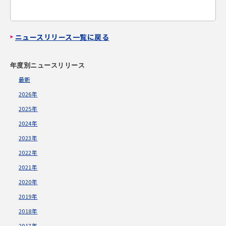
ニュースリリース一覧に戻る
年度別ニュースリリース
最新
2026年
2025年
2024年
2023年
2022年
2021年
2020年
2019年
2018年
2017年