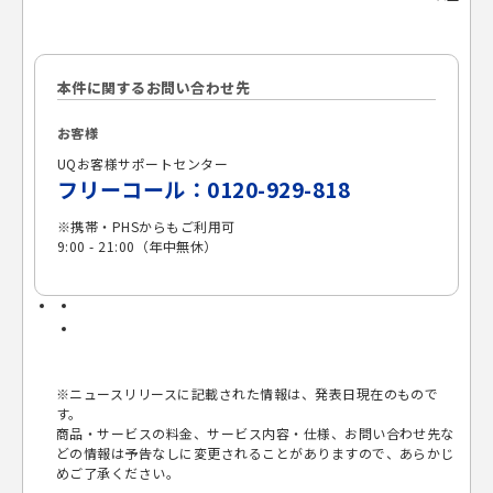
本件に関するお問い合わせ先
お客様
UQお客様サポートセンター
フリーコール：0120-929-818
※
携帯・PHSからもご利用可
9:00 - 21:00（年中無休）
※
ニュースリリースに記載された情報は、発表日現在のもので
す。
商品・サービスの料金、サービス内容・仕様、お問い合わせ先な
どの情報は予告なしに変更されることがありますので、あらかじ
めご了承ください。