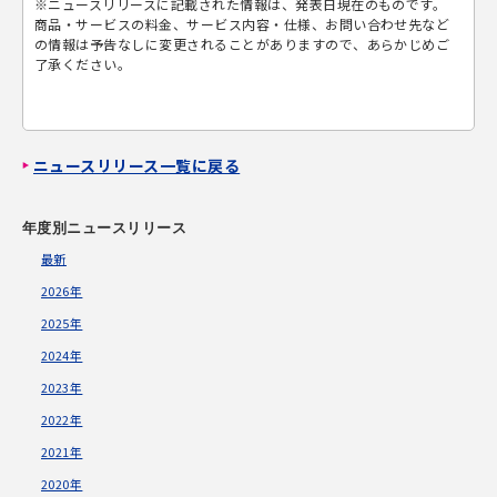
※ニュースリリースに記載された情報は、発表日現在のものです。
商品・サービスの料金、サービス内容・仕様、お問い合わせ先など
の情報は予告なしに変更されることがありますので、あらかじめご
了承ください。
ニュースリリース一覧に戻る
年度別ニュースリリース
最新
2026年
2025年
2024年
2023年
2022年
2021年
2020年