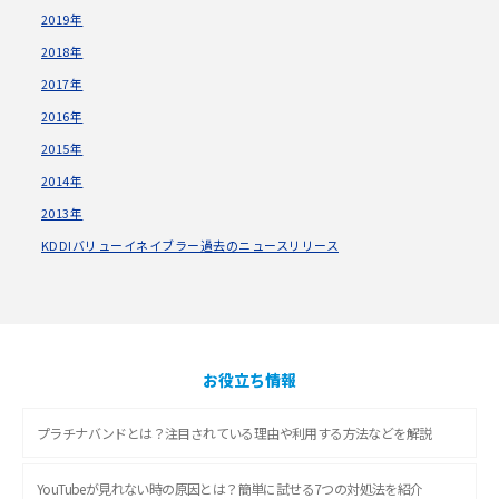
2019年
2018年
2017年
2016年
2015年
2014年
2013年
KDDIバリューイネイブラー過去のニュースリリース
お役立ち情報
プラチナバンドとは？注目されている理由や利用する方法などを解説
YouTubeが見れない時の原因とは？簡単に試せる7つの対処法を紹介