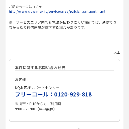
ご紹介ページはコチラ
http://www.uqwimax.jp/service/area/public_transport.html
※ サービスエリア内でも電波が伝わりにくい場所では、通信でき
なかったり通信速度が低下する場合があります。
以上
本件に関するお問い合わせ先
お客様
UQお客様サポートセンター
フリーコール：0120-929-818
※携帯・PHSからもご利用可
9:00 - 21:00（年中無休）