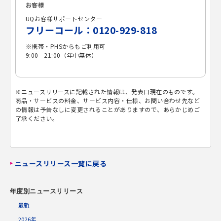
お客様
UQお客様サポートセンター
フリーコール：0120-929-818
※携帯・PHSからもご利用可
9:00 - 21:00（年中無休）
※ニュースリリースに記載された情報は、発表日現在のものです。
商品・サービスの料金、サービス内容・仕様、お問い合わせ先など
の情報は予告なしに変更されることがありますので、あらかじめご
了承ください。
ニュースリリース一覧に戻る
年度別ニュースリリース
最新
2026年