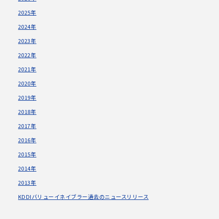
2025年
2024年
2023年
2022年
2021年
2020年
2019年
2018年
2017年
2016年
2015年
2014年
2013年
KDDIバリューイネイブラー過去のニュースリリース