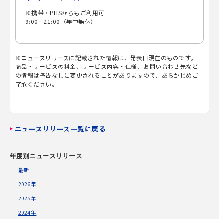
※携帯・PHSからもご利用可
9:00 - 21:00（年中無休）
※ニュースリリースに記載された情報は、発表日現在のものです。
商品・サービスの料金、サービス内容・仕様、お問い合わせ先など
の情報は予告なしに変更されることがありますので、あらかじめご
了承ください。
ニュースリリース一覧に戻る
年度別ニュースリリース
最新
2026年
2025年
2024年