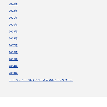
2023年
2022年
2021年
2020年
2019年
2018年
2017年
2016年
2015年
2014年
2013年
KDDIバリューイネイブラー過去のニュースリリース