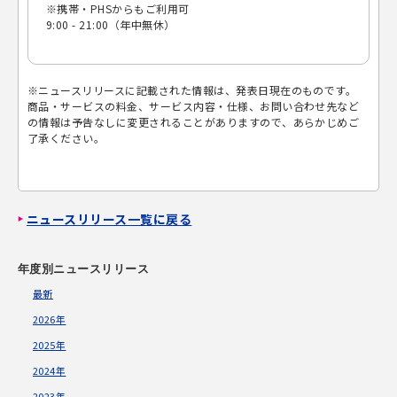
※携帯・PHSからもご利用可
9:00 - 21:00（年中無休）
※ニュースリリースに記載された情報は、発表日現在のものです。
商品・サービスの料金、サービス内容・仕様、お問い合わせ先など
の情報は予告なしに変更されることがありますので、あらかじめご
了承ください。
ニュースリリース一覧に戻る
年度別ニュースリリース
最新
2026年
2025年
2024年
2023年