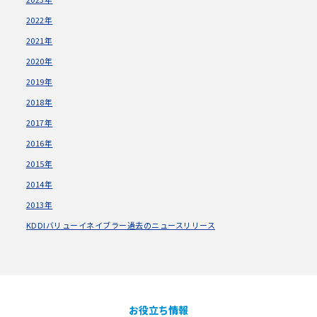
2022年
2021年
2020年
2019年
2018年
2017年
2016年
2015年
2014年
2013年
KDDIバリューイネイブラー過去のニュースリリース
お役立ち情報