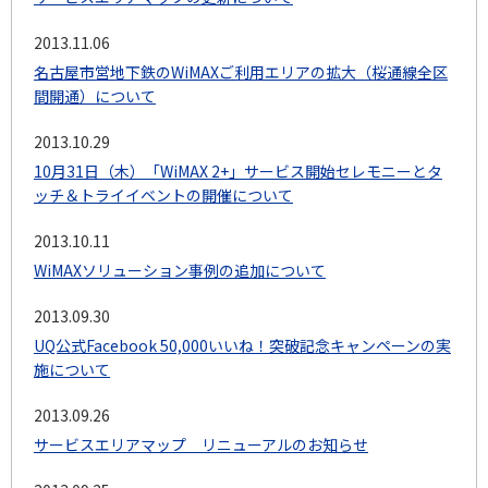
2013.11.06
名古屋市営地下鉄のWiMAXご利用エリアの拡大（桜通線全区
間開通）について
2013.10.29
10月31日（木）「WiMAX 2+」サービス開始セレモニーとタ
ッチ＆トライイベントの開催について
2013.10.11
WiMAXソリューション事例の追加について
2013.09.30
UQ公式Facebook 50,000いいね！突破記念キャンペーンの実
施について
2013.09.26
サービスエリアマップ リニューアルのお知らせ