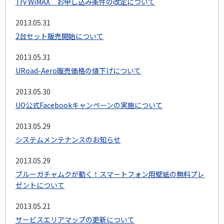
Try WiMAX お申し込み条件の改定について
2013.05.31
2台セット販売開始について
2013.05.31
URoad-Aero販売価格の値下げについて
2013.05.30
UQ公式Facebookキャンペーンの実施について
2013.05.29
システムメンテナンスのお知らせ
2013.05.29
ブルーガチャムクが動く！スマートフォン用壁紙の無料プレ
ゼントについて
2013.05.21
サービスエリアマップの更新について