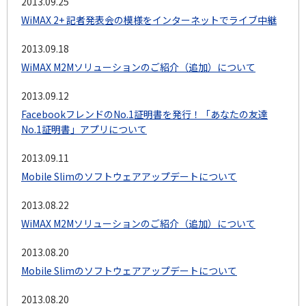
2013.09.25
WiMAX 2+ 記者発表会の模様をインターネットでライブ中継
2013.09.18
WiMAX M2Mソリューションのご紹介（追加）について
2013.09.12
FacebookフレンドのNo.1証明書を発行！「あなたの友達
No.1証明書」アプリについて
2013.09.11
Mobile Slimのソフトウェアアップデートについて
2013.08.22
WiMAX M2Mソリューションのご紹介（追加）について
2013.08.20
Mobile Slimのソフトウェアアップデートについて
2013.08.20