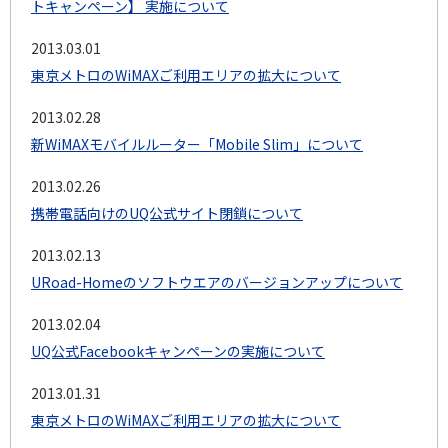
トキャンペーン】 実施について
2013.03.01
東京メトロのWiMAXご利用エリアの拡大について
2013.02.28
新WiMAXモバイルルーター「Mobile Slim」について
2013.02.26
携帯電話向けのUQ公式サイト閉鎖について
2013.02.13
URoad-Homeのソフトウエアのバージョンアップについて
2013.02.04
UQ公式Facebookキャンペーンの実施について
2013.01.31
東京メトロのWiMAXご利用エリアの拡大について