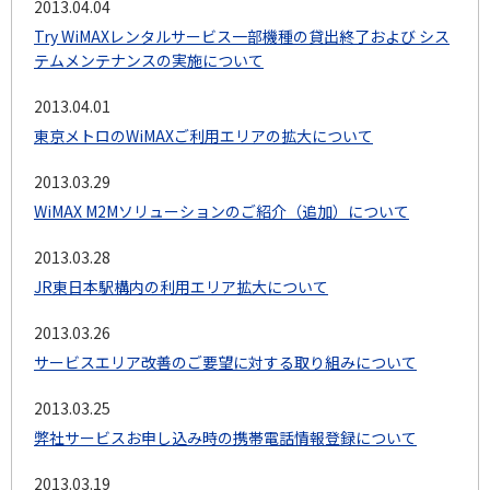
2013.04.04
Try WiMAXレンタルサービス一部機種の貸出終了および シス
テムメンテナンスの実施について
2013.04.01
東京メトロのWiMAXご利用エリアの拡大について
2013.03.29
WiMAX M2Mソリューションのご紹介（追加）について
2013.03.28
JR東日本駅構内の利用エリア拡大について
2013.03.26
サービスエリア改善のご要望に対する取り組みについて
2013.03.25
弊社サービスお申し込み時の携帯電話情報登録について
2013.03.19