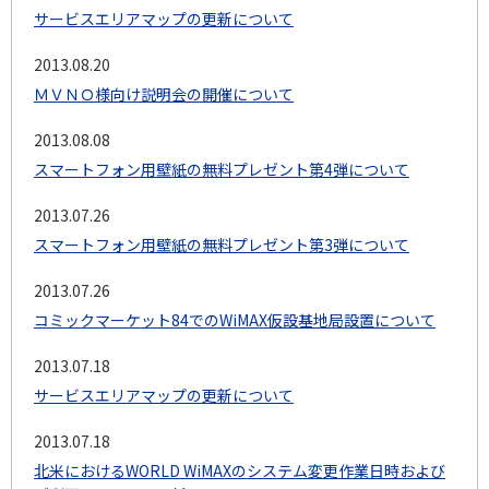
サービスエリアマップの更新について
2013.08.20
ＭＶＮＯ様向け説明会の開催について
2013.08.08
スマートフォン用壁紙の無料プレゼント第4弾について
2013.07.26
スマートフォン用壁紙の無料プレゼント第3弾について
2013.07.26
コミックマーケット84でのWiMAX仮設基地局設置について
2013.07.18
サービスエリアマップの更新について
2013.07.18
北米におけるWORLD WiMAXのシステム変更作業日時および