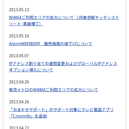
2013.05.13
WiMAXご利用エリアの拡大について（JR東京駅キッチンスト
リート･黒塀横丁）
2013.05.10
AtermWM3800R 販売価格の値下げについて
2013.05.07
IPアドレス割り当ての運用変更およびグローバルIPアドレス
オプション導入について
2013.04.26
東京メトロのWiMAXご利用エリアの拡大について
2013.04.26
「おまかせサポート」のサポート対象にテレビ電話アプリ
「Crosmile」を追加
2013.04.22