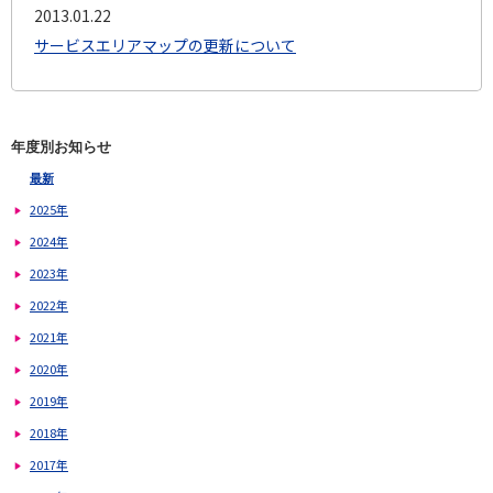
2013.01.22
サービスエリアマップの更新について
年度別お知らせ
最新
2025年
2024年
2023年
2022年
2021年
2020年
2019年
2018年
2017年