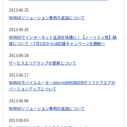
2013.06.25
WiMAXソリューション事例の追加について
2013.06.20
WiMAXでインターネット生活を快適に！【ノーリミッ党】結
成について ～7月1日からは応援キャンペーンを開始～
2013.06.18
サービスエリアマップの更新について
2013.06.17
WiMAXモバイルルーターAtermWM3800Rのソフトウエアの
バージョンアップについて
2013.06.06
WiMAXソリューション事例の追加について
2013.06.03