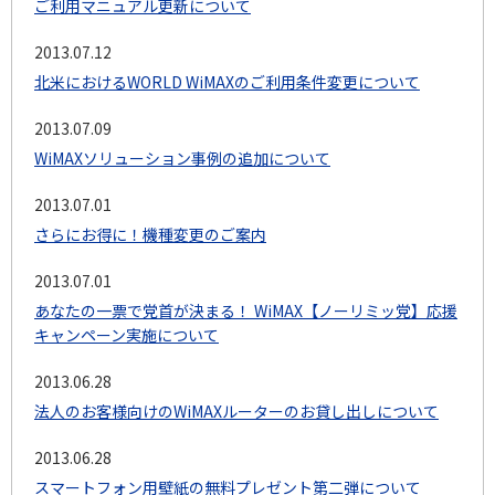
ご利用マニュアル更新について
2013.07.12
北米におけるWORLD WiMAXのご利用条件変更について
2013.07.09
WiMAXソリューション事例の追加について
2013.07.01
さらにお得に！機種変更のご案内
2013.07.01
あなたの一票で党首が決まる！ WiMAX【ノーリミッ党】応援
キャンペーン実施について
2013.06.28
法人のお客様向けのWiMAXルーターのお貸し出しについて
2013.06.28
スマートフォン用壁紙の無料プレゼント第二弾について