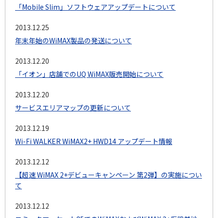
「Mobile Slim」ソフトウェアアップデートについて
2013.12.25
年末年始のWiMAX製品の発送について
2013.12.20
「イオン」店舗でのUQ WiMAX販売開始について
2013.12.20
サービスエリアマップの更新について
2013.12.19
Wi-Fi WALKER WiMAX2+ HWD14 アップデート情報
2013.12.12
【超速 WiMAX 2+デビューキャンペーン 第2弾】の実施につい
て
2013.12.12