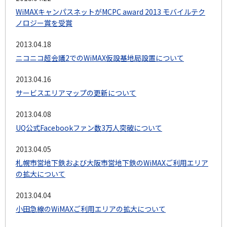
WiMAXキャンパスネットがMCPC award 2013 モバイルテク
ノロジー賞を受賞
2013.04.18
ニコニコ超会議2でのWiMAX仮設基地局設置について
2013.04.16
サービスエリアマップの更新について
2013.04.08
UQ公式Facebookファン数3万人突破について
2013.04.05
札幌市営地下鉄および大阪市営地下鉄のWiMAXご利用エリア
の拡大について
2013.04.04
小田急線のWiMAXご利用エリアの拡大について