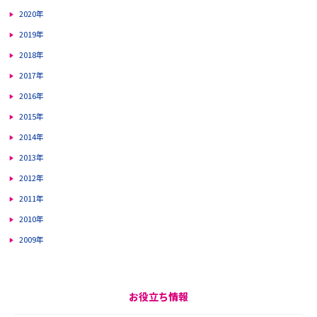
2020年
2019年
2018年
2017年
2016年
2015年
2014年
2013年
2012年
2011年
2010年
2009年
お役立ち情報