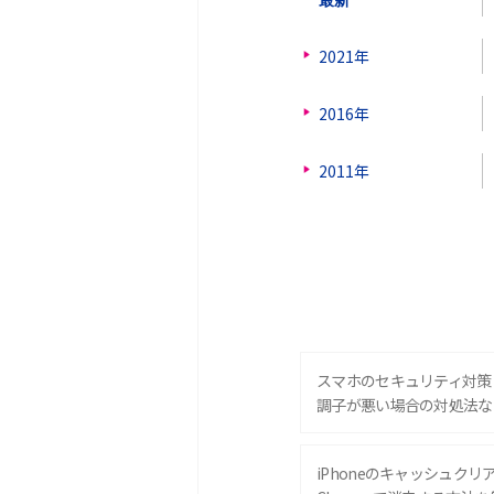
2021年
2016年
2011年
スマホのセキュリティ対策
調子が悪い場合の対処法な
iPhoneのキャッシュクリアと