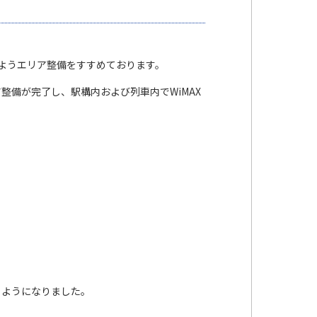
るようエリア整備をすすめております。
備が完了し、駅構内および列車内でWiMAX
ようになりました。