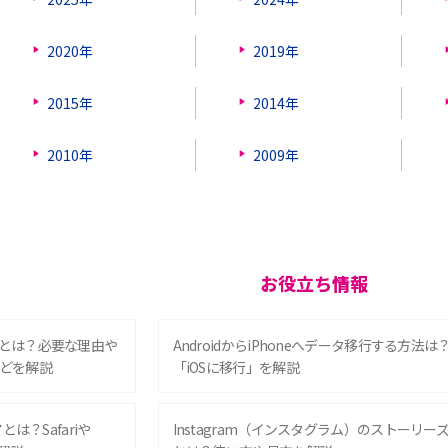
2020年
2019年
2015年
2014年
2010年
2009年
お役立ち情報
とは？必要な理由や
AndroidからiPhoneへデータ移行する方法は
どを解説
「iOSに移行」を解説
は？Safariや
Instagram（インスタグラム）のストーリー