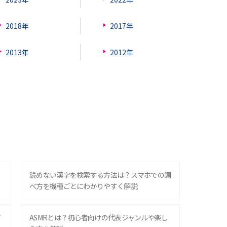
2018年
2017年
2013年
2012年
？
読めない漢字を検索する方法は？スマホでの調
べ方を機種ごとにわかりやすく解説
ズ
ASMRとは？初心者向けの代表ジャンルや楽し