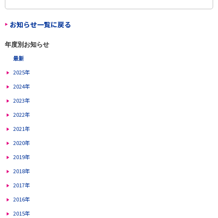
お知らせ一覧に戻る
年度別お知らせ
最新
2025年
2024年
2023年
2022年
2021年
2020年
2019年
2018年
2017年
2016年
2015年