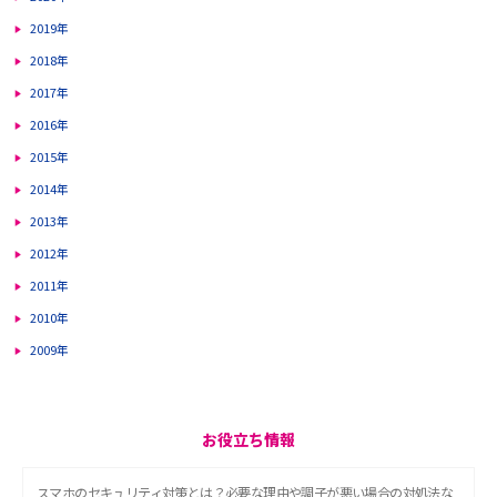
2019年
2018年
2017年
2016年
2015年
2014年
2013年
2012年
2011年
2010年
2009年
お役立ち情報
スマホのセキュリティ対策とは？必要な理由や調子が悪い場合の対処法な