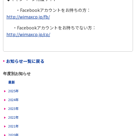
・Facebookアカウントをお持ちの方：
http://wimaxcp.jp/fb/
・Facebookアカウントをお持ちでない方：
http://wimaxcp.jp/cp/
お知らせ一覧に戻る
年度別お知らせ
最新
2025年
2024年
2023年
2022年
2021年
2020年