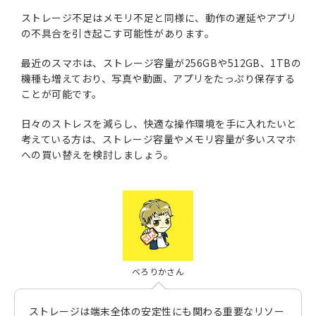
ストレージ不足はメモリ不足と同様に、動作の遅延やアプリ
の不具合を引き起こす可能性があります。
最近のスマホは、ストレージ容量が256GBや512GB、1TBの
機種も増えており、写真や動画、アプリをたっぷり保存する
ことが可能です。
日々のストレスを減らし、快適な操作環境を手に入れたいと
考えている方は、ストレージ容量やメモリ容量が多いスマホ
への買い替えを検討しましょう。
べろりかさん
ストレージは端末全体の安定性にも関わる重要なリソー