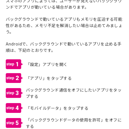
スマホのアプリによっては、ユーザーが見えないバックグラウ
ンドでアプリが動いている場合があります。
バックグラウンドで動いているアプリもメモリを圧迫する可能
性があるため、メモリ不足を解消したい場合は止めてみましょ
う。
Androidで、バックグラウンドで動いているアプリを止める手
順は、下記のとおりです。
1
「設定」アプリを開く
2
「アプリ」をタップする
バックグラウンド通信をオフにしたいアプリをタッ
3
プする
4
「モバイルデータ」をタップする
「バックグラウンドデータの使用を許可」をオフに
5
する