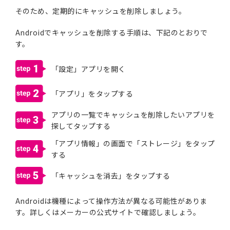
そのため、定期的にキャッシュを削除しましょう。
Androidでキャッシュを削除する手順は、下記のとおりで
す。
1
「設定」アプリを開く
2
「アプリ」をタップする
アプリの一覧でキャッシュを削除したいアプリを
3
探してタップする
「アプリ情報」の画面で「ストレージ」をタップ
4
する
5
「キャッシュを消去」をタップする
Androidは機種によって操作方法が異なる可能性がありま
す。詳しくはメーカーの公式サイトで確認しましょう。