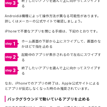
終了したいアプリを選んで上に向かってスワイプす
3
る
Androidは機種によって操作方法が異なる可能性があります。
詳しくはメーカーの公式サイトで確認しましょう。
iPhoneで不要なアプリを閉じる手順は、下記のとおりです。
ホーム画面の下部から上にスワイプして、画面のな
1
かほどで指を止める
起動中のアプリが表示されるので左右にスワイプす
2
る
終了したいアプリを選んで上に向かってスワイプす
3
る
なお、iPhoneでのアプリの終了は、Apple公式サイトによる
とアプリが反応しなくなった時のみ推奨されています。
バックグラウンドで動いているアプリを止める