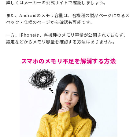
詳しくはメーカーの公式サイトで確認しましょう。
また、Androidのメモリ容量は、各機種の製品ページにあるス
ペック・仕様のページから確認も可能です。
一方、iPhoneは、各機種のメモリ容量が公開されておらず、
設定などからメモリ容量を確認する方法はありません。
スマホのメモリ不足を解消する方法