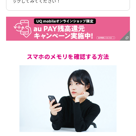
ックしてみてください！
スマホのメモリを確認する方法