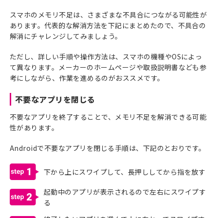
スマホのメモリ不足は、さまざまな不具合につながる可能性が
あります。代表的な解消方法を下記にまとめたので、不具合の
解消にチャレンジしてみましょう。
ただし、詳しい手順や操作方法は、スマホの機種やOSによっ
て異なります。メーカーのホームページや取扱説明書なども参
考にしながら、作業を進めるのがおススメです。
不要なアプリを閉じる
不要なアプリを終了することで、メモリ不足を解消できる可能
性があります。
Androidで不要なアプリを閉じる手順は、下記のとおりです。
1
下から上にスワイプして、長押ししてから指を放す
起動中のアプリが表示されるので左右にスワイプす
2
る