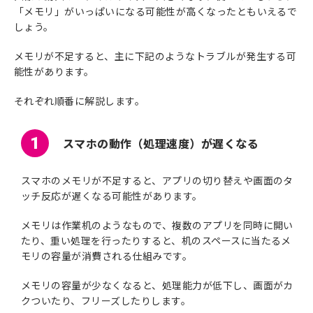
「メモリ」がいっぱいになる可能性が高くなったともいえるで
しょう。
メモリが不足すると、主に下記のようなトラブルが発生する可
能性があります。
それぞれ順番に解説します。
1
スマホの動作（処理速度）が遅くなる
スマホのメモリが不足すると、アプリの切り替えや画面のタ
ッチ反応が遅くなる可能性があります。
メモリは作業机のようなもので、複数のアプリを同時に開い
たり、重い処理を行ったりすると、机のスペースに当たるメ
モリの容量が消費される仕組みです。
メモリの容量が少なくなると、処理能力が低下し、画面がカ
クついたり、フリーズしたりします。