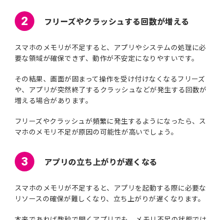
2
フリーズやクラッシュする回数が増える
スマホのメモリが不足すると、アプリやシステムの処理に必
要な領域が確保できず、動作が不安定になりやすいです。
その結果、画面が固まって操作を受け付けなくなるフリーズ
や、アプリが突然終了するクラッシュなどが発生する回数が
増える場合があります。
フリーズやクラッシュが頻繁に発生するようになったら、ス
マホのメモリ不足が原因の可能性が高いでしょう。
3
アプリの立ち上がりが遅くなる
スマホのメモリが不足すると、アプリを起動する際に必要な
リソースの確保が難しくなり、立ち上がりが遅くなります。
本来であれば数秒で開くアプリでも、メモリ不足の状態では