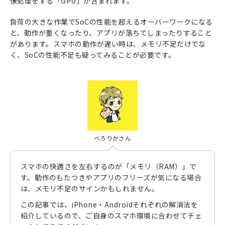
像処理をする「GPU」が含まれます。
負荷の大きな作業でSoCの性能を超えるオーバーワークになる
と、動作が重くなったり、アプリが落ちてしまったりすること
があります。スマホの動作が遅い時は、メモリ不足だけでな
く、SoCの性能不足も疑ってみることが必要です。
べろりかさん
スマホの快適さを左右するのが「メモリ（RAM）」で
す。動作のもたつきやアプリのフリーズが気になる場合
は、メモリ不足のサインかもしれません。
この記事では、iPhone・Androidそれぞれの解消法を
紹介しているので、ご自身のスマホ環境に合わせてチェ