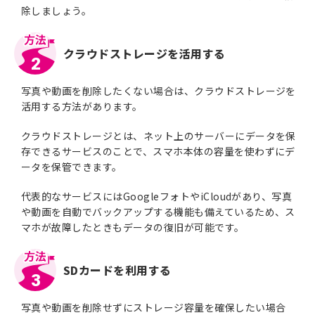
除しましょう。
クラウドストレージを活用する
2
写真や動画を削除したくない場合は、クラウドストレージを
活用する方法があります。
クラウドストレージとは、ネット上のサーバーにデータを保
存できるサービスのことで、スマホ本体の容量を使わずにデ
ータを保管できます。
代表的なサービスにはGoogleフォトやiCloudがあり、写真
や動画を自動でバックアップする機能も備えているため、ス
マホが故障したときもデータの復旧が可能です。
SDカードを利用する
3
写真や動画を削除せずにストレージ容量を確保したい場合