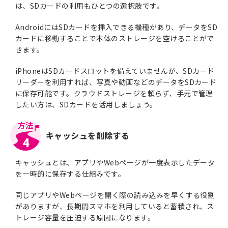
は、SDカードの利用もひとつの選択肢です。
AndroidにはSDカードを挿入できる機種があり、データをSD
カードに移動することで本体のストレージを空けることがで
きます。
iPhoneはSDカードスロットを備えていませんが、SDカード
リーダーを利用すれば、写真や動画などのデータをSDカード
に保存可能です。クラウドストレージを頼らず、手元で管理
したい方は、SDカードを活用しましょう。
キャッシュを削除する
4
キャッシュとは、アプリやWebページが一度表示したデータ
を一時的に保存する仕組みです。
同じアプリやWebページを開く際の読み込みを早くする役割
がありますが、長期間スマホを利用していると蓄積され、ス
トレージ容量を圧迫する原因になります。