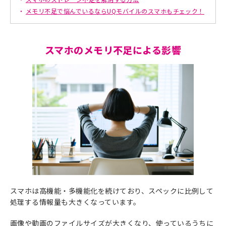
メモリ不足で悩んでいるならUQモバイルのスマホもチェック！
スマホのメモリ不足による影響
スマホは高機能・多機能化を続けており、スペックに比例して
処理する情報量も大きくなっています。
画像や動画のファイルサイズが大きくなり、使っているうちに