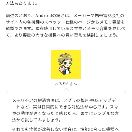
方法もあります。
前述のとおり、Androidの場合は、メーカーや携帯電話会社の
サイト内の各機種のスペック・仕様のページからメモリ容量を
確認できます。現在使用しているスマホとメモリ容量を見比べ
て、より容量の大きな機種への買い替えを検討しましょう。
べろりかさん
メモリ不足の解消方法は、アプリの整理やOSアップデ
ートなど、実は日常的にできる対処法が中心です。スマ
ホの動作が遅くなったと感じたら、まずはシンプルな方
法から試してみましょう。
それでも症状が改善しない場合は、性能に合った機種へ