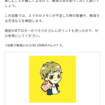
楽しむことが難しくなるので、解消方法を知っておくと良いで
しょう。
この記事では、スマホのメモリが不足した時の影響や、解消す
る方法などを解説します。
格安SIMブロガーのべろりかさんにポイントも伺ったので、ぜ
ひ参考にしてください。
※
記載の情報は2025年10月時点のものです。