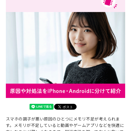
スマホの調子が悪い原因のひとつにメモリ不足が考えられま
す。メモリが不足していると動画やゲームアプリなどを快適に