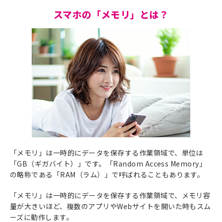
スマホの「メモリ」とは？
「メモリ」は一時的にデータを保存する作業領域で、単位は
「GB（ギガバイト）」です。「Random Access Memory」
の略称である「RAM（ラム）」で呼ばれることもあります。
「メモリ」は一時的にデータを保存する作業領域で、メモリ容
量が大きいほど、複数のアプリやWebサイトを開いた時もスム
ーズに動作します。