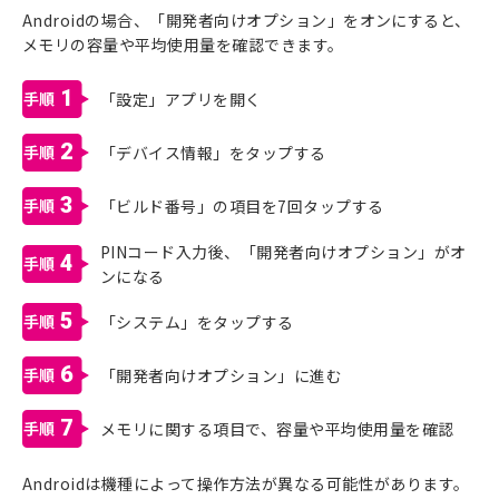
Androidの場合、「開発者向けオプション」をオンにすると、
メモリの容量や平均使用量を確認できます。
1
「設定」アプリを開く
2
「デバイス情報」をタップする
3
「ビルド番号」の項目を7回タップする
PINコード入力後、「開発者向けオプション」がオ
4
ンになる
5
「システム」をタップする
6
「開発者向けオプション」に進む
7
メモリに関する項目で、容量や平均使用量を確認
Androidは機種によって操作方法が異なる可能性があります。