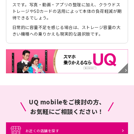
スです。写真・動画・アプリの整理に加え、クラウドス
トレージやSDカードの活用によって本体の負荷軽減が期
待できるでしょう。
日常的に容量不足を感じる場合は、ストレージ容量の大
きい機種への乗りかえも現実的な選択肢です。
UQ mobileをご検討の方、
お気軽にご相談ください！
お近くの店舗を探す