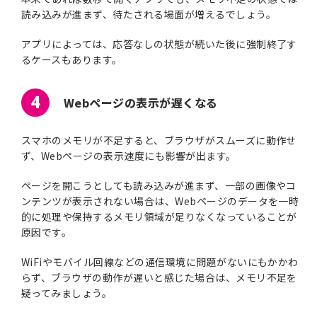
読み込みが進まず、待たされる場面が増えるでしょう。
アプリによっては、応答なしの状態が続いた後に強制終了す
るケースもあります。
4
Webページの表示が遅くなる
スマホのメモリが不足すると、ブラウザがスムーズに動作せ
ず、Webページの表示速度にも影響が出ます。
ページを開こうとしても読み込みが進まず、一部の画像やコ
ンテンツが表示されない場合は、Webページのデータを一時
的に処理や保持するメモリ領域が足りなくなっていることが
原因です。
WiFiやモバイル回線などの通信環境に問題がないにもかかわ
らず、ブラウザの動作が遅いと感じた場合は、メモリ不足を
疑ってみましょう。