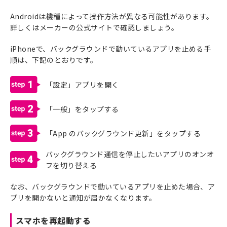
Androidは機種によって操作方法が異なる可能性があります。
詳しくはメーカーの公式サイトで確認しましょう。
iPhoneで、バックグラウンドで動いているアプリを止める手
順は、下記のとおりです。
1
「設定」アプリを開く
2
「一般」をタップする
3
「App のバックグラウンド更新」をタップする
バックグラウンド通信を停止したいアプリのオンオ
4
フを切り替える
なお、バックグラウンドで動いているアプリを止めた場合、ア
プリを開かないと通知が届かなくなります。
スマホを再起動する