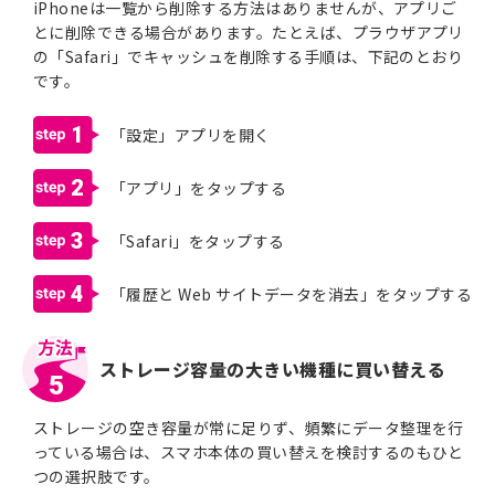
iPhoneは一覧から削除する方法はありませんが、アプリご
とに削除できる場合があります。たとえば、プラウザアプリ
の「Safari」でキャッシュを削除する手順は、下記のとおり
です。
1
「設定」アプリを開く
2
「アプリ」をタップする
3
「Safari」をタップする
4
「履歴と Web サイトデータを消去」をタップする
ストレージ容量の大きい機種に買い替える
5
ストレージの空き容量が常に足りず、頻繁にデータ整理を行
っている場合は、スマホ本体の買い替えを検討するのもひと
つの選択肢です。