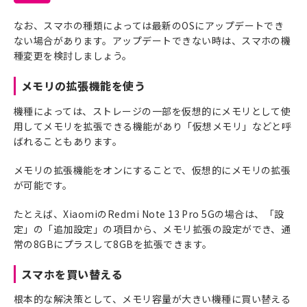
なお、スマホの種類によっては最新のOSにアップデートでき
ない場合があります。アップデートできない時は、スマホの機
種変更を検討しましょう。
メモリの拡張機能を使う
機種によっては、ストレージの一部を仮想的にメモリとして使
用してメモリを拡張できる機能があり「仮想メモリ」などと呼
ばれることもあります。
メモリの拡張機能をオンにすることで、仮想的にメモリの拡張
が可能です。
たとえば、XiaomiのRedmi Note 13 Pro 5Gの場合は、「設
定」の「追加設定」の項目から、メモリ拡張の設定ができ、通
常の8GBにプラスして8GBを拡張できます。
スマホを買い替える
根本的な解決策として、メモリ容量が大きい機種に買い替える