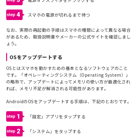
4
スマホの電源が切れるまで待つ
なお、実際の再起動の手順はスマホの種類によって異なる場合
があるため、取扱説明書やメーカーの公式サイトを確認しまし
ょう。
OSをアップデートする
OSとはスマホを動かすための基本となるソフトウェアのこと
です。「オペレーティングシステム（Operating System）」
の略称で、アップデートによってメモリの使い方が最適化され
れば、メモリ不足が解消される可能性があります。
AndroidのOSをアップデートする手順は、下記のとおりです。
1
「設定」アプリをタップする
2
「システム」をタップする