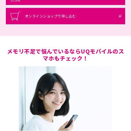
オンラインショップで申し込む
メモリ不足で悩んでいるならUQモバイルのス
マホもチェック！