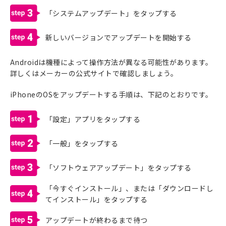
3
「システムアップデート」をタップする
4
新しいバージョンでアップデートを開始する
Androidは機種によって操作方法が異なる可能性があります。
詳しくはメーカーの公式サイトで確認しましょう。
iPhoneのOSをアップデートする手順は、下記のとおりです。
1
「設定」アプリをタップする
2
「一般」をタップする
3
「ソフトウェアアップデート」をタップする
「今すぐインストール」、または「ダウンロードし
4
てインストール」をタップする
5
アップデートが終わるまで待つ