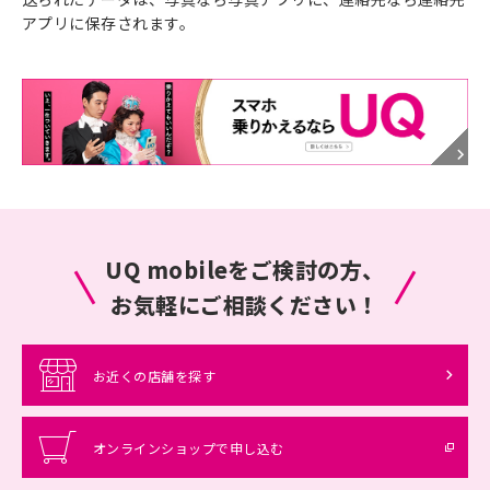
アプリに保存されます。
UQ mobileをご検討の方、
お気軽にご相談ください！
お近くの店舗を探す
オンラインショップで申し込む