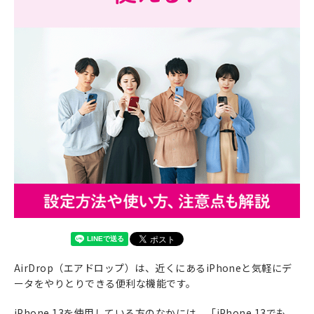
AirDrop（エアドロップ）は、近くにあるiPhoneと気軽にデ
ータをやりとりできる便利な機能です。
iPhone 13を使用している方のなかには、「iPhone 13でも