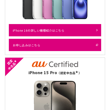
iPhone 16の詳しい機種紹介はこちら
お申し込みはこちら
認定
★
中古品
iPhone 15 Pro
★
（認定中古品
）