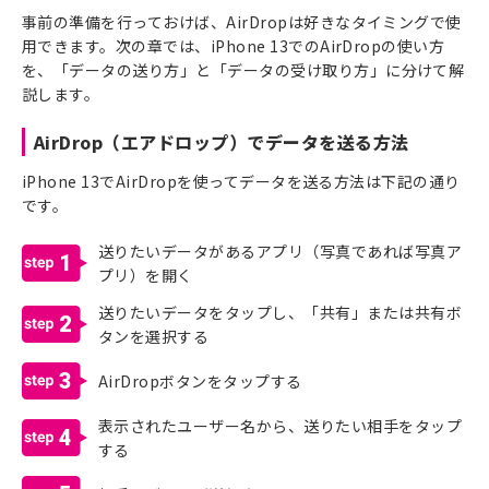
事前の準備を行っておけば、AirDropは好きなタイミングで使
用できます。次の章では、iPhone 13でのAirDropの使い方
を、「データの送り方」と「データの受け取り方」に分けて解
説します。
AirDrop（エアドロップ）でデータを送る方法
iPhone 13でAirDropを使ってデータを送る方法は下記の通り
です。
送りたいデータがあるアプリ（写真であれば写真ア
1
プリ）を開く
送りたいデータをタップし、「共有」または共有ボ
2
タンを選択する
3
AirDropボタンをタップする
表示されたユーザー名から、送りたい相手をタップ
4
する