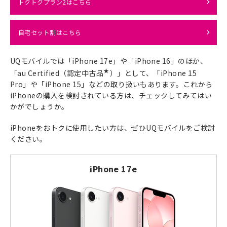
トクトクプラン2はこちら
自宅セット割はこちら
UQモバイルでは「iPhone 17e」や「iPhone 16」のほか、
★
「au Certified（認定中古品
）」として、「iPhone 15
Pro」や「iPhone 15」などの取り扱いもあります。これから
iPhoneの購入を検討されている方は、チェックしてみてはい
かがでしょうか。
iPhoneをおトクに使用したい方は、ぜひUQモバイルをご検討
ください。
iPhone 17e