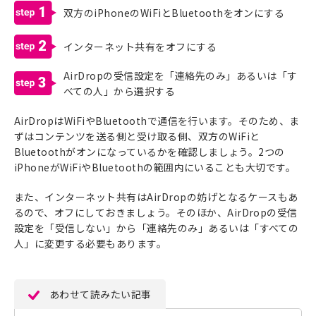
1
双方のiPhoneのWiFiとBluetoothをオンにする
2
インターネット共有をオフにする
AirDropの受信設定を「連絡先のみ」あるいは「す
3
べての人」から選択する
AirDropはWiFiやBluetoothで通信を行います。そのため、ま
ずはコンテンツを送る側と受け取る側、双方のWiFiと
Bluetoothがオンになっているかを確認しましょう。2つの
iPhoneがWiFiやBluetoothの範囲内にいることも大切です。
また、インターネット共有はAirDropの妨げとなるケースもあ
るので、オフにしておきましょう。そのほか、AirDropの受信
設定を「受信しない」から「連絡先のみ」あるいは「すべての
人」に変更する必要もあります。
あわせて読みたい記事