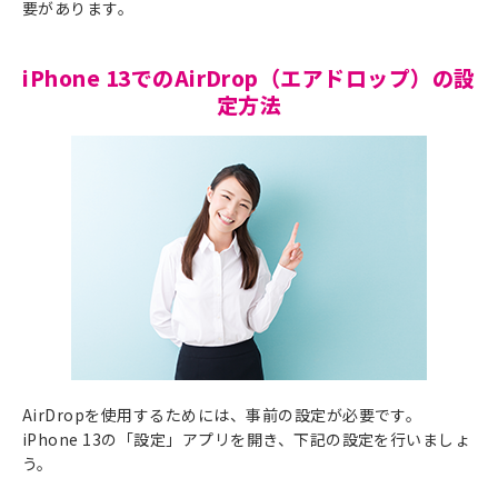
要があります。
iPhone 13でのAirDrop（エアドロップ）の設
定方法
AirDropを使用するためには、事前の設定が必要です。
iPhone 13の「設定」アプリを開き、下記の設定を行いましょ
う。