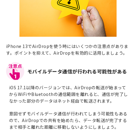
iPhone 13でAirDropを使う時にはいくつかの注意点がありま
す。ポイントを抑えて、AirDropを有効的に活用しましょう。
モバイルデータ通信が行われる可能性がある
1
iOS 17.1以降のバージョンでは、AirDropの転送が始まって
からWiFiやBluetoothの通信範囲を離れると、通信が完了し
なかった部分のデータはネット経由で転送されます。
意図せずモバイルデータ通信が行われてしまう可能性もある
ので、AirDropでの共有を始めたら、データ転送が完了する
まで相手と離れた距離に移動しないようにしましょう。