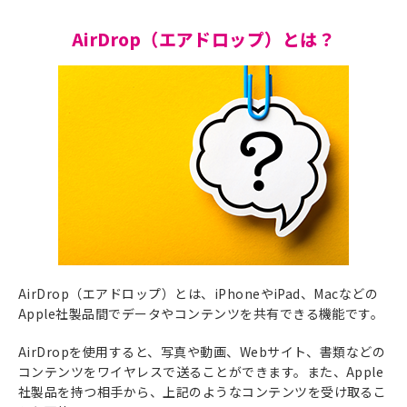
AirDrop（エアドロップ）とは？
AirDrop（エアドロップ）とは、iPhoneやiPad、Macなどの
Apple社製品間でデータやコンテンツを共有できる機能です。
AirDropを使用すると、写真や動画、Webサイト、書類などの
コンテンツをワイヤレスで送ることができます。また、Apple
社製品を持つ相手から、上記のようなコンテンツを受け取るこ