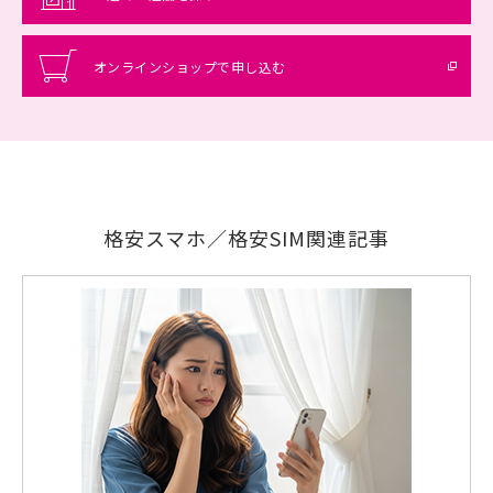
オンラインショップで申し込む
格安スマホ／格安SIM関連記事