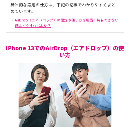
具体的な設定の仕方は、下記の記事でわかりやすくまと
めています。
AirDrop（エアドロップ）の設定や使い方を解説！共有できない
時はどうすればよい？
iPhone 13でのAirDrop（エアドロップ）の使
い方