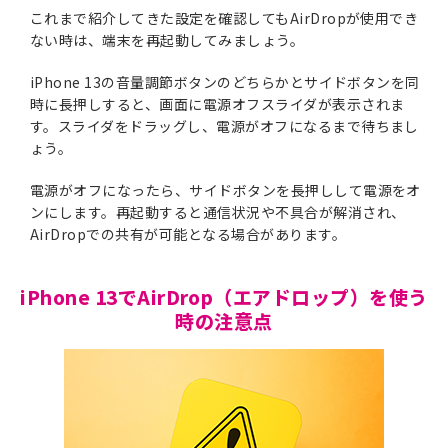
これまで紹介してきた設定を確認してもAirDropが使用でき
ない時は、端末を再起動してみましょう。
iPhone 13の音量調節ボタンのどちらかとサイドボタンを同
時に長押しすると、画面に電源オフスライダが表示されま
す。スライダをドラッグし、電源がオフになるまで待ちまし
ょう。
電源がオフになったら、サイドボタンを長押しして電源をオ
ンにします。再起動すると通信状況や不具合が解消され、
AirDropでの共有が可能となる場合があります。
iPhone 13でAirDrop（エアドロップ）を使う
時の注意点