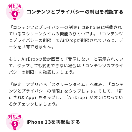
コンテンツとプライバシーの制限を確認する
4
「コンテンツとプライバシーの制限」はiPhoneに搭載され
ているスクリーンタイムの機能のひとつです。「コンテンツ
とプライバシーの制限」でAirDropが制限されていると、デ
ータを共有できません。
もし、AirDropの設定画面で「受信しない」と表示されてい
て、タップしても変更できない場合は「コンテンツのプライ
バシーの制限」を確認しましょう。
「設定」アプリから「スクリーンタイム」へ進み、「コンテ
ンツとプライバシーの制限」をタップします。そして、「許
可されたApp」をタップし、「AirDrop」がオンになってい
るかチェックしましょう。
iPhone 13を再起動する
5