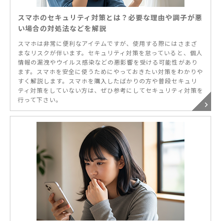
スマホのセキュリティ対策とは？必要な理由や調子が悪
い場合の対処法などを解説
スマホは非常に便利なアイテムですが、使用する際にはさまざ
まなリスクが伴います。セキュリティ対策を怠っていると、個人
情報の漏洩やウイルス感染などの悪影響を受ける可能性があり
ます。スマホを安全に使うためにやっておきたい対策をわかりや
すく解説します。スマホを購入したばかりの方や普段セキュリ
ティ対策をしていない方は、ぜひ参考にしてセキュリティ対策を
行って下さい。