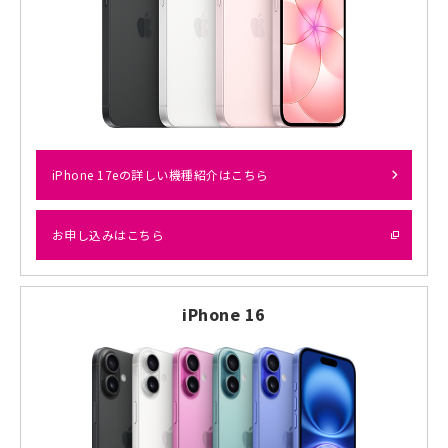
iPhone 17eの詳しい機種紹介はこちら
お申し込みはこちら
iPhone 16