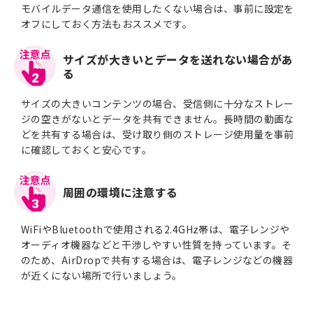
モバイルデータ通信を使用したくない場合は、事前に設定を
オフにしておく方法もおススメです。
サイズが大きいとデータを送れない場合があ
る
2
サイズの大きいコンテンツの場合、受信側に十分なストレー
ジの空きがないとデータを共有できません。長時間の動画な
どを共有する場合は、受け取り側のストレージ使用量を事前
に確認しておくと安心です。
周囲の環境に注意する
3
WiFiやBluetoothで使用される2.4GHz帯は、電子レンジや
オーディオ機器などと干渉しやすい性質を持っています。そ
のため、AirDropで共有する場合は、電子レンジなどの機器
が近くにない場所で行いましょう。