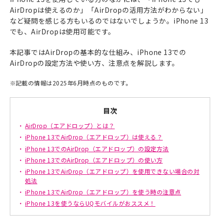
AirDropは使えるのか」「AirDropの活用方法がわからない」
など疑問を感じる方もいるのではないでしょうか。iPhone 13
でも、AirDropは使用可能です。
本記事ではAirDropの基本的な仕組み、iPhone 13での
AirDropの設定方法や使い方、注意点を解説します。
※
記載の情報は2025年6月時点のものです。
目次
AirDrop（エアドロップ）とは？
iPhone 13でAirDrop（エアドロップ）は使える？
iPhone 13でのAirDrop（エアドロップ）の設定方法
iPhone 13でのAirDrop（エアドロップ）の使い方
iPhone 13でAirDrop（エアドロップ）を使用できない場合の対
処法
iPhone 13でAirDrop（エアドロップ）を使う時の注意点
iPhone 13を使うならUQモバイルがおススメ！