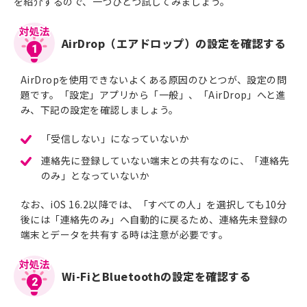
を紹介するので、一つひとつ試してみましょう。
AirDrop（エアドロップ）の設定を確認する
1
AirDropを使用できないよくある原因のひとつが、設定の問
題です。「設定」アプリから「一般」、「AirDrop」へと進
み、下記の設定を確認しましょう。
「受信しない」になっていないか
連絡先に登録していない端末との共有なのに、「連絡先
のみ」となっていないか
なお、iOS 16.2以降では、「すべての人」を選択しても10分
後には「連絡先のみ」へ自動的に戻るため、連絡先未登録の
端末とデータを共有する時は注意が必要です。
Wi-FiとBluetoothの設定を確認する
2