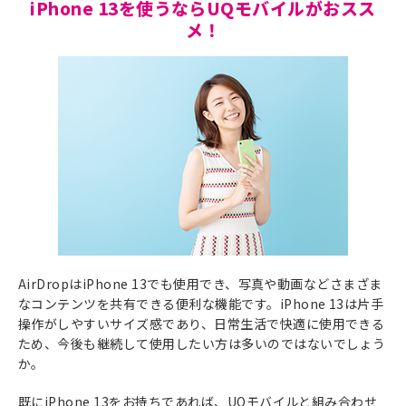
iPhone 13を使うならUQモバイルがおスス
メ！
AirDropはiPhone 13でも使用でき、写真や動画などさまざま
なコンテンツを共有できる便利な機能です。iPhone 13は片手
操作がしやすいサイズ感であり、日常生活で快適に使用できる
ため、今後も継続して使用したい方は多いのではないでしょう
か。
既にiPhone 13をお持ちであれば、UQモバイルと組み合わせ