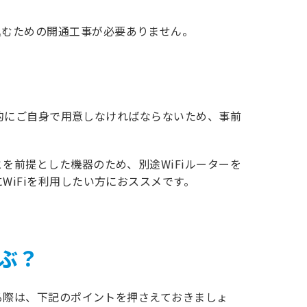
込むための開通工事が必要ありません。
基本的にご自身で用意しなければならないため、事前
を前提とした機器のため、別途WiFiルーターを
WiFiを利用したい方におススメです。
選ぶ？
する際は、下記のポイントを押さえておきましょ