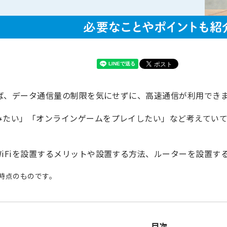
れば、データ通信量の制限を気にせずに、高速通信が利用でき
たい」「オンラインゲームをプレイしたい」など考えていて、
iFiを設置するメリットや設置する方法、ルーターを設置す
月時点のものです。
目次