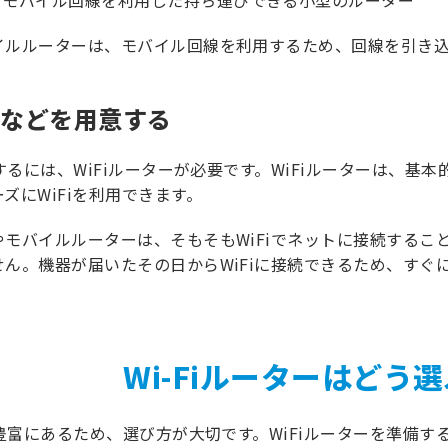
：モバイル回線を利用した持ち運びできる小型のルーター
イルルーターは、モバイル回線を利用するため、回線を引き
ターなどを用意する
用するには、WiFiルーターが必要です。WiFiルーターは、
ズにWiFiを利用できます。
モバイルルーターは、そもそもWiFiでネットに接続すること
ん。機器が届いたその日からWiFiに接続できるため、すぐに
Wi-Fiルーターはどう
は豊富にあるため、選び方が大切です。WiFiルーターを準備