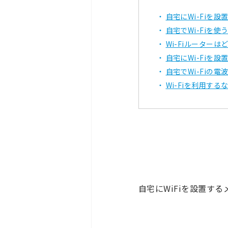
自宅にWi-Fiを
自宅でWi-Fiを
Wi-Fiルーターは
自宅にWi-Fiを
自宅でWi-Fiの
Wi-Fiを利用する
自宅にWiFiを設置す