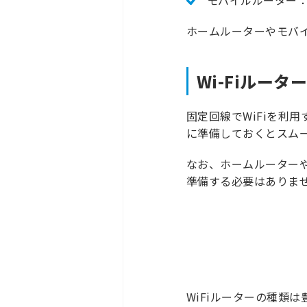
モバイルルーター
ホームルーターやモバ
Wi-Fiルー
固定回線でWiFiを利
に準備しておくとスムー
なお、ホームルーターや
準備する必要はありませ
WiFiルーターの種類