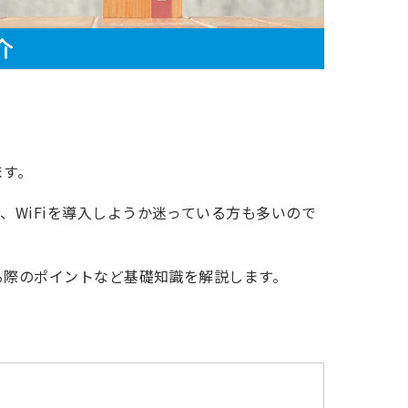
ます。
WiFiを導入しようか迷っている方も多いので
る際のポイントなど基礎知識を解説します。