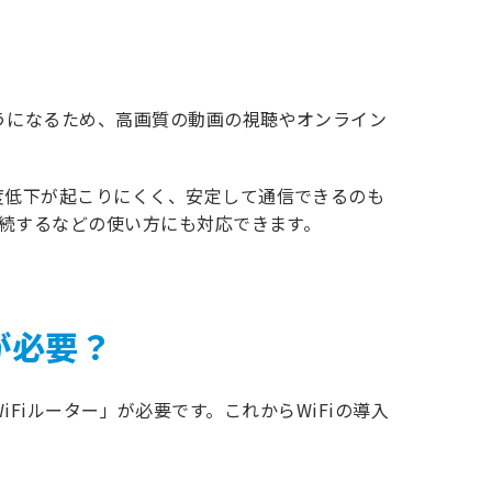
うになるため、高画質の動画の視聴やオンライン
度低下が起こりにくく、安定して通信できるのも
接続するなどの使い方にも対応できます。
が必要？
iFiルーター」が必要です。これからWiFiの導入