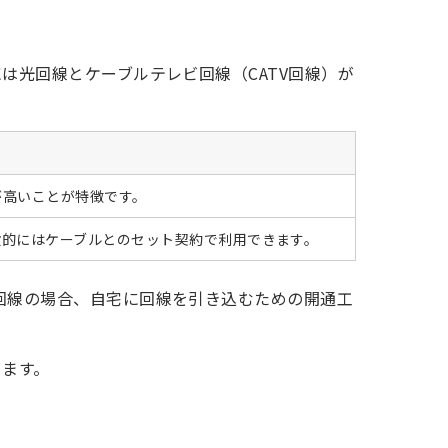
は光回線とケーブルテレビ回線（CATV回線）が
が高いことが特徴です。
般的にはケーブルとのセット契約で利用できます。
定回線の場合、自宅に回線を引き込むための開通工
ります。