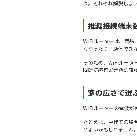
う。それぞれ解説しま
推奨接続端末
WiFiルーターは、製
くなったり、通信でき
そのため、WiFiルー
同時接続可能台数の確
家の広さで選
WiFiルーターの電波
たとえば、戸建ての場合
とよいかもしれません