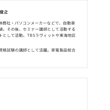
岩俊之
体商社・パソコンメーカーなどで、自動車
験。その後、セミナー講師として活動する
トとして活動。TBSラヴィットや東海地区
資格試験の講師として活躍。家電製品総合