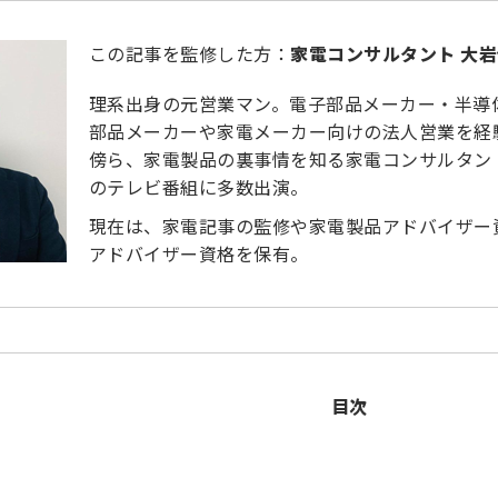
この記事を監修した方：
家電コンサルタント 大
理系出身の元営業マン。電子部品メーカー・半導
部品メーカーや家電メーカー向けの法人営業を経
傍ら、家電製品の裏事情を知る家電コンサルタン
のテレビ番組に多数出演。
現在は、家電記事の監修や家電製品アドバイザー
アドバイザー資格を保有。
目次