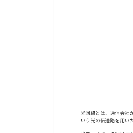
光回線とは、通信会社
いう光の伝送路を用い