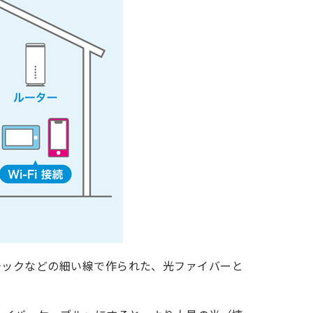
チックなどの細い線で作られた、光ファイバーと