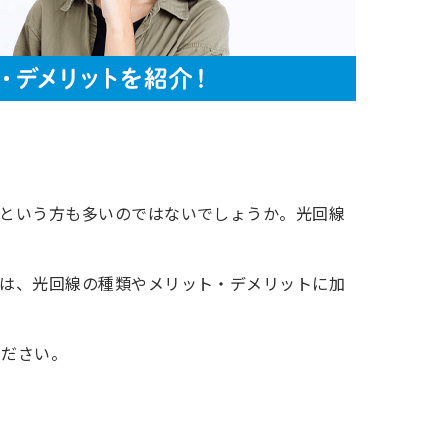
いという方も多いのではないでしょうか。光回線
では、光回線の種類やメリット・デメリットに加
ください。