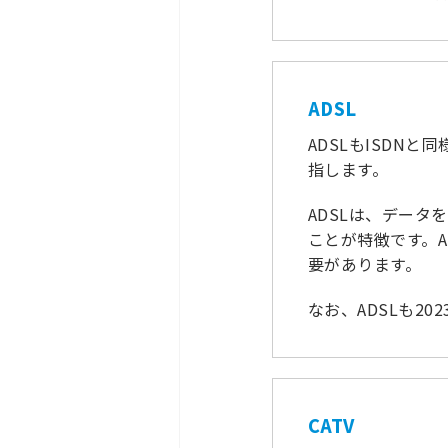
ADSL
ADSLもISD
指します。
ADSLは、デー
ことが特徴です。
要があります。
なお、ADSLも2
CATV