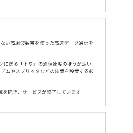
ていない高周波数帯を使った高速データ通信を
コンに送る「下り」の通信速度のほうが速い
Lモデムやスプリッタなどの装置を設置する必
地域を除き、サービスが終了しています。