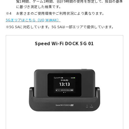
覧1時間、ゲーム1時間、合計9時間の使用を想定して、独自の基準
に基づき測定した結果です。
※4
お客さまのご使用環境やご利用状況により異なります。
5Gエリアはこちら（UQ WiMAX）
※
5G SAに対応しています。5G SAは一部エリアで提供しています。
Speed Wi-Fi DOCK 5G 01