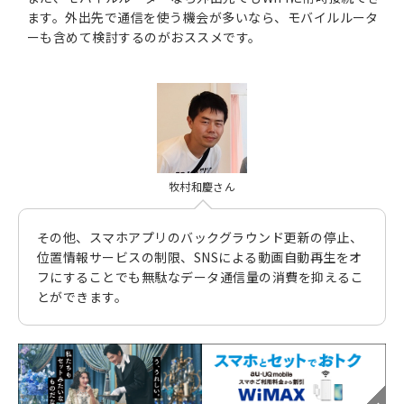
ます。外出先で通信を使う機会が多いなら、モバイルルータ
ーも含めて検討するのがおススメです。
牧村和慶さん
その他、スマホアプリのバックグラウンド更新の停止、
位置情報サービスの制限、SNSによる動画自動再生をオ
フにすることでも無駄なデータ通信量の消費を抑えるこ
とができます。