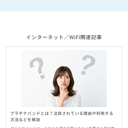
インターネット／WiFi関連記事
プラチナバンドとは？注目されている理由や利用する
方法などを解説