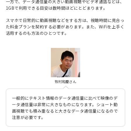
一方で、データ通信量の大きい動画視聴やビデオ通話などは、
1GBで利用できる目安は数時間ほどにとどまります。
スマホで日常的に動画視聴などをする方は、視聴時間に見合っ
た料金プランを契約する必要があります。また、WiFiを上手く
活用するのも方法のひとつです。
牧村和慶さん
一般的にテキスト情報のデータ通信量に比べて映像のデ
ータ通信量は非常に大きなものになります。ショート動
画視聴でも積み重なると大きなデータ通信量になるので
注意が必要です。