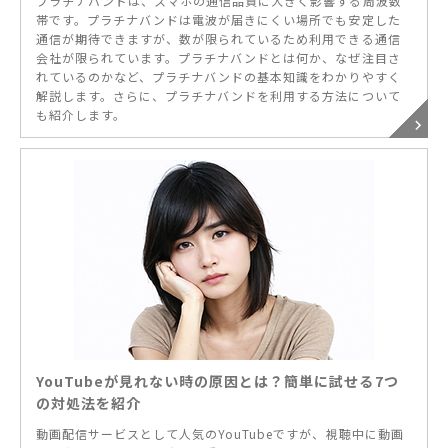
プラチナバンドは、スマホの通信品質に大きく影響する周波数
帯です。プラチナバンドは電波が届きにくい場所でも安定した
通信が期待できますが、数が限られているため利用できる通信
会社が限られています。プラチナバンドとは何か、なぜ注目さ
れているのかなど、プラチナバンドの基本知識をわかりやすく
解説します。さらに、プラチナバンドを利用する方法について
も紹介します。
YouTubeが見れない時の原因とは？簡単に試せる7つ
の対処法を紹介
動画配信サービスとして人気のYouTubeですが、視聴中に動画