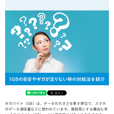
ギガバイト（GB）は、データの大きさを表す単位で、スマホ
のデータ通信量などに使われています。普段耳にする機会も多