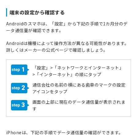
端末の設定から確認する
Androidのスマホは、「設定」から下記の手順で1カ月分のデ
ータ通信量が確認できます。
Androidは機種によって操作方法が異なる可能性があります。
詳しくはメーカーの公式ページで確認しましょう。
「設定」>「ネットワークとインターネット」
1
>「インターネット」の順にタップ
通信会社の名前の横にある歯車のマークの設定
2
アイコンをタップ
画面の上部に現在のデータ通信量が表示されま
3
す
iPhoneは、下記の手順でデータ通信量の確認ができます。