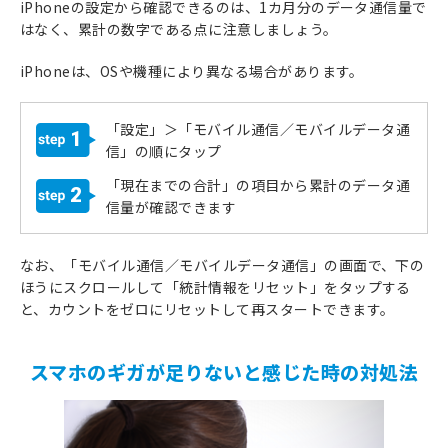
iPhoneの設定から確認できるのは、1カ月分のデータ通信量で
はなく、累計の数字である点に注意しましょう。
iPhoneは、OSや機種により異なる場合があります。
「設定」＞「モバイル通信／モバイルデータ通
1
信」の順にタップ
「現在までの合計」の項目から累計のデータ通
2
信量が確認できます
なお、「モバイル通信／モバイルデータ通信」の画面で、下の
ほうにスクロールして「統計情報をリセット」をタップする
と、カウントをゼロにリセットして再スタートできます。
スマホのギガが足りないと感じた時の対処法