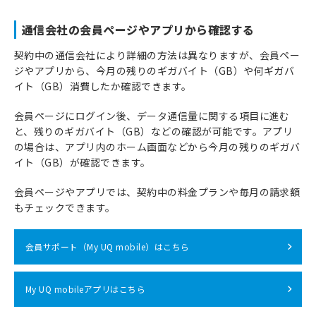
通信会社の会員ページやアプリから確認する
契約中の通信会社により詳細の方法は異なりますが、会員ペー
ジやアプリから、今月の残りのギガバイト（GB）や何ギガバ
イト（GB）消費したか確認できます。
会員ページにログイン後、データ通信量に関する項目に進む
と、残りのギガバイト（GB）などの確認が可能です。アプリ
の場合は、アプリ内のホーム画面などから今月の残りのギガバ
イト（GB）が確認できます。
会員ページやアプリでは、契約中の料金プランや毎月の請求額
もチェックできます。
会員サポート（My UQ mobile）はこちら
My UQ mobileアプリはこちら