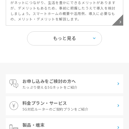
がネットにつながり、生活を豊かにできるメリットがあります
が、デメリットもあるため、事前に把握したうえで導入を検討
しましょう。スマートホームの概要や活用例、導入に必要なも
の、メリット・デメリットを解説します。
お申し込みをご検討の方へ
たっぷり使える
5Gネットをご紹介
料金プラン・サービス
5G対応ルーターの
ご契約プランをご紹介
製品・端末