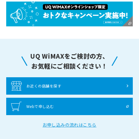
UQ WiMAXをご検討の方、
お気軽にご相談ください！
お近くの店舗を探す
Webで申し込む
お申し込みの流れはこちら