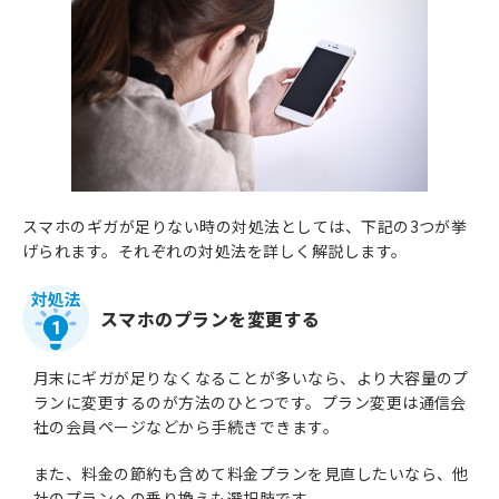
スマホのギガが足りない時の対処法としては、下記の3つが挙
げられます。それぞれの対処法を詳しく解説します。
スマホのプランを変更する
1
月末にギガが足りなくなることが多いなら、より大容量のプ
ランに変更するのが方法のひとつです。プラン変更は通信会
社の会員ページなどから手続きできます。
また、料金の節約も含めて料金プランを見直したいなら、他
社のプランへの乗り換えも選択肢です。