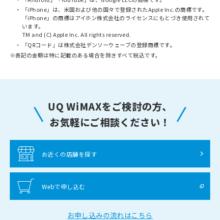
「iPhone」は、米国および他の国々で登録されたApple Inc.の商標です。
「iPhone」の商標はアイホン株式会社のライセンスにもとづき使用されて
います。
TM and (C) Apple Inc. All rights reserved.
「QRコード」は株式会社デンソーウェーブの登録商標です。
※
表記の金額は特に記載のある場合を除きすべて税込です。
UQ WiMAXをご検討の方、
お気軽にご相談ください！
お近くの店舗を探す
Webで申し込む
お申し込みの流れはこちら