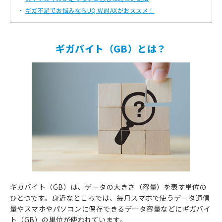
ギガ不足でお悩みならUQ WiMAXがおススメ！
ギガバイト（GB）とは？
ギガバイト（GB）は、データの大きさ（容量）を表す単位の
ひとつです。身近なところでは、毎月スマホで使うデータ通信
量やスマホやパソコンに保存できるデータ容量などにギガバイ
ト（GB）の単位が使われています。