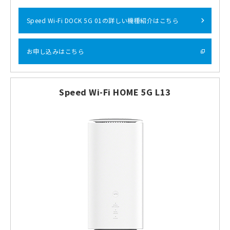
Speed Wi-Fi DOCK 5G 01の詳しい機種紹介はこちら
お申し込みはこちら
Speed Wi-Fi HOME 5G L13