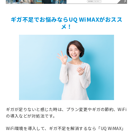
ギガ不足でお悩みならUQ WiMAXがおスス
メ！
ギガが足りないと感じた時は、プラン変更やギガの節約、WiFi
の導入などが対処法です。
WiFi環境を導入して、ギガ不足を解消するなら「UQ WiMAX」