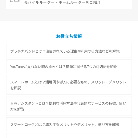
モバイルルーター・
ホームルーターをご紹介
お役立ち情報
プラチナバンドとは？注目されている理由や利用する方法などを解説
YouTubeが見れない時の原因とは？簡単に試せる7つの対処法を紹介
スマートホームとは？活用例や導入に必要なもの、メリット・デメリット
を解説
音声アシスタントとは？便利な活用方法や代表的なサービスの特徴、使い
方を解説
スマートロックとは？導入するメリットやデメリット、選び方を解説