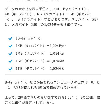
データの大きさを表す単位としては、Byte（バイト）、
KB（キロバイト）、MB（メガバイト）、GB（ギガバイ
ト）、TB（テラバイト）などがあります。ギガバイト（GB）
は、メガバイト（MB）の1,024倍を表す単位です。
1Byte（バイト）
1KB（キロバイト）＝1,024Byte
1MB（メガバイト）＝1,024KB
1GB（ギガバイト）＝1,024MB
1TB（テラバイト）＝1,024GB
Byte（バイト）などが使われるコンピュータの世界は「0」と
「1」だけが使われる2進法で構成されています。
よって、2進法でキリの良い数字である1,024（＝2の10乗）倍
ごとに単位が設定されています。