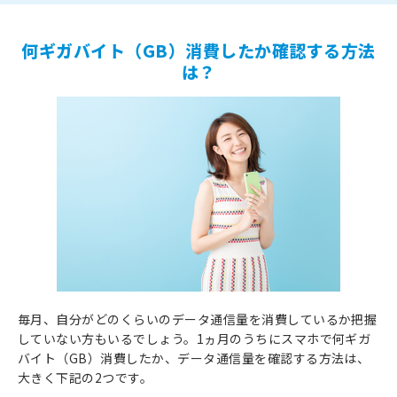
何ギガバイト（GB）消費したか確認する方法
は？
毎月、自分がどのくらいのデータ通信量を消費しているか把握
していない方もいるでしょう。1ヵ月のうちにスマホで何ギガ
バイト（GB）消費したか、データ通信量を確認する方法は、
大きく下記の2つです。