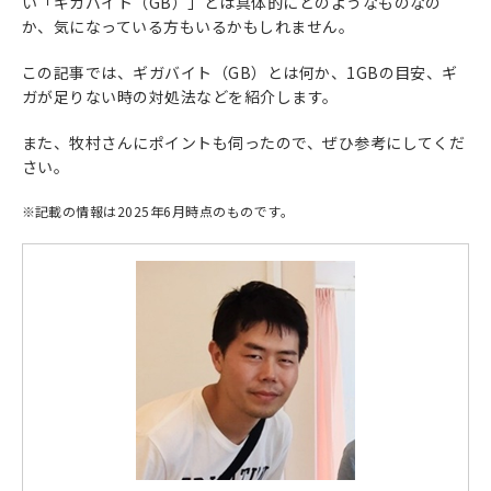
い「ギガバイト（GB）」とは具体的にどのようなものなの
か、気になっている方もいるかもしれません。
この記事では、ギガバイト（GB）とは何か、1GBの目安、ギ
ガが足りない時の対処法などを紹介します。
また、牧村さんにポイントも伺ったので、ぜひ参考にしてくだ
さい。
※
記載の情報は2025年6月時点のものです。