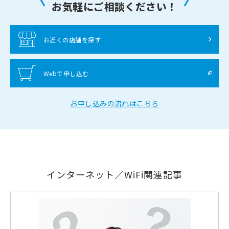
お気軽にご相談ください！
お近くの店舗を探す
Webで申し込む
お申し込みの流れはこちら
インターネット／WiFi関連記事