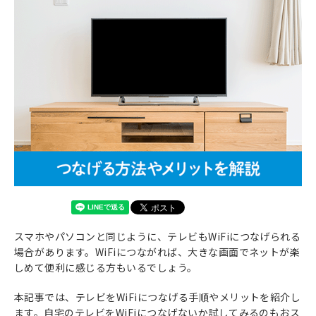
スマホやパソコンと同じように、テレビもWiFiにつなげられる
場合があります。WiFiにつながれば、大きな画面でネットが楽
しめて便利に感じる方もいるでしょう。
本記事では、テレビをWiFiにつなげる手順やメリットを紹介し
ます。自宅のテレビをWiFiにつなげないか試してみるのもおス