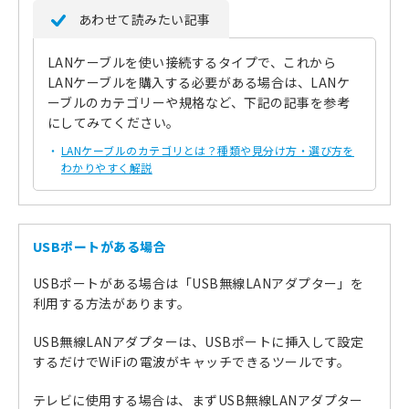
あわせて読みたい記事
LANケーブルを使い接続するタイプで、これから
LANケーブルを購入する必要がある場合は、LANケ
ーブルのカテゴリーや規格など、下記の記事を参考
にしてみてください。
LANケーブルのカテゴリとは？種類や見分け方・選び方を
わかりやすく解説
USBポートがある場合
USBポートがある場合は「USB無線LANアダプター」を
利用する方法があります。
USB無線LANアダプターは、USBポートに挿入して設定
するだけでWiFiの電波がキャッチできるツールです。
テレビに使用する場合は、まずUSB無線LANアダプター