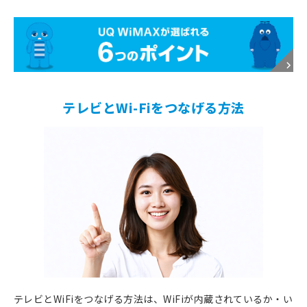
テレビとWi-Fiをつなげる方法
テレビとWiFiをつなげる方法は、WiFiが内蔵されているか・い