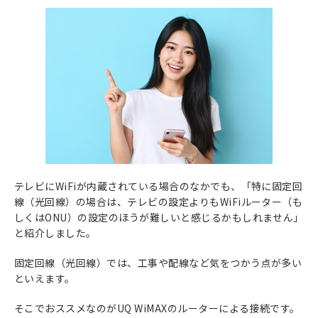
テレビにWiFiが内蔵されている場合のなかでも、「特に固定回
線（光回線）の場合は、テレビの設定よりもWiFiルーター（も
しくはONU）の設定のほうが難しいと感じるかもしれません」
と紹介しました。
固定回線（光回線）では、工事や配線など気をつかう点が多い
といえます。
そこでおススメなのがUQ WiMAXのルーターによる接続です。