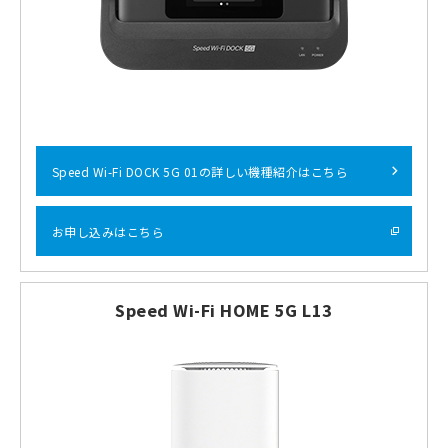
Speed Wi-Fi DOCK 5G 01の詳しい機種紹介はこちら
お申し込みはこちら
Speed Wi-Fi HOME 5G L13