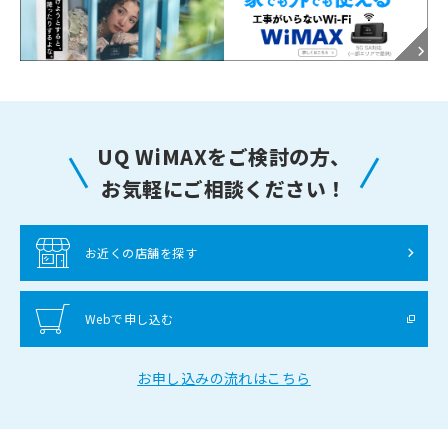
UQ WiMAXをご検討の方、
お気軽にご相談ください！
お近くの店舗を探す
Webで申し込む
お申し込みの流れはこちら