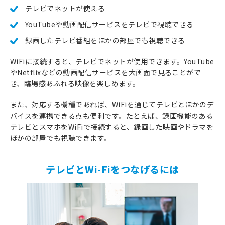
テレビでネットが使える
YouTubeや動画配信サービスをテレビで視聴できる
録画したテレビ番組をほかの部屋でも視聴できる
WiFiに接続すると、テレビでネットが使用できます。YouTube
やNetflixなどの動画配信サービスを大画面で見ることがで
き、臨場感あふれる映像を楽しめます。
また、対応する機種であれば、WiFiを通じてテレビとほかのデ
バイスを連携できる点も便利です。たとえば、録画機能のある
テレビとスマホをWiFiで接続すると、録画した映画やドラマを
ほかの部屋でも視聴できます。
テレビとWi-Fiをつなげるには