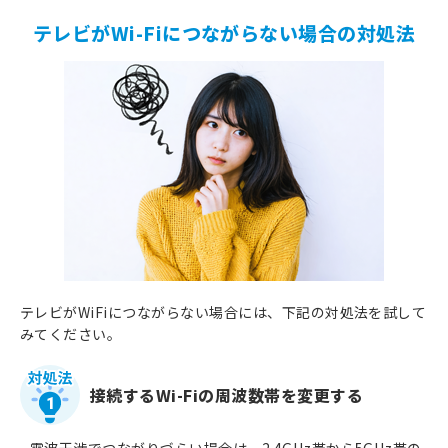
テレビがWi-Fiにつながらない場合の対処法
テレビがWiFiにつながらない場合には、下記の対処法を試して
みてください。
接続するWi-Fiの周波数帯を変更する
1