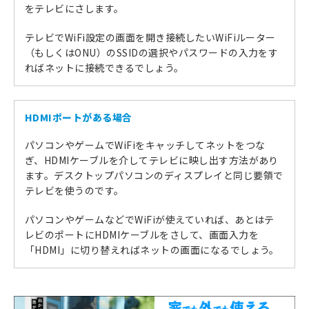
をテレビにさします。
テレビでWiFi設定の画面を開き接続したいWiFiルーター
（もしくはONU）のSSIDの選択やパスワードの入力をす
ればネットに接続できるでしょう。
HDMIポートがある場合
パソコンやゲームでWiFiをキャッチしてネットをつな
ぎ、HDMIケーブルを介してテレビに映し出す方法があり
ます。デスクトップパソコンのディスプレイと同じ要領で
テレビを使うのです。
パソコンやゲームなどでWiFiが使えていれば、あとはテ
レビのポートにHDMIケーブルをさして、画面入力を
「HDMI」に切り替えればネットの画面になるでしょう。