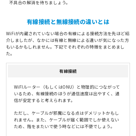
不具合の解消を待ちましょう。
有線接続と無線接続の違いとは
WiFiが内蔵されていない場合の有線による接続方法を先ほど紹
介しましたが、なかには有線と無線による違いが気になった方
もいるかもしれません。下記でそれぞれの特徴をまとめまし
た。
有線接続
WiFIルーター（もしくはONU）と物理的につながって
いるため、有線接続のほうが通信速度は出やすく、通
信が安定すると考えられます。
ただし、ケーブルが邪魔になる点はデメリットかもし
れません。また、ケーブルが届く範囲でしか使えない
ため、階をまたいで使う時などには不便でしょう。