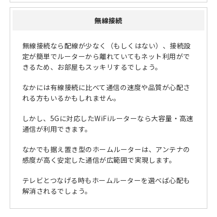
無線接続
無線接続なら配線が少なく（もしくはない）、接続設
定が簡単でルーターから離れていてもネット利用がで
きるため、お部屋もスッキリするでしょう。
なかには有線接続に比べて通信の速度や品質が心配さ
れる方もいるかもしれません。
しかし、5Gに対応したWiFiルーターなら大容量・高速
通信が利用できます。
なかでも据え置き型のホームルーターは、アンテナの
感度が高く安定した通信が広範囲で実現します。
テレビとつなげる時もホームルーターを選べば心配も
解消されるでしょう。