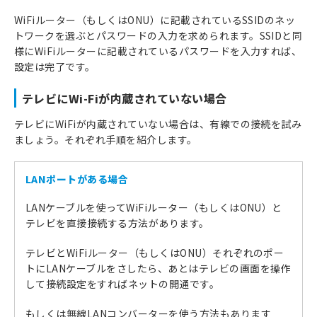
WiFiルーター（もしくはONU）に記載されているSSIDのネッ
トワークを選ぶとパスワードの入力を求められます。SSIDと同
様にWiFiルーターに記載されているパスワードを入力すれば、
設定は完了です。
テレビにWi-Fiが内蔵されていない場合
テレビにWiFiが内蔵されていない場合は、有線での接続を試み
ましょう。それぞれ手順を紹介します。
LANポートがある場合
LANケーブルを使ってWiFiルーター（もしくはONU）と
テレビを直接接続する方法があります。
テレビとWiFiルーター（もしくはONU）それぞれのポー
トにLANケーブルをさしたら、あとはテレビの画面を操作
して接続設定をすればネットの開通です。
もしくは無線LANコンバーターを使う方法もあります