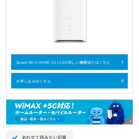
Speed Wi-Fi HOME 5G L13の詳しい機種紹介はこちら
お申し込みはこちら
あわせて読みたい記事