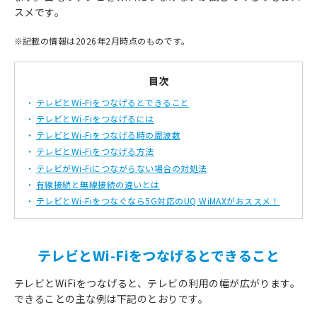
スメです。
※
記載の情報は2026年2月時点のものです。
目次
テレビとWi-Fiをつなげるとできること
テレビとWi-Fiをつなげるには
テレビとWi-Fiをつなげる時の周波数
テレビとWi-Fiをつなげる方法
テレビがWi-Fiにつながらない場合の対処法
有線接続と無線接続の違いとは
テレビとWi-Fiをつなぐなら5G対応のUQ WiMAXがおススメ！
テレビとWi-Fiをつなげるとできること
テレビとWiFiをつなげると、テレビの利用の幅が広がります。
できることの主な例は下記のとおりです。