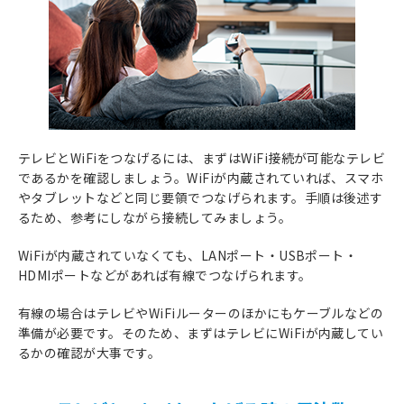
テレビとWiFiをつなげるには、まずはWiFi接続が可能なテレビ
であるかを確認しましょう。WiFiが内蔵されていれば、スマホ
やタブレットなどと同じ要領でつなげられます。手順は後述す
るため、参考にしながら接続してみましょう。
WiFiが内蔵されていなくても、LANポート・USBポート・
HDMIポートなどがあれば有線でつなげられます。
有線の場合はテレビやWiFiルーターのほかにもケーブルなどの
準備が必要です。そのため、まずはテレビにWiFiが内蔵してい
るかの確認が大事です。