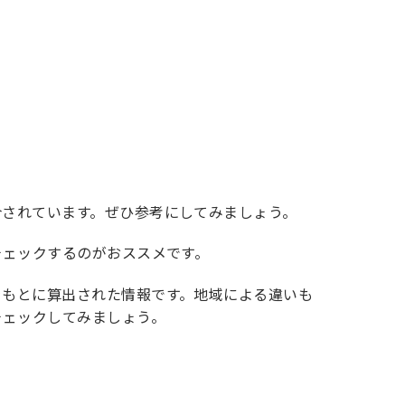
介されています。ぜひ参考にしてみましょう。
チェックするのがおススメです。
をもとに算出された情報です。地域による違いも
チェックしてみましょう。