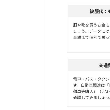
被服代：4
服や靴を買うお金も
しょう。データには
金額まで個別で載っ
交通
電車・バス・タクシ
す。自動車関連は「
動車等購入」（57
確認してみましょう