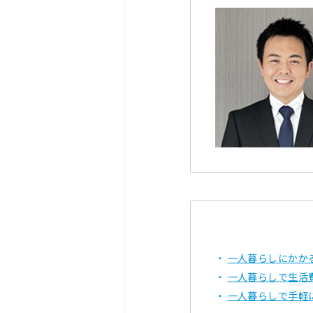
一人暮らしにかか
一人暮らしで生活
一人暮らしで手軽に