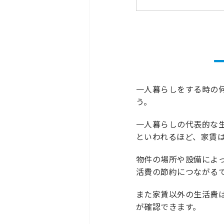
一人暮らしをする時の
う。
一人暮らしの代表的な
といわれるほど、家賃
物件の場所や設備によ
活費の節約につながる
また家賃以外の生活費
が確認できます。