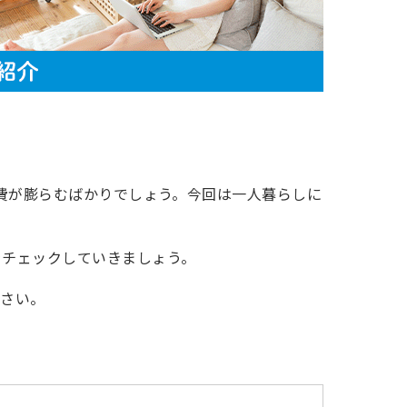
活費が膨らむばかりでしょう。今回は一人暮らしに
をチェックしていきましょう。
ださい。