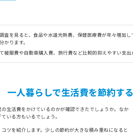
調査を見ると、食品や水道光熱費、保健医療費が年々増加し
分かります。
て被服費や自動車購入費、旅行費など比較的抑えやすい支出
一人暮らしで生活費を節約す
度の生活費をかけているのかが確認できたでしょうか。なか
ぎている方もいるでしょう。
・コツを紹介します。少しの節約が大きな積み重ねになると