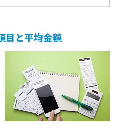
項目と平均金額