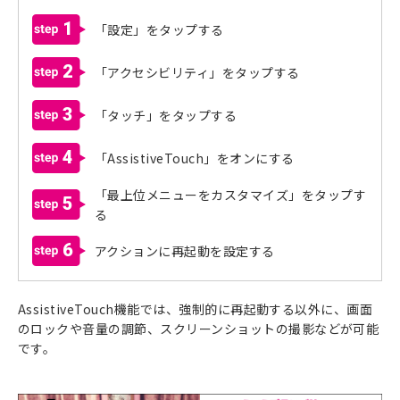
1
「設定」をタップする
2
「アクセシビリティ」をタップする
3
「タッチ」をタップする
4
「AssistiveTouch」をオンにする
「最上位メニューをカスタマイズ」をタップす
5
る
6
アクションに再起動を設定する
AssistiveTouch機能では、強制的に再起動する以外に、画面
のロックや音量の調節、スクリーンショットの撮影などが可能
です。