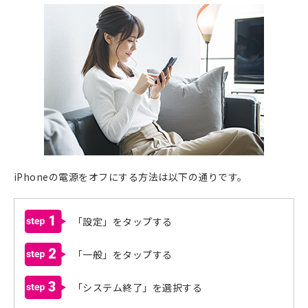
iPhoneの電源をオフにする方法は以下の通りです。
1
「設定」をタップする
2
「一般」をタップする
3
「システム終了」を選択する