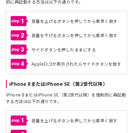
的に再起動する方法は以下の通りです。
1
音量を上げるボタンを押してから素早く放す
2
音量を下げるボタンを押してから素早く放す
3
サイドボタンを押したままにする
4
Appleロゴが表示されたらサイドボタンを放す
iPhone 8またはiPhone SE（第2世代以降）
iPhone 8またはiPhone SE（第2世代以降）を強制的に再起動
する方法は以下の通りです。
1
音量を上げるボタンを押してから素早く放す