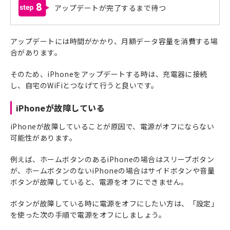
8
アップデートが完了するまで待つ
アップデートには時間がかかり、月額データ容量を消費する場
合があります。
そのため、iPhoneをアップデートする時は、充電器に接続
し、自宅のWiFiとつなげて行うと良いです。
iPhoneが故障している
iPhoneが故障していることが原因で、電源がオフにならない
可能性があります。
例えば、ホームボタンのあるiPhoneの場合はスリープボタン
が、ホームボタンのないiPhoneの場合はサイドボタンや音量
ボタンが故障していると、電源をオフにできません。
ボタンが故障している時に電源をオフにしたい方は、「設定」
を使った次の手順で電源をオフにしましょう。