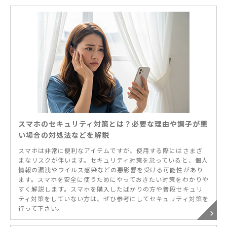
スマホのセキュリティ対策とは？必要な理由や調子が悪
い場合の対処法などを解説
スマホは非常に便利なアイテムですが、使用する際にはさまざ
まなリスクが伴います。セキュリティ対策を怠っていると、個人
情報の漏洩やウイルス感染などの悪影響を受ける可能性があり
ます。スマホを安全に使うためにやっておきたい対策をわかりや
すく解説します。スマホを購入したばかりの方や普段セキュリ
ティ対策をしていない方は、ぜひ参考にしてセキュリティ対策を
行って下さい。