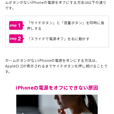
ムボタンがないiPhoneの電源をオフにする方法は以下の通り
です。
「サイドボタン」と「音量ボタン」を同時に長
1
押しする
2
「スライドで電源オフ」を右に動かす
ホームボタンがないiPhoneの電源をオンにする方法は、
Appleロゴが表示されるまでサイドボタンを押し続けることで
す。
iPhoneの電源をオフにできない原因