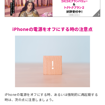
iPhoneの電源をオフにする時の注意点
iPhoneの電源をオフにする時、あるいは強制的に再起動する
時は、次の点に注意しましょう。