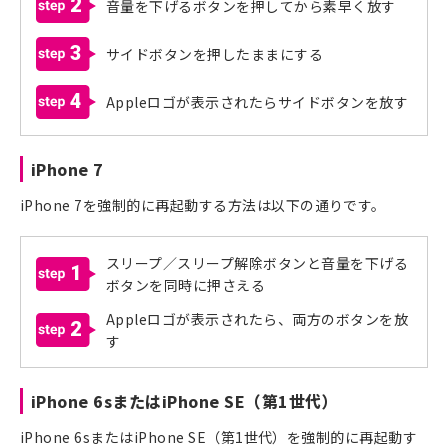
2
音量を下げるボタンを押してから素早く放す
3
サイドボタンを押したままにする
4
Appleロゴが表示されたらサイドボタンを放す
iPhone 7
iPhone 7を強制的に再起動する方法は以下の通りです。
スリープ／スリープ解除ボタンと音量を下げる
1
ボタンを同時に押さえる
Appleロゴが表示されたら、両方のボタンを放
2
す
iPhone 6sまたはiPhone SE（第1世代）
iPhone 6sまたはiPhone SE（第1世代）を強制的に再起動す