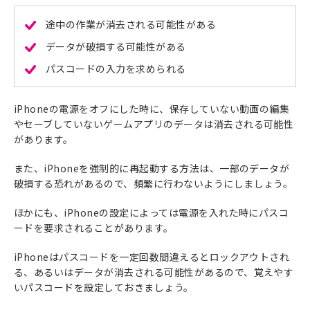
途中の作業が消去される可能性がある
データが破損する可能性がある
パスコードの入力を求められる
iPhoneの電源をオフにした時に、保存していない動画の編集
やセーブしていないゲームアプリのデータは消去される可能性
があります。
また、iPhoneを強制的に再起動する方法は、一部のデータが
破損する恐れがあるので、頻繁に行わないようにしましょう。
ほかにも、iPhoneの設定によっては電源を入れた時にパスコ
ードを要求されることがあります。
iPhoneはパスコードを一定回数間違えるとロックアウトされ
る、あるいはデータが消去される可能性があるので、覚えやす
いパスコードを設定しておきましょう。