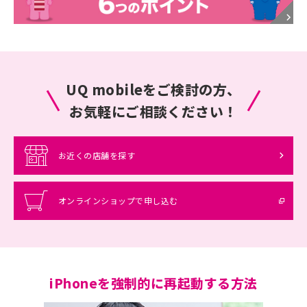
UQ mobileをご検討の方、
お気軽にご相談ください！
お近くの店舗を探す
オンラインショップで申し込む
iPhoneを強制的に再起動する方法