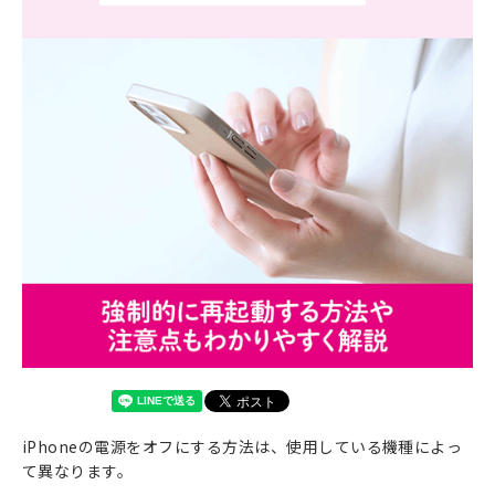
iPhoneの電源をオフにする方法は、使用している機種によっ
て異なります。