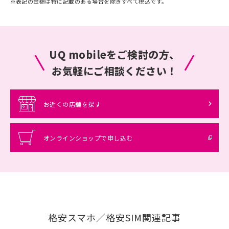
※
表記の金額は特に記載のある場合を除きすべて税込です。
UQ mobileをご検討の方、
お気軽にご相談ください！
お近くの店舗を探す
オンラインショップで申し込む
格安スマホ／格安SIM関連記事