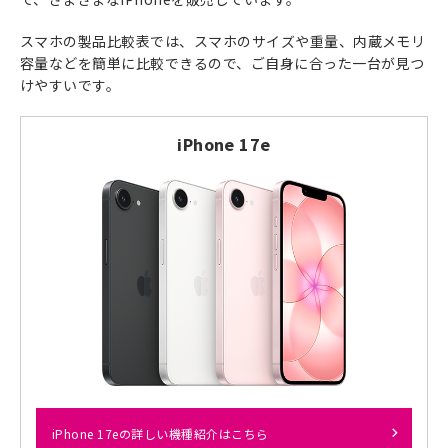
スマホの製品比較表では、スマホのサイズや重量、内蔵メモリ
容量などを簡単に比較できるので、ご自身に合った一台が見つ
けやすいです。
iPhone 17e
iPhone 17eの詳しい機種紹介はこちら