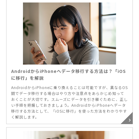
AndroidからiPhoneへデータ移行する方法は？「iOS
に移行」を解説
AndroidからiPhoneに乗り換えることは可能ですが、異なるOS
間でデータ移行する場合はやり方や注意点をあらかじめ知って
おくことが大切です。スムーズにデータを引き継ぐために、正し
い手順を把握しておきましょう。AndroidからiPhoneへデータ
移行する方法として、「iOSに移行」を使った方法をわかりやす
く解説します。