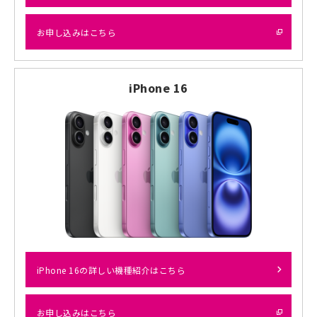
お申し込みはこちら
iPhone 16
iPhone 16の詳しい機種紹介はこちら
お申し込みはこちら