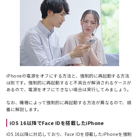
iPhoneの電源をオフにする方法と、強制的に再起動する方法
は別です。強制的に再起動すると不具合が解消されるケースが
あるので、電源をオフにできない場合は実行してみましょう。
なお、機種によって強制的に再起動する方法が異なるので、順
番に解説します。
iOS 16以降でFace IDを搭載したiPhone
iOS 16以降に対応しており、Face IDを搭載したiPhoneを強制