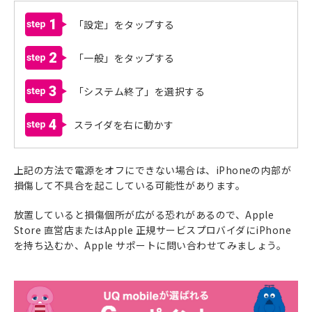
1
「設定」をタップする
2
「一般」をタップする
3
「システム終了」を選択する
4
スライダを右に動かす
上記の方法で電源をオフにできない場合は、iPhoneの内部が
損傷して不具合を起こしている可能性があります。
放置していると損傷個所が広がる恐れがあるので、Apple
Store 直営店またはApple 正規サービスプロバイダにiPhone
を持ち込むか、Apple サポートに問い合わせてみましょう。