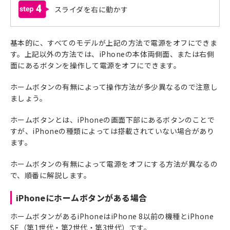
4
スライダを右に動かす
基本的に、すべてのモデルが上記の方法で電源をオフにできま
す。上記以外の方法では、iPhoneの本体両側面、または右側
面にあるボタンを操作して電源をオフにできます。
ホームボタンの有無によって操作方法が多少異なるので注意し
ましょう。
ホームボタンとは、iPhoneの画面下部にあるボタンのことで
すが、iPhoneの種類によっては搭載されていない場合があり
ます。
ホームボタンの有無によって電源をオフにする方法が異なるの
で、順番に解説します。
iPhoneにホームボタンがある場合
ホームボタンがあるiPhoneはiPhone 8以前の機種とiPhone
SE（第1世代・第2世代・第3世代）です。