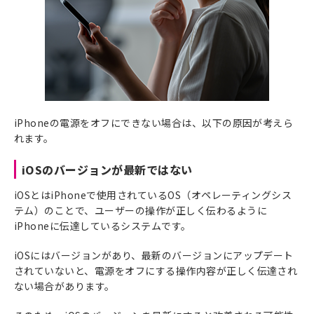
iPhoneの電源をオフにできない場合は、以下の原因が考えら
れます。
iOSのバージョンが最新ではない
iOSとはiPhoneで使用されているOS（オペレーティングシス
テム）のことで、ユーザーの操作が正しく伝わるように
iPhoneに伝達しているシステムです。
iOSにはバージョンがあり、最新のバージョンにアップデート
されていないと、電源をオフにする操作内容が正しく伝達され
ない場合があります。