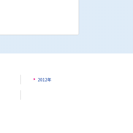
2012年