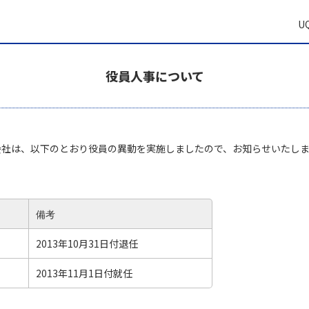
U
役員人事について
会社は、以下のとおり役員の異動を実施しましたので、お知らせいたし
備考
2013年10月31日付退任
2013年11月1日付就任