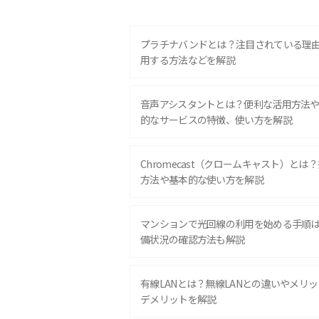
プラチナバンドとは？注目されている理
用する方法などを解説
音声アシスタントとは？便利な活用方法
的なサービスの特徴、使い方を解説
Chromecast（クロームキャスト）とは
方法や基本的な使い方を解説
マンションで光回線の利用を始める手順
備状況の確認方法も解説
有線LANとは？無線LANとの違いやメリ
デメリットを解説