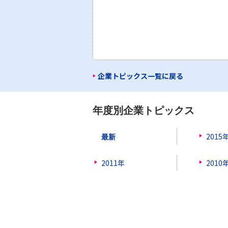
企業トピックス一覧に戻る
年度別企業トピックス
最新
2015
2011年
2010