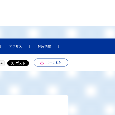
アクセス
採用情報
ページ印刷