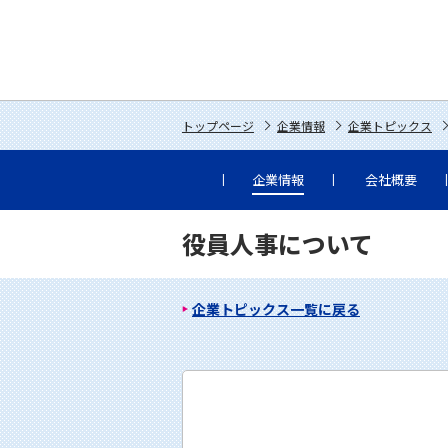
トップページ
企業情報
企業トピックス
企業情報
会社概要
役員人事について
企業トピックス一覧に戻る