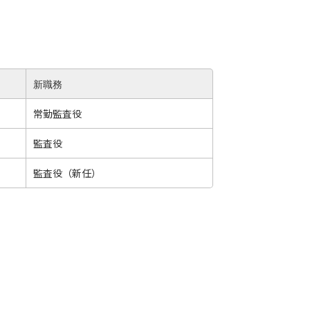
新職務
常勤監査役
監査役
監査役（新任）