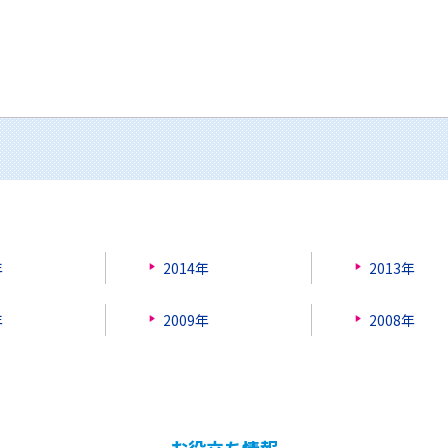
年
2014年
2013年
年
2009年
2008年