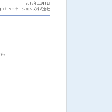
2013年11月1日
Qコミュニケーションズ株式会社
ます。