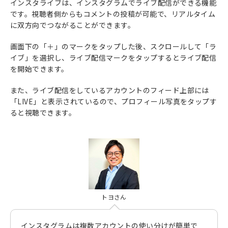
インスタライブは、インスタグラムでライブ配信ができる機能
です。視聴者側からもコメントの投稿が可能で、リアルタイム
に双方向でつながることができます。
画面下の「＋」のマークをタップした後、スクロールして「ラ
イブ」を選択し、ライブ配信マークをタップするとライブ配信
を開始できます。
また、ライブ配信をしているアカウントのフィード上部には
「LIVE」と表示されているので、プロフィール写真をタップす
ると視聴できます。
トヨさん
インスタグラムは複数アカウントの使い分けが簡単で