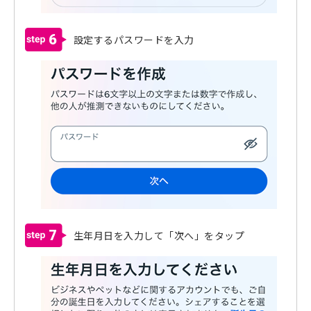
6
設定するパスワードを入力
7
生年月日を入力して「次へ」をタップ