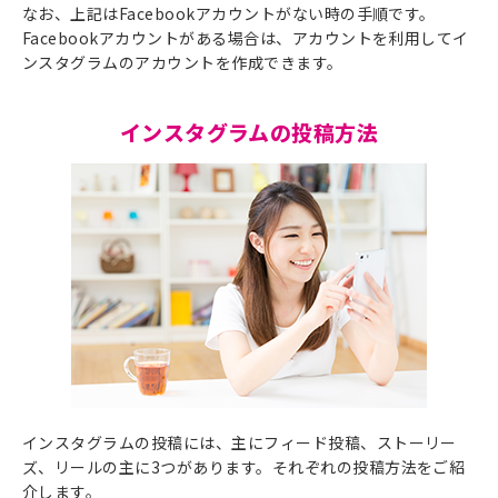
なお、上記はFacebookアカウントがない時の手順です。
Facebookアカウントがある場合は、アカウントを利用してイ
ンスタグラムのアカウントを作成できます。
インスタグラムの投稿方法
インスタグラムの投稿には、主にフィード投稿、ストーリー
ズ、リールの主に3つがあります。それぞれの投稿方法をご紹
介します。