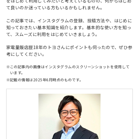
をはじめて利用してみたいと考えているものの、何からはじめ
て良いのか迷っている方もいるかもしれません。
この記事では、インスタグラムの登録、投稿方法や、はじめに
知っておきたい基本知識を紹介します。基本的な使い方を知っ
て、スムーズに利用をはじめていきましょう。
家電量販店歴18年のトヨさんにポイントも伺ったので、ぜひ参
考にしてください。
※
この記事内の画像はインスタグラムのスクリーンショットを使用して
います。
※
記載の情報は2025年6月時点のものです。