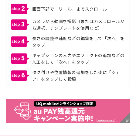
2
画面下部で「リール」までスクロール
カメラから動画を撮影（またはカメラロールか
3
ら選択、テンプレートを使用など）
長さの調整や速度などの編集をして「次へ」を
4
タップ
キャプションの入力やエフェクトの追加などの
5
加工をして「次へ」をタップ
タグ付けや位置情報の追加をした後に「シェ
6
ア」をタップして投稿