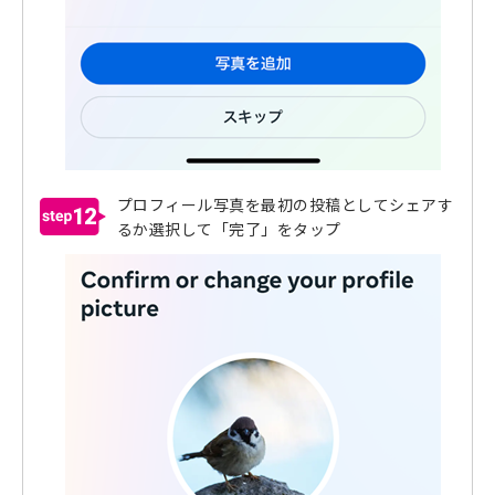
プロフィール写真を最初の投稿としてシェアす
12
るか選択して「完了」をタップ