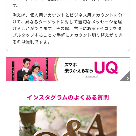
す。
例えば、個人用アカウントとビジネス用アカウントを分
けて、異なるターゲットに対して適切なメッセージを届
けることができます。その際、右下にあるアイコンをダ
ブルタップすることで手軽にアカウント切り替えができ
るのは便利ですよ。
インスタグラムのよくある質問