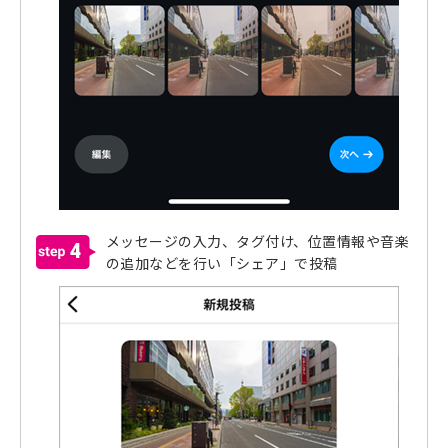
メッセージの入力、タグ付け、位置情報や音楽
4
の追加などを行い「シェア」で投稿