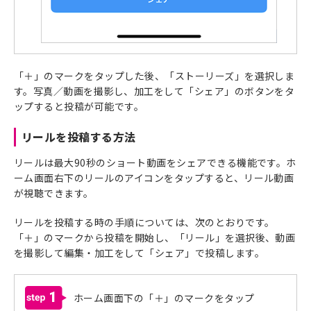
「＋」のマークをタップした後、「ストーリーズ」を選択しま
す。写真／動画を撮影し、加工をして「シェア」のボタンをタ
ップすると投稿が可能です。
リールを投稿する方法
リールは最大90秒のショート動画をシェアできる機能です。ホ
ーム画面右下のリールのアイコンをタップすると、リール動画
が視聴できます。
リールを投稿する時の手順については、次のとおりです。
「＋」のマークから投稿を開始し、「リール」を選択後、動画
を撮影して編集・加工をして「シェア」で投稿します。
1
ホーム画面下の「＋」のマークをタップ