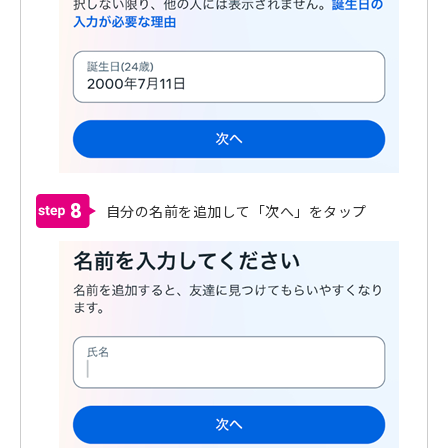
8
自分の名前を追加して「次へ」をタップ