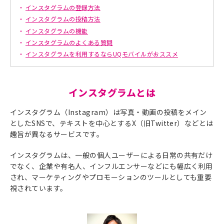
インスタグラムの登録方法
インスタグラムの投稿方法
インスタグラムの機能
インスタグラムのよくある質問
インスタグラムを利用するならUQモバイルがおススメ
インスタグラムとは
インスタグラム（Instagram）は写真・動画の投稿をメイン
としたSNSで、テキストを中心とするX（旧Twitter）などとは
趣旨が異なるサービスです。
インスタグラムは、一般の個人ユーザーによる日常の共有だけ
でなく、企業や有名人、インフルエンサーなどにも幅広く利用
され、マーケティングやプロモーションのツールとしても重要
視されています。