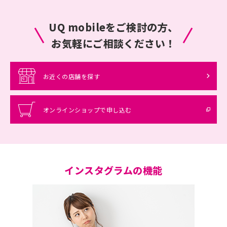
UQ mobileをご検討の方、
お気軽にご相談ください！
お近くの店舗を探す
オンラインショップで申し込む
インスタグラムの機能