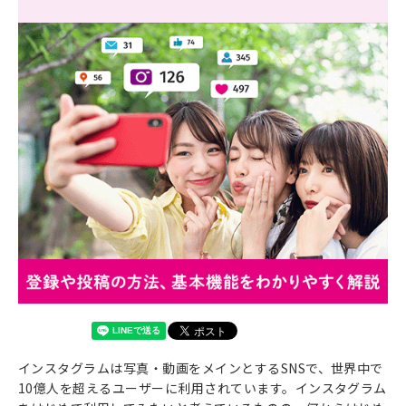
インスタグラムは写真・動画をメインとするSNSで、世界中で
10億人を超えるユーザーに利用されています。インスタグラム