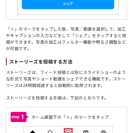
「＋」のマークをタップした後、写真／動画を選択して、加工
やキャプションの入力などをして「シェア」をタップすると投
稿ができます。写真の加工はフィルター機能や明るさ調整など
が可能です。
ストーリーズを投稿する方法
ストーリーズは、フィード投稿とは別にスライドショーのよう
な形式で写真やショート動画をシェアできる機能です。ストー
リーズは24時間経過すると自動的に削除されます。
ストーリーズを投稿する手順は、下記のとおりです。
1
ホーム画面下の「＋」のマークをタップ