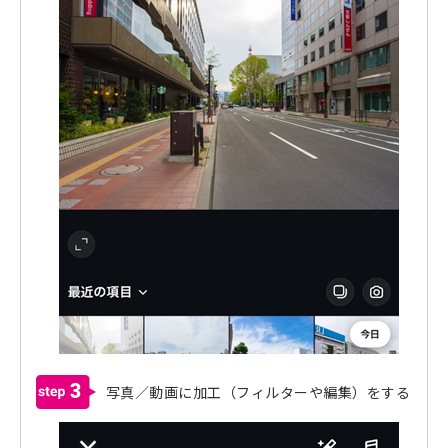
3
写真／動画に加工（フィルターや編集）をする