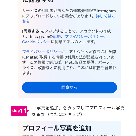
「写真を追加」をタップしてプロフィール写真
11
を追加（またはスキップ）