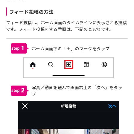
フィード投稿の方法
フィード投稿は、ホーム画面のタイムラインに表示される投稿
です。フィード投稿をする手順は、下記のとおりです。
1
ホーム画面下の「＋」のマークをタップ
写真／動画を選んで画面右上の「次へ」をタッ
2
プ