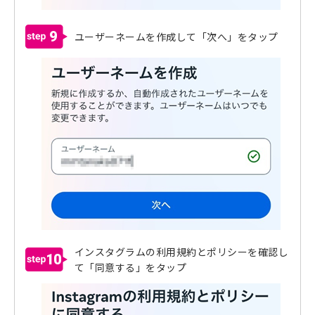
9
ユーザーネームを作成して「次へ」をタップ
インスタグラムの利用規約とポリシーを確認し
10
て「同意する」をタップ