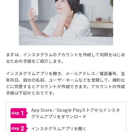
まずは、インスタグラムのアカウントを作成して利用をはじめ
るための手順をご紹介します。
インスタグラムアプリを開き、メールアドレス／電話番号、生
年月日、自分の名前、ユーザーネームなどを登録して、規約な
どに同意するとアカウントが作成できます。アカウントの作成
手順は下記のとおりです。
App Store／Google Playストアからインスタ
1
グラムアプリをダウンロード
2
インスタグラムアプリを開く