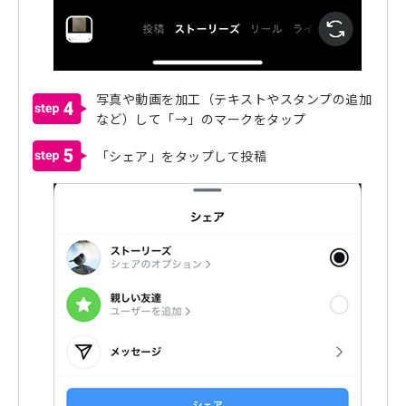
写真や動画を加工（テキストやスタンプの追加
4
など）して「→」のマークをタップ
5
「シェア」をタップして投稿