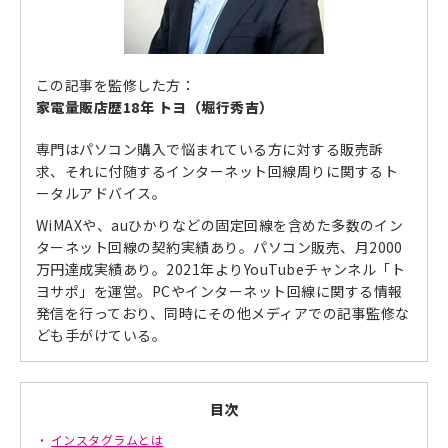
この記事を監修した方：
家電量販店歴18年 トヨ（堀行秀吉）
専門はパソコン購入で悩まれている方に対する販売訴
求、それに付随するインターネット回線周りに関するト
ータルアドバイス。
WiMAXや、auひかりなどの固定回線を含めた多数のイン
ターネット回線の契約実績あり。パソコン販売、月2000
万円達成実績あり。2021年よりYouTubeチャンネル「ト
ヨサポ」を運営。PCやインターネット回線に関する情報
発信を行っており、同時にその他メディアでの記事監修な
ども手がけている。
目次
インスタグラムとは