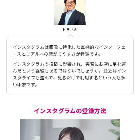
トヨさん
インスタグラムは画像に特化した直感的なインターフェ
ースとリアルへの繋がりやすさが特徴です。
インスタグラムの投稿に影響され、実際にお店に足を運
んだという経験もあるではないでしょうか。最近はイン
スタライブも盛んで、見るだけで利用するという人も多
い印象です。
インスタグラムの登録方法