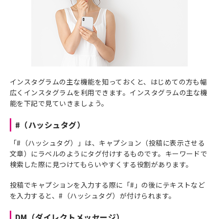
インスタグラムの主な機能を知っておくと、はじめての方も幅
広くインスタグラムを利用できます。インスタグラムの主な機
能を下記で見ていきましょう。
#（ハッシュタグ）
「#（ハッシュタグ）」は、キャプション（投稿に表示させる
文章）にラベルのようにタグ付けするものです。キーワードで
検索した際に見つけてもらいやすくする役割があります。
投稿でキャプションを入力する際に「#」の後にテキストなど
を入力すると、#（ハッシュタグ）が付けられます。
DM（ダイレクトメッセージ）