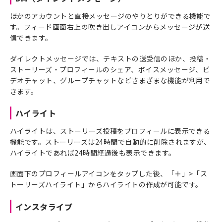
ほかのアカウントと直接メッセージのやりとりができる機能で
す。フィード画面右上の吹き出しアイコンからメッセージが送
信できます。
ダイレクトメッセージでは、テキストの送受信のほか、投稿・
ストーリーズ・プロフィールのシェア、ボイスメッセージ、ビ
デオチャット、グループチャットなどさまざまな機能が利用で
きます。
ハイライト
ハイライトは、ストーリーズ投稿をプロフィールに表示できる
機能です。ストーリーズは24時間で自動的に削除されますが、
ハイライトであれば24時間経過後も表示できます。
画面下のプロフィールアイコンをタップした後、「＋」>「ス
トーリーズハイライト」からハイライトの作成が可能です。
インスタライブ