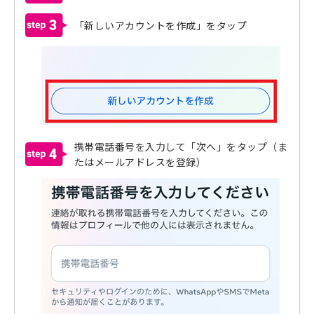
3
「新しいアカウントを作成」をタップ
携帯電話番号を入力して「次へ」をタップ（ま
4
たはメールアドレスを登録）