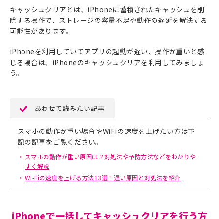
キャッシュクリアとは、iPhoneに蓄積されたキャッシュを削
除する操作で、ストレージの容量不足や動作の遅延を解決する
可能性があります。
iPhoneを利用していてアプリの起動が遅い、操作が重いと感
じる場合は、iPhoneのキャッシュクリアを利用してみましょ
う。
あわせて読みたい記事
スマホの動作が重い場合やWiFiの速度を上げたい方は下
記の記事をご覧ください。
スマホの動作が重い原因は？対処法や予防方法などをわかりや
すく解説
Wi-Fiの速度を上げる方法13選！遅い原因と対処法を紹介
iPhoneで一括してキャッシュクリアを行う方