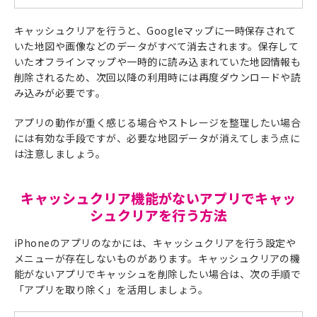
キャッシュクリアを行うと、Googleマップに一時保存されて
いた地図や画像などのデータがすべて消去されます。保存して
いたオフラインマップや一時的に読み込まれていた地図情報も
削除されるため、次回以降の利用時には再度ダウンロードや読
み込みが必要です。
アプリの動作が重く感じる場合やストレージを整理したい場合
には有効な手段ですが、必要な地図データが消えてしまう点に
は注意しましょう。
キャッシュクリア機能がないアプリでキャッ
シュクリアを行う方法
iPhoneのアプリのなかには、キャッシュクリアを行う設定や
メニューが存在しないものがあります。キャッシュクリアの機
能がないアプリでキャッシュを削除したい場合は、次の手順で
「アプリを取り除く」を活用しましょう。