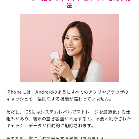
法
iPhoneには、Androidのようにすべてのアプリやブラウザの
キャッシュを一括削除する機能が備わっていません。
ただし、iOSにはシステムレベルでストレージを最適化する仕
組みがあり、端末の空き容量が不足すると、不要と判断された
キャッシュデータが自動的に削除されます。
そのため、常に手動で管理する必要はありません。