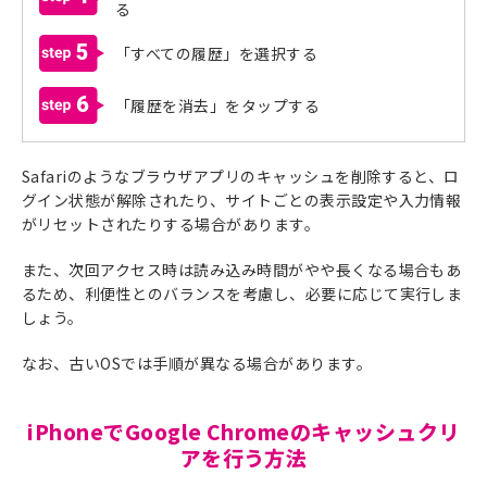
る
5
「すべての履歴」を選択する
6
「履歴を消去」をタップする
Safariのようなブラウザアプリのキャッシュを削除すると、ロ
グイン状態が解除されたり、サイトごとの表示設定や入力情報
がリセットされたりする場合があります。
また、次回アクセス時は読み込み時間がやや長くなる場合もあ
るため、利便性とのバランスを考慮し、必要に応じて実行しま
しょう。
なお、古いOSでは手順が異なる場合があります。
iPhoneでGoogle Chromeのキャッシュクリ
アを行う方法