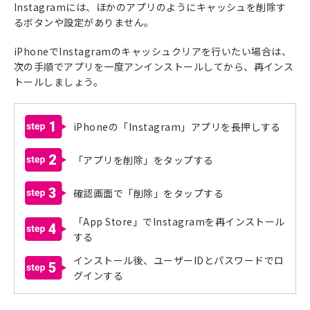
Instagramには、ほかのアプリのようにキャッシュを削除す
るボタンや設定がありません。
iPhoneでInstagramのキャッシュクリアを行いたい場合は、
次の手順でアプリを一度アンインストールしてから、再インス
トールしましょう。
1
iPhoneの「Instagram」アプリを長押しする
2
「アプリを削除」をタップする
3
確認画面で「削除」をタップする
「App Store」でInstagramを再インストール
4
する
インストール後、ユーザーIDとパスワードでロ
5
グインする