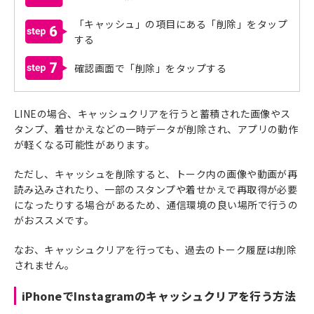
「キャッシュ」の項目にある「削除」をタップ
6
する
7
確認画面で「削除」をタップする
LINEの場合、キャッシュクリアを行うと蓄積された画像やス
タンプ、着せかえなどの一時データが削除され、アプリの動作
が軽くなる可能性があります。
ただし、キャッシュを削除すると、トーク内の画像や動画が再
読み込みされたり、一部のスタンプや着せかえで再取得が必要
になったりする場合があるため、通信環境の良い場所で行うの
がおススメです。
なお、キャッシュクリアを行っても、過去のトーク履歴は削除
されません。
iPhoneでInstagramのキャッシュクリアを行う方法