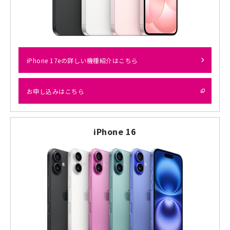
iPhone 17eの詳しい機種紹介はこちら
お申し込みはこちら
iPhone 16