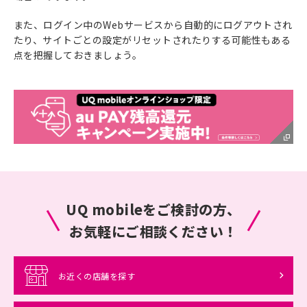
また、ログイン中のWebサービスから自動的にログアウトされ
たり、サイトごとの設定がリセットされたりする可能性もある
点を把握しておきましょう。
UQ mobileをご検討の方、
お気軽にご相談ください！
お近くの店舗を探す