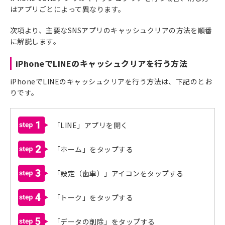
はアプリごとによって異なります。
次項より、主要なSNSアプリのキャッシュクリアの方法を順番
に解説します。
iPhoneでLINEのキャッシュクリアを行う方法
iPhoneでLINEのキャッシュクリアを行う方法は、下記のとお
りです。
1
「LINE」アプリを開く
2
「ホーム」をタップする
3
「設定（歯車）」アイコンをタップする
4
「トーク」をタップする
5
「データの削除」をタップする