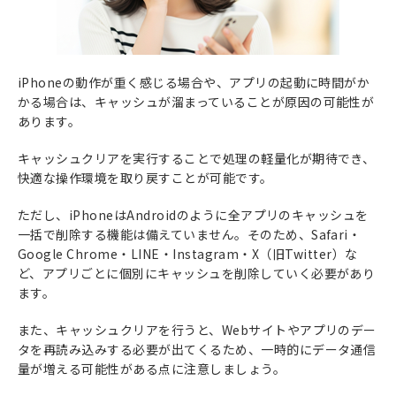
iPhoneの動作が重く感じる場合や、アプリの起動に時間がか
かる場合は、キャッシュが溜まっていることが原因の可能性が
あります。
キャッシュクリアを実行することで処理の軽量化が期待でき、
快適な操作環境を取り戻すことが可能です。
ただし、iPhoneはAndroidのように全アプリのキャッシュを
一括で削除する機能は備えていません。そのため、Safari・
Google Chrome・LINE・Instagram・X（旧Twitter）な
ど、アプリごとに個別にキャッシュを削除していく必要があり
ます。
また、キャッシュクリアを行うと、Webサイトやアプリのデー
タを再読み込みする必要が出てくるため、一時的にデータ通信
量が増える可能性がある点に注意しましょう。