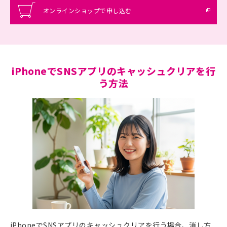
オンラインショップで申し込む
iPhoneでSNSアプリのキャッシュクリアを行
う方法
iPhoneでSNSアプリのキャッシュクリアを行う場合、消し方