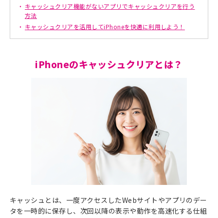
キャッシュクリア機能がないアプリでキャッシュクリアを行う
方法
キャッシュクリアを活用してiPhoneを快適に利用しよう！
iPhoneのキャッシュクリアとは？
キャッシュとは、一度アクセスしたWebサイトやアプリのデー
タを一時的に保存し、次回以降の表示や動作を高速化する仕組