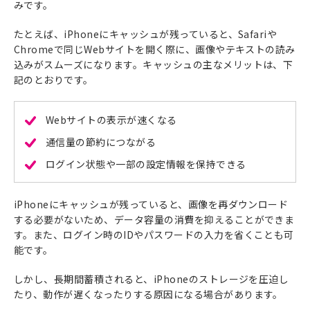
みです。
たとえば、iPhoneにキャッシュが残っていると、Safariや
Chromeで同じWebサイトを開く際に、画像やテキストの読み
込みがスムーズになります。キャッシュの主なメリットは、下
記のとおりです。
Webサイトの表示が速くなる
通信量の節約につながる
ログイン状態や一部の設定情報を保持できる
iPhoneにキャッシュが残っていると、画像を再ダウンロード
する必要がないため、データ容量の消費を抑えることができま
す。また、ログイン時のIDやパスワードの入力を省くことも可
能です。
しかし、長期間蓄積されると、iPhoneのストレージを圧迫し
たり、動作が遅くなったりする原因になる場合があります。