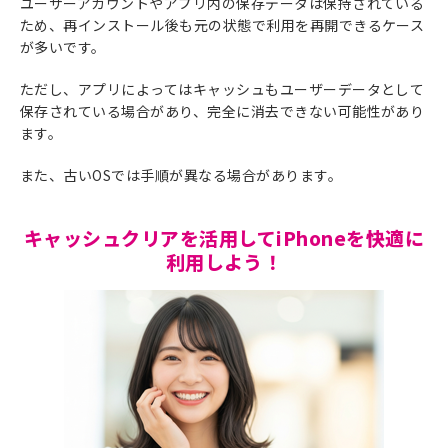
ユーザーアカウントやアプリ内の保存データは保持されている
ため、再インストール後も元の状態で利用を再開できるケース
が多いです。
ただし、アプリによってはキャッシュもユーザーデータとして
保存されている場合があり、完全に消去できない可能性があり
ます。
また、古いOSでは手順が異なる場合があります。
キャッシュクリアを活用してiPhoneを快適に
利用しよう！