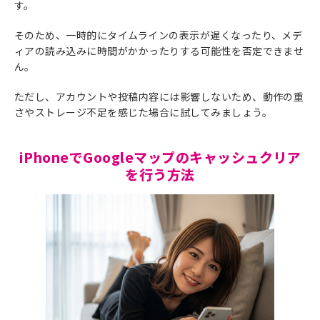
す。
そのため、一時的にタイムラインの表示が遅くなったり、メデ
ィアの読み込みに時間がかかったりする可能性を否定できませ
ん。
ただし、アカウントや投稿内容には影響しないため、動作の重
さやストレージ不足を感じた場合に試してみましょう。
iPhoneでGoogleマップのキャッシュクリア
を行う方法