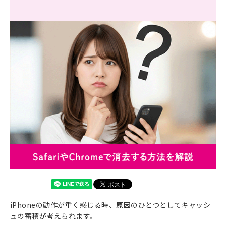
iPhoneの動作が重く感じる時、原因のひとつとしてキャッシ
ュの蓄積が考えられます。