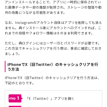
アンインストールすることで、アプリに一時的に保存されてい
た画像データや一部の履歴が削除され、ストレージの整理や動
作の改善につながる可能性があります。
なお、Instagramのアカウント自体はアプリを削除しても消え
ません。再インストール後にアカウントへログインすれば、こ
れまでの投稿やフォロワー情報はそのまま利用できます。
ただし、再ログインにはユーザーIDとパスワードが必要です。
この方法でキャッシュクリアを行う際は、事前に確認しておき
ましょう。
iPhoneでX（旧Twitter）のキャッシュクリアを行
う方法
iPhoneでX（旧Twitter）のキャッシュクリアを行う方法は、
下記のとおりです。
1
「X（Twitter）」アプリを開く