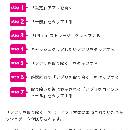
1
「設定」アプリを開く
2
「一般」をタップする
3
「iPhoneストレージ」をタップする
4
キャッシュクリアしたいアプリをタップする
5
「アプリを取り除く」をタップする
6
確認画面で「アプリを取り除く」をタップする
取り除いた後に表示される「アプリを再インス
7
トール」をタップする
「アプリを取り除く」では、アプリ本体に蓄積されていたキャ
ッシュデータが削除されます。