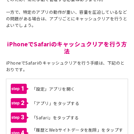
一方で、特定のアプリの動作が重い、容量を圧迫しているなど
の問題がある場合は、アプリごとにキャッシュクリアを行うと
よいでしょう。
iPhoneでSafariのキャッシュクリアを行う方
法
iPhoneでSafariのキャッシュクリアを行う手順は、下記のと
おりです。
1
「設定」アプリを開く
2
「アプリ」をタップする
3
「Safari」をタップする
「履歴とWebサイトデータを削除」をタップす
4