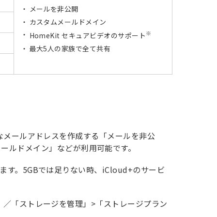
メールを非公開
カスタムメールドメイン
※
HomeKit セキュアビデオのサポート
最大5人の家族で全て共有
ンダムなメールアドレスを作成する「メールを非公
メールドメイン」などが利用可能です。
ます。5GBでは足りない時、iCloud+のサービ
管理」／「ストレージを管理」>「ストレージプラン