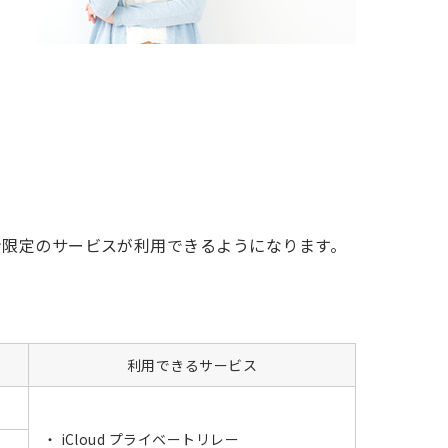
。
プラン限定のサービスが利用できるようになります。
利用できるサービス
iCloud プライベートリレー