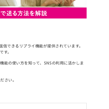
ッセージに返信できるリプライ機能が提供されています。
です。
機能の使い方を知って、SNSの利用に活かしま
ください。