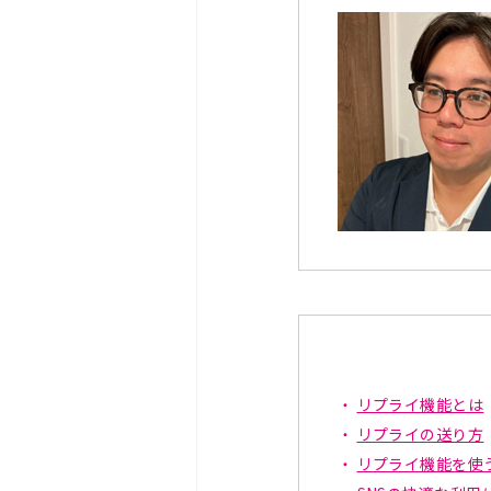
リプライ機能とは
リプライの送り方
リプライ機能を使