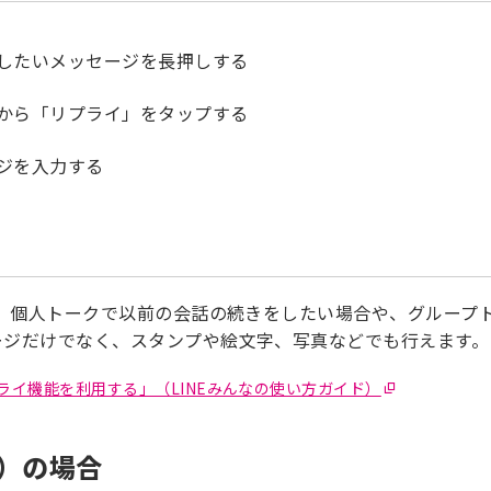
したいメッセージを長押しする
から「リプライ」をタップする
ジを入力する
は、個人トークで以前の会話の続きをしたい場合や、グループ
ージだけでなく、スタンプや絵文字、写真などでも行えます。
ライ機能を利用する」（LINEみんなの使い方ガイド）
er）の場合