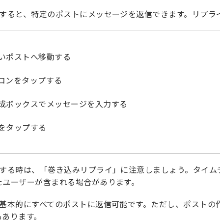
用すると、特定のポストにメッセージを返信できます。リプラ
いポストへ移動する
コンをタップする
成ボックスでメッセージを入力する
をタップする
用する時は、「巻き込みリプライ」に注意しましょう。タイム
たユーザーが含まれる場合があります。
、基本的にすべてのポストに返信可能です。ただし、ポストの
もあります。