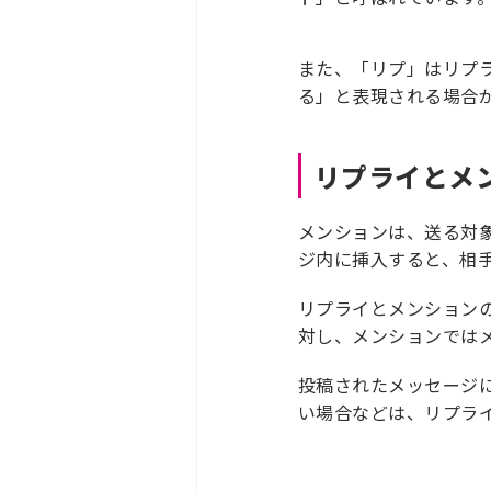
また、「リプ」はリプ
る」と表現される場合
リプライとメ
メンションは、送る対象
ジ内に挿入すると、相
リプライとメンション
対し、メンションでは
投稿されたメッセージ
い場合などは、リプラ