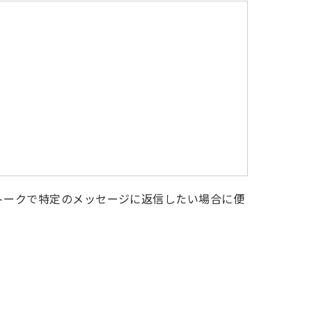
トークで特定のメッセージに返信したい場合に便