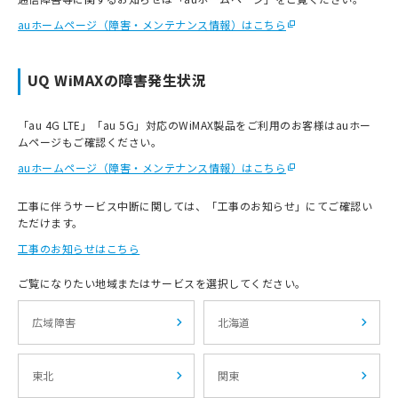
auホームページ（障害・メンテナンス情報）はこちら
UQ WiMAXの障害発生状況
「au 4G LTE」「au 5G」対応のWiMAX製品をご利用のお客様はauホー
ムページもご確認ください。
auホームページ（障害・メンテナンス情報）はこちら
工事に伴うサービス中断に関しては、「工事のお知らせ」にてご確認い
ただけます。
工事のお知らせはこちら
ご覧になりたい地域またはサービスを選択してください。
広域障害
北海道
東北
関東