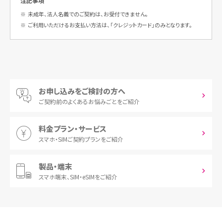
注記事項
※
未成年、法人名義でのご契約は、お受付できません。
※
ご利用いただけるお支払い方法は、「クレジットカード」のみとなります。
お申し込みをご検討の方へ
ご契約前の
よくあるお悩みごとをご紹介
料金プラン・サービス
スマホ・SIM
ご契約プランをご紹介
製品・端末
スマホ端末、
SIM・eSIMをご紹介