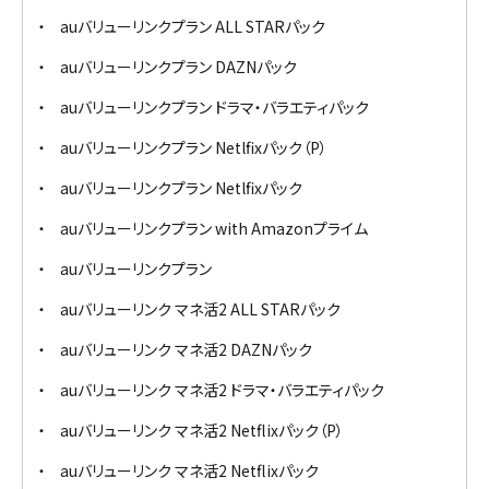
auバリューリンクプラン ALL STARパック
auバリューリンクプラン DAZNパック
auバリューリンクプラン ドラマ・バラエティパック
auバリューリンクプラン Netlfixパック（P）
auバリューリンクプラン Netlfixパック
auバリューリンクプラン with Amazonプライム
auバリューリンクプラン
auバリューリンク マネ活2 ALL STARパック
auバリューリンク マネ活2 DAZNパック
auバリューリンク マネ活2 ドラマ・バラエティパック
auバリューリンク マネ活2 Netflixパック（P）
auバリューリンク マネ活2 Netflixパック