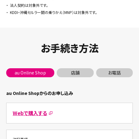
・
法人契約は対象外です。
・
KDDI・沖縄セルラー間の乗りかえ（MNP）は対象外です。
お手続き方法
au Online Shop
店舗
お電話
au Online Shopからのお申し込み
Webで購入する