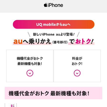
機種代金がおトク
料金が
最新機種も対象！
おトク！
機種代金がおトク 最新機種も対象！
料