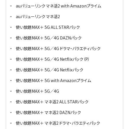
auバリューリンク マネ活2 with Amazonプライム
auバリューリンク マネ活2
使い放題MAX＋ 5G ALL STARパック
使い放題MAX＋ 5G／4G DAZNパック
使い放題MAX＋ 5G／4G ドラマ・バラエティパック
使い放題MAX＋ 5G／4G Netflixパック（P）
使い放題MAX＋ 5G／4G Netflixパック
使い放題MAX＋ 5G with Amazonプライム
使い放題MAX＋ 5G／4G
使い放題MAX＋ マネ活2 ALL STARパック
使い放題MAX＋ マネ活2 DAZNパック
使い放題MAX＋ マネ活2 ドラマ・バラエティパック