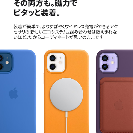
その両方も。磁力で
ピタッと装着。
装着が簡単で、よりすばやくワイヤレス充電ができるアク
セサリの 新しいエコシステム。組み合わせは数えきれな
いほど。だからコーディネートが思いのままです。