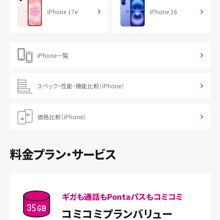
iPhone 17e
iPhone 16
iPhone一覧
スペック・性能・機能比較（iPhone）
価格比較（iPhone）
料金プラン・サービス
ギガも通話もPontaパスもコミコミ
コミコミプランバリュー