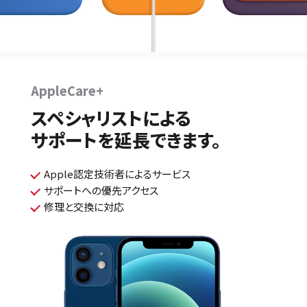
AppleCare+
スペシャリストによる
サポートを延長できます。
Apple認定技術者によるサービス
サポートへの優先アクセス
修理と交換に対応