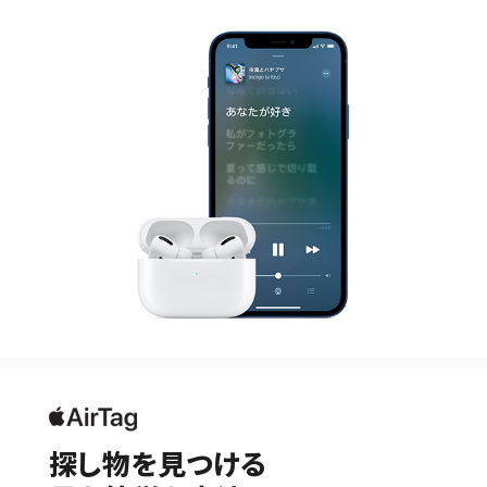
探し物を見つける