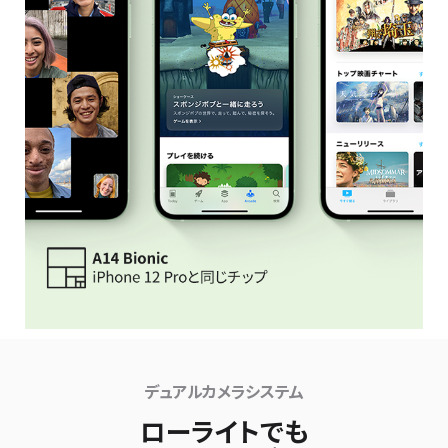
デュアルカメラシステム
ローライトでも