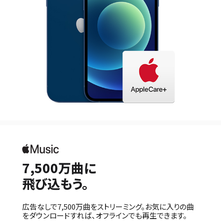
7,500万曲に
飛び込もう。
広告なしで7,500万曲をストリーミング。お気に入りの曲
をダウンロードすれば、オフラインでも再生できます。