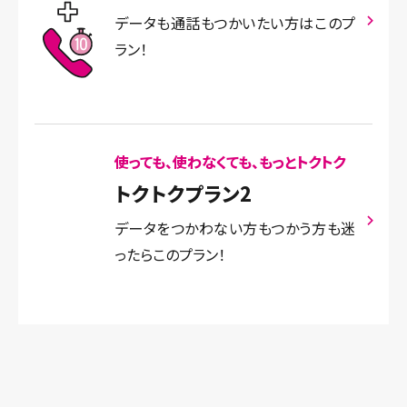
データも通話もつかいたい方はこのプ
ラン！
使っても、使わなくても、もっとトクトク
トクトクプラン2
データをつかわない方もつかう方も迷
ったらこのプラン！