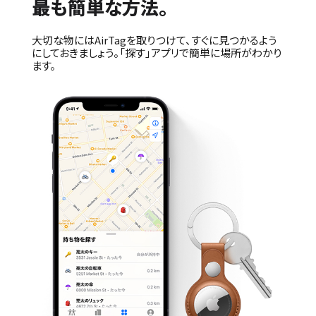
最も簡単な方法。
大切な物にはAirTagを取りつけて、すぐに見つかるよう
にしておきましょう。「探す」アプリで簡単に場所がわかり
ます。