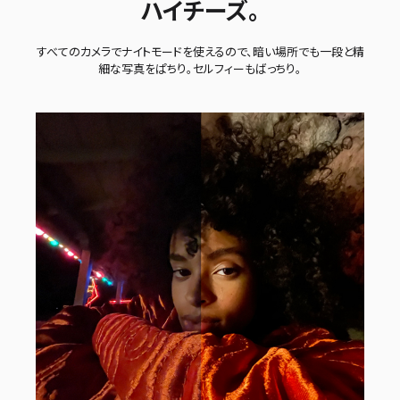
ハイチーズ。
すべてのカメラでナイトモードを使えるので、暗い場所でも一段と精
細な写真をぱちり。セルフィーもばっちり。