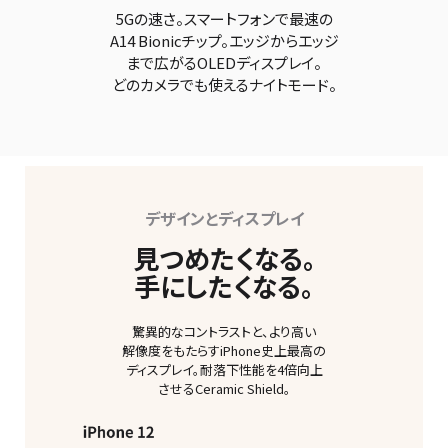
5Gの速さ。スマートフォンで最速の
A14 Bionicチップ。エッジからエッジ
まで広がるOLEDディスプレイ。
どのカメラでも使えるナイトモード。
デザインとディスプレイ
見つめたくなる。
手にしたくなる。
驚異的なコントラストと、より高い
解像度をもたらすiPhone史上最高の
ディスプレイ。耐落下性能を4倍向上
させるCeramic Shield。