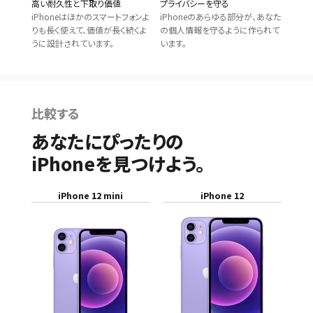
高い耐久性と下取り価値
プライバシーを守る
iPhoneはほかのスマートフォンよ
iPhoneのあらゆる部分が、あなた
りも長く使えて、価値が長く続くよ
の個人情報を守るように作られて
うに設計されています。
います。
比較する
あなたにぴったりの
iPhoneを見つけよう。
iPhone 12 mini
iPhone 12