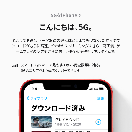
5GをiPhoneで
こんにちは、5G。
どこまでも速く。データ転送の遅延はどこまでも少なく。だからダウ
ンロードがさらに高速。ビデオのストリーミングはさらに高画質。ゲ
ームプレイの反応もさらに向上。様々な操作もリアルタイムで。
スマートフォンの中で
最も多くの5G周波数帯に対応
。
5Gのエリアをより幅広くカバーできます