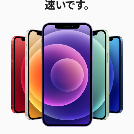
速いです。