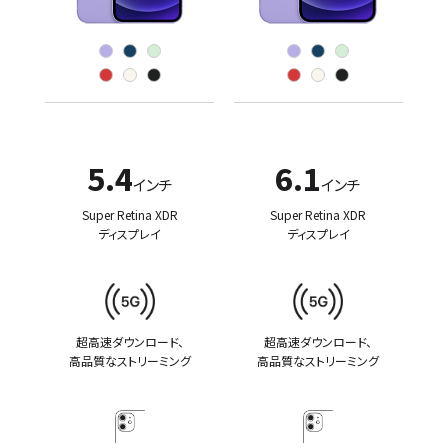
5.4
6.1
インチ
インチ
Super Retina XDR
Super Retina XDR
ディスプレイ
ディスプレイ
超高速ダウンロード、
超高速ダウンロード、
高品質なストリーミング
高品質なストリーミング