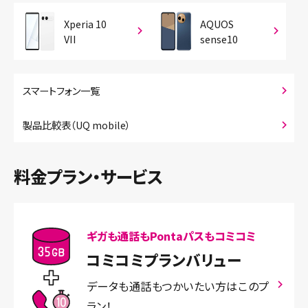
Xperia 10
AQUOS
VII
sense10
スマートフォン一覧
製品比較表（UQ mobile）
料金プラン・サービス
ギガも通話もPontaパスもコミコミ
コミコミプランバリュー
データも通話もつかいたい方はこのプ
ラン！