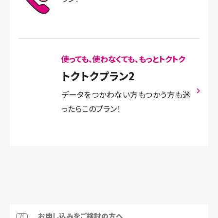
使っても、使わなくても、もっとトクトク
トクトクプラン2
データをつかわない方もつかう方も迷
ったらこのプラン！
お申し込みをご検討の方へ