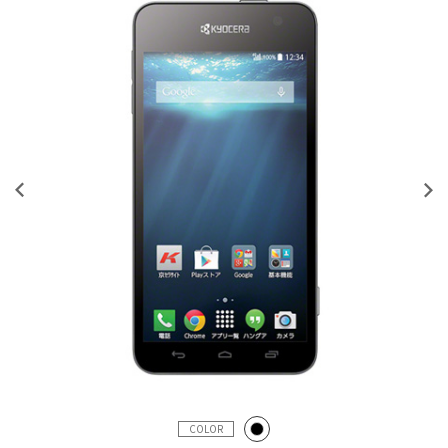
COLOR