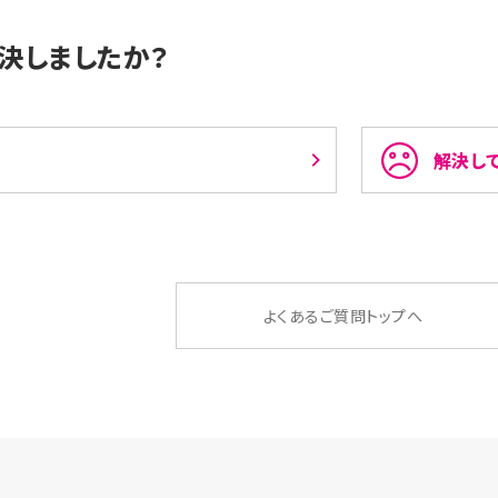
決しましたか？
解決し
よくあるご質問トップへ