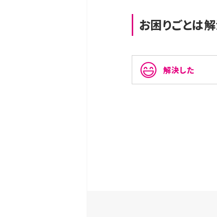
お困りごとは解
解決した