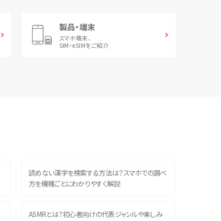
製品・端末
スマホ端末、
SIM・eSIMをご紹介
読めない漢字を検索する方法は？スマホでの調べ
方を機種ごとにわかりやすく解説
？
ASMRとは？初心者向けの代表ジャンルや楽しみ