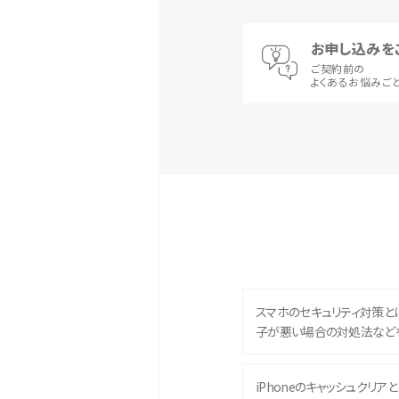
お申し込みを
ご契約前の
よくあるお悩みご
スマホのセキュリティ対策と
子が悪い場合の対処法など
iPhoneのキャッシュクリアとは