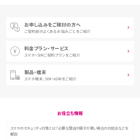
お申し込みをご検討の方へ
ご契約前の
よくあるお悩みごとをご紹介
料金プラン・サービス
スマホ・SIM
ご契約プランをご紹介
製品・端末
スマホ端末、
SIM・eSIMをご紹介
お役立ち情報
スマホのセキュリティ対策とは？必要な理由や調子が悪い場合の対処法などを
解説