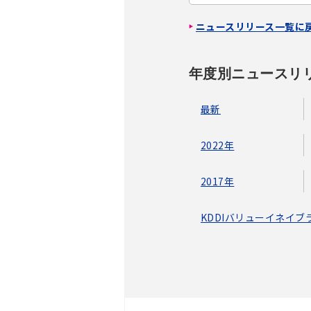
ニュースリリース一覧に
年度別ニュースリ
最新
2022年
2017年
KDDIバリューイネイ