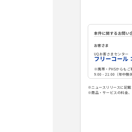
本件に関するお問い
お客さま
UQお客さまセンター
フリーコール：01
※携帯・PHSからもご
9:00 - 21:00（年中
※ニュースリリースに記載
※商品・サービスの料金、