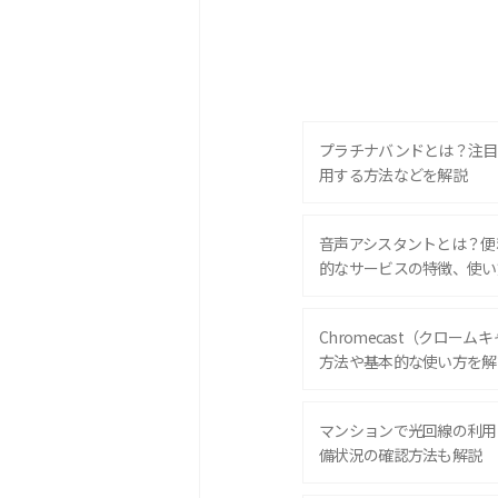
プラチナバンドとは？注目
用する方法などを解説
音声アシスタントとは？便
的なサービスの特徴、使い
Chromecast（クロー
方法や基本的な使い方を解
マンションで光回線の利用
備状況の確認方法も解説