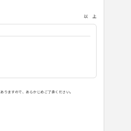
以 上
がありますので、あらかじめご了承ください。