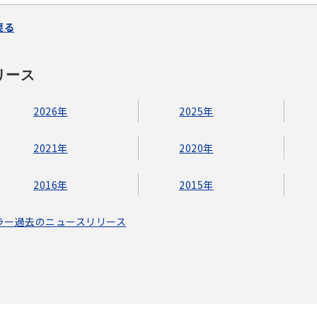
戻る
リース
2026年
2025年
2021年
2020年
2016年
2015年
ブラー過去のニュースリリース