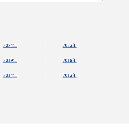
2024年
2023年
2019年
2018年
2014年
2013年