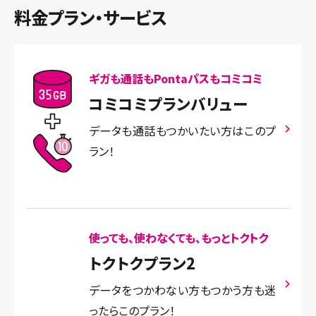
料金プラン・サービス
ギガも通話もPontaパスもコミコミ
コミコミプランバリュー
データも通話もつかいたい方はこのプ
ラン！
使っても、使わなくても、もっとトクトク
トクトクプラン2
データをつかわない方もつかう方も迷
ったらこのプラン！