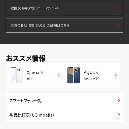
取扱説明書ダウンロードサイトへ
電波の比吸収率(SAR値)の詳細はこちら
おススメ情報
Xperia 10
AQUOS
VII
sense10
スマートフォン一覧
製品比較表（UQ mobile）