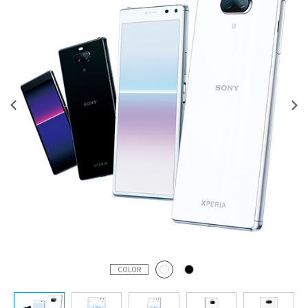
COLOR