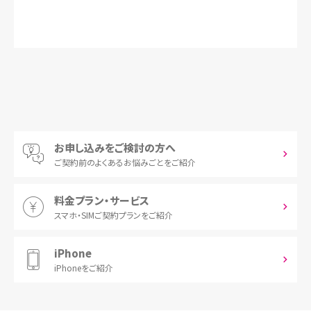
お申し込みをご検討の方へ
ご契約前の
よくあるお悩みごとをご紹介
料金プラン・サービス
スマホ・SIM
ご契約プランをご紹介
iPhone
iPhoneをご紹介