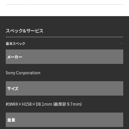
スペック＆サービス
基本スペック
メーカー
Sony Corporation
サイズ
約W69×H158×D8.1mm（最厚部 9.7mm）
重量