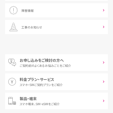
障害情報
工事のお知らせ
お申し込みをご検討の方へ
ご契約前の
よくあるお悩みごとをご紹介
料金プラン・サービス
スマホ・SIM
ご契約プランをご紹介
製品・端末
スマホ端末、
SIM・eSIMをご紹介