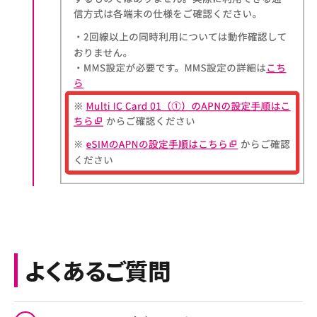
よくあるご質問