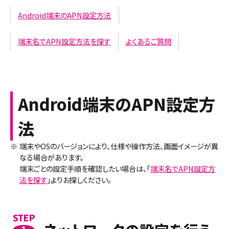
Android端末のAPN設定方法
端末名でAPN設定方法を探す
よくあるご質問
Android端末のAPN設定方
法
※
端末やOSのバージョンにより、仕様や操作方法、画面イメージが異
なる場合があります。
端末ごとの設定手順を確認したい場合は、「
端末名でAPN設定方
法を探す
」よりお探しください。
STEP