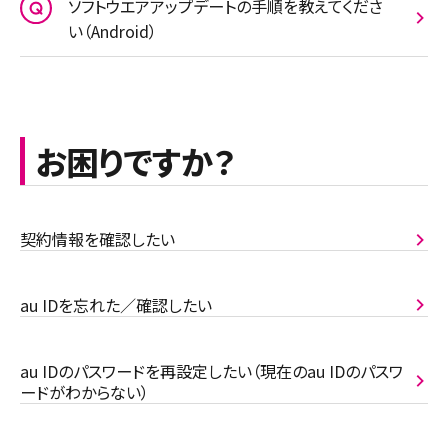
ソフトウエアアップデートの手順を教えてくださ
い（Android）
お困りですか？
契約情報を確認したい
au IDを忘れた／確認したい
au IDのパスワードを再設定したい（現在のau IDのパスワ
ードがわからない）