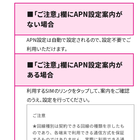
■「ご注意」欄にAPN設定案内が
ない場合
APN設定は自動で設定されるので、設定不要でご
利用いただけます。
■「ご注意」欄にAPN設定案内が
ある場合
利用するSIMのリンクをタップして、案内をご確認
のうえ、設定を行ってください。