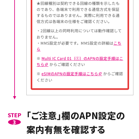
「ご注意」欄のAPN設定の
STEP
3
案内有無を確認する