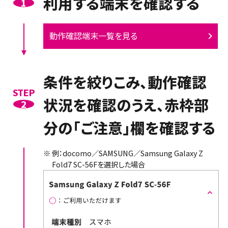
利用する端末を確認する
1
動作確認端末一覧を見る
条件を絞りこみ、動作確認
STEP
状況を確認のうえ、赤枠部
2
分の「ご注意」欄を確認する
※
例：docomo／SAMSUNG／Samsung Galaxy Z
Fold7 SC-56Fを選択した場合