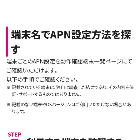
端末名でAPN設定方法を探
す
端末ごとのAPN設定を動作確認端末一覧ページにて
ご確認いただけます。
以下の手順でご確認ください。
※
記載されている端末は、独自に調査した結果であり、その内容を保
証・サポートするものではありません。
※
記載のない端末やOSバージョンはご利用いただけない場合があ
ります。
STEP