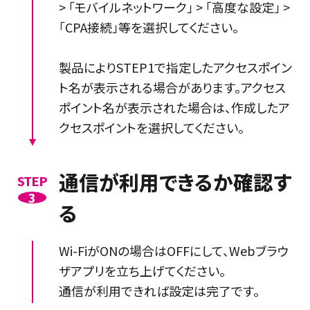
> 「モバイルネットワーク」 > 「高度な設定」 >
「CPA接続」等を選択してください。
製品によりSTEP1で指定したアクセスポイン
ト名が表示される場合があります。アクセス
ポイント名が表示された場合は、作成したア
クセスポイントを選択してください。
通信が利用できるか確認す
STEP
3
る
Wi-FiがONの場合はOFFにして、Webブラウ
ザアプリを立ち上げてください。
通信が利用できれば設定は完了です。