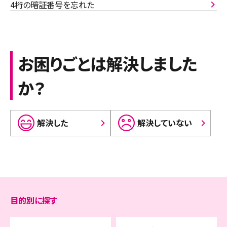
4桁の暗証番号を忘れた
お困りごとは解決しました
か？
解決した
解決していない
目的別に探す