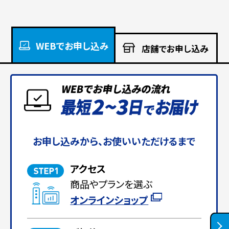
WEBでお申し込み
店舗でお申し込み
お申し込みから、お使いいただけるまで
アクセス
商品やプランを選ぶ
オンラインショップ