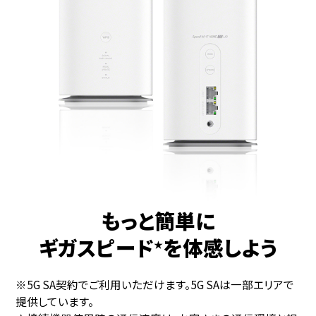
もっと簡単に
ギガスピード
を体感しよう
★
※5G SA契約でご利用いただけます。5G SAは一部エリアで
提供しています。