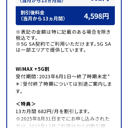
※表記の金額は特に記載のある場合を除き
税込です。
※5G SA契約でご利用いただけます。5G SA
は一部エリアで提供しています。
WiMAX +5G割
受付期間：2023年6月1日～終了時期未定
＊
＊：受付終了時期については別途ご案内しま
す。
＜特典＞
13カ月間 682円/月を割引します。
※2025年8月31日までにお申し込みされた
方は、2025年12月ご利用分からの割引額