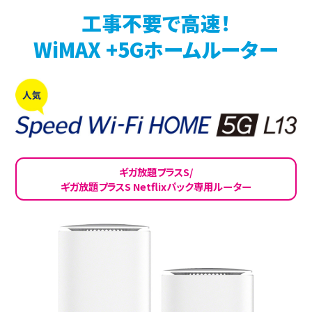
工事不要で高速！
WiMAX +5Gホームルーター
ギガ放題プラスS/
ギガ放題プラスS Netflixパック専用ルーター