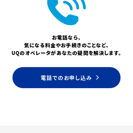
お電話なら、
気になる料金やお手続きのことなど、
UQのオペレータがあなたの疑問を解決します。
電話でのお申し込み