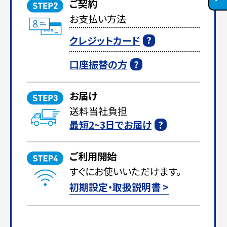
ご契約
お支払い方法
クレジットカード
口座振替の方
お届け
送料当社負担
最短2~3日でお届け
ご利用開始
すぐにお使いいただけます。
初期設定・取扱説明書