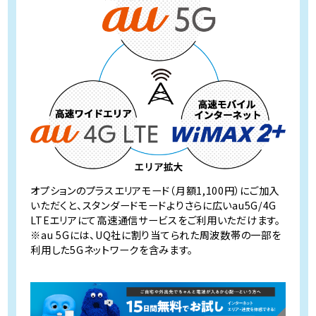
オプションのプラスエリアモード（月額1,100円）にご加入
いただくと、
スタンダードモードよりさらに広いau5G/4G
LTEエリアにて
高速通信サービスをご利用いただけます。
※au 5Gには、UQ社に割り当てられた周波数帯の一部を
利用した5Gネットワークを含みます。