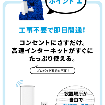
工事不要で即日開通！
コンセントにさすだけ。
高速インターネットがすぐに
たっぷり使える。