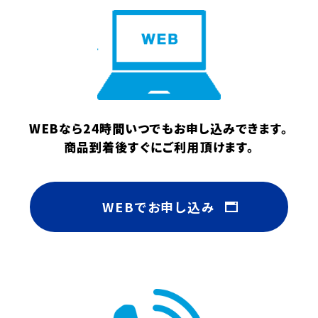
WEBなら24時間いつでもお申し込みできます。
商品到着後すぐにご利用頂けます。
WEBでお申し込み