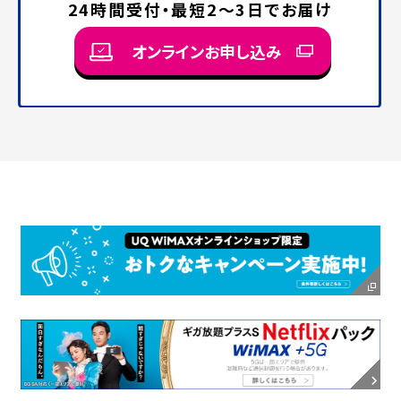
24時間受付・最短2〜3日でお届け
オンラインお申し込み