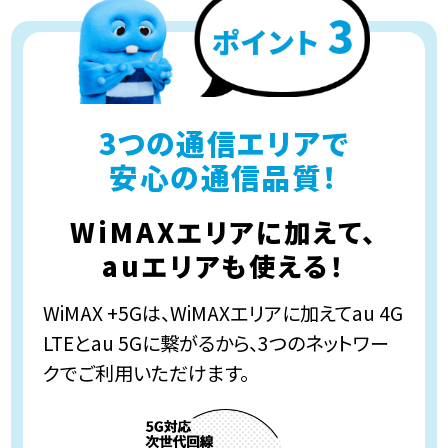
3つの通信エリアで
安心の通信品質！
WiMAXエリアに加えて、
auエリアも使える！
WiMAX +5Gは、WiMAXエリアに加えてau 4G
LTEとau 5Gに繋がるから、3つのネットワー
クでご利用いただけます。