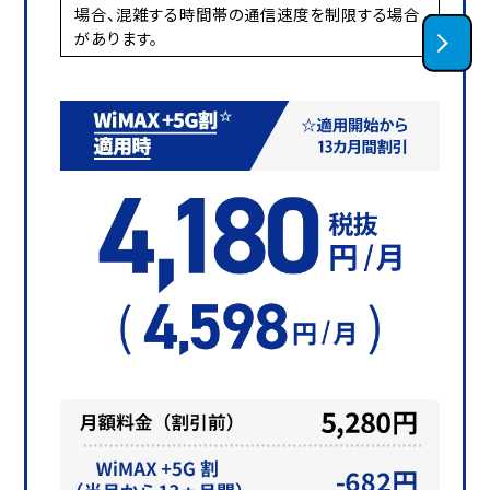
場合、混雑する時間帯の通信速度を制限する場合
があります。