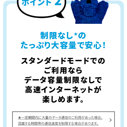
制限なし
の
★
たっぷり大容量で安心！
スタンダードモードでの
ご利用なら
データ容量制限なしで
高速インターネットが
楽しめます。
★一定期間内に大量のデータ通信のご利用があった場合、
混雑する時間帯の通信速度を制限する場合があります。