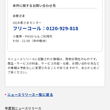
本件に関するお問い合わせ先
お客さま
UQお客さまセンター
フリーコール：0120-929-818
※携帯・PHSからもご利用可
9:00 - 21:00（年中無休）
※ニュースリリースに記載された情報は、発表日現在のものです。
商品・サービスの料金、サービス内容・仕様、お問い合わせ先など
の情報は予告なしに変更されることがありますので、あらかじめご
了承ください。
ニュースリリース一覧に戻る
年度別ニュースリリース