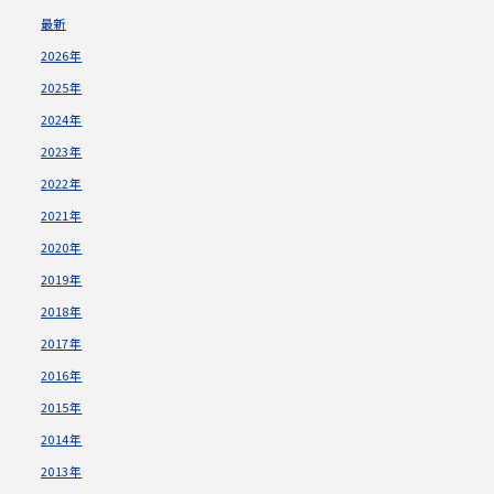
最新
2026年
2025年
2024年
2023年
2022年
2021年
2020年
2019年
2018年
2017年
2016年
2015年
2014年
2013年