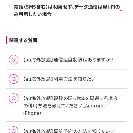
電話（SMS含む）は利用せず、データ通信はWi-Fiの
み利用したい場合
関連する質問
【au海外放題】通信速度制限はありますか？
【au海外放題】利用方法を知りたい
【au海外放題】複数の国・地域を周遊する場合
の利用方法を教えてください（Android／
iPhone）
【au海外放題】事前予約の方法を知りたい／