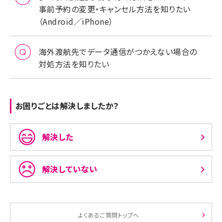
事前予約の変更・キャンセル方法を知りたい
（Android／iPhone）
海外渡航先でデータ通信がつかえない場合の
対処方法を知りたい
お困りごとは解決しましたか？
解決した
解決していない
よくあるご質問トップへ