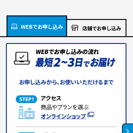
WEBでお申し込み
店舗でお申し込み
お申し込みから、お使いいただけるまで
アクセス
商品やプランを選ぶ
オンラインショップ