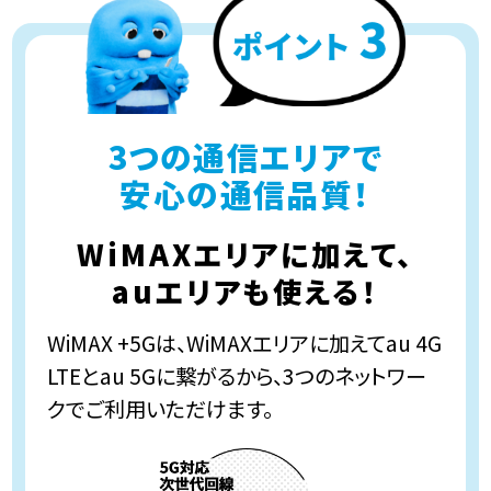
3つの通信エリアで
安心の通信品質！
WiMAXエリアに加えて、
auエリアも使える！
WiMAX +5Gは、WiMAXエリアに加えてau 4G
LTEとau 5Gに繋がるから、3つのネットワー
クでご利用いただけます。