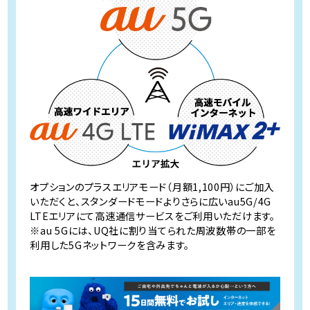
オプションのプラスエリアモード（月額1,100円）にご加入
いただくと、
スタンダードモードよりさらに広いau5G/4G
LTEエリアにて
高速通信サービスをご利用いただけます。
※au 5Gには、UQ社に割り当てられた周波数帯の一部を
利用した5Gネットワークを含みます。