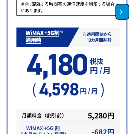
場合、混雑する時間帯の通信速度を制限する場合
があります。