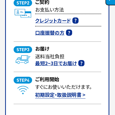
ご契約
お支払い方法
クレジットカード
口座振替の方
お届け
送料当社負担
最短2~3日でお届け
ご利用開始
すぐにお使いいただけます。
初期設定・取扱説明書