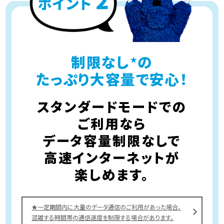
制限なし
の
★
たっぷり大容量で安心！
スタンダードモードでの
ご利用なら
データ容量制限なしで
高速インターネットが
楽しめます。
★一定期間内に大量のデータ通信のご利用があった場合、
混雑する時間帯の通信速度を制限する場合があります。