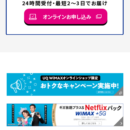
24時間受付・最短2〜3日でお届け
オンラインお申し込み