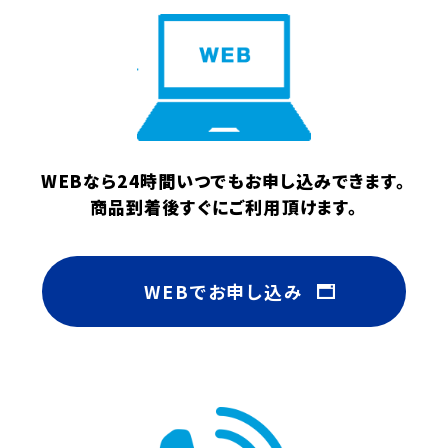
WEBなら24時間いつでもお申し込みできます。
商品到着後すぐにご利用頂けます。
WEBでお申し込み