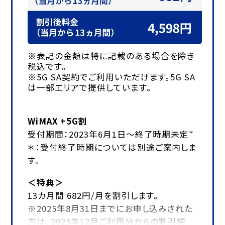
※表記の金額は特に記載のある場合を除き
税込です。
※5G SA契約でご利用いただけます。5G SA
は一部エリアで提供しています。
WiMAX +5G割
受付期間：2023年6月1日～終了時期未定
＊
＊：受付終了時期については別途ご案内しま
す。
＜特典＞
13カ月間 682円/月を割引します。
※2025年8月31日までにお申し込みされた
方は、2025年12月ご利用分からの割引額