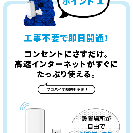
工事不要で即日開通！
コンセントにさすだけ。
高速インターネットがすぐに
たっぷり使える。