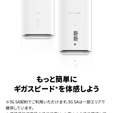
もっと簡単に
ギガスピード
を体感しよう
★
※5G SA契約でご利用いただけます。5G SAは一部エリアで
提供しています。