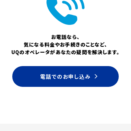
お電話なら、
気になる料金やお手続きのことなど、
UQのオペレータがあなたの疑問を解決します。
電話でのお申し込み