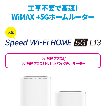
工事不要で高速！
WiMAX +5Gホームルーター
ギガ放題プラスS/
ギガ放題プラスS Netflixパック専用ルーター