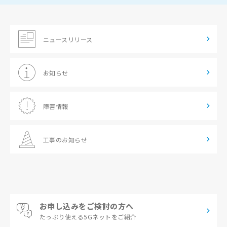
ニュースリリース
お知らせ
障害情報
工事のお知らせ
お申し込みをご検討の方へ
たっぷり使える
5Gネットをご紹介