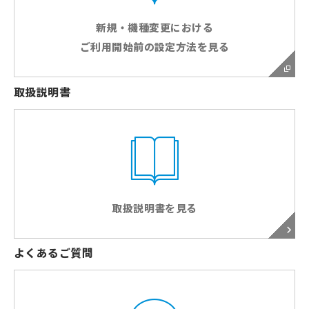
新規・機種変更における
ご利用開始前の設定方法を見る
取扱説明書
取扱説明書を見る
よくあるご質問