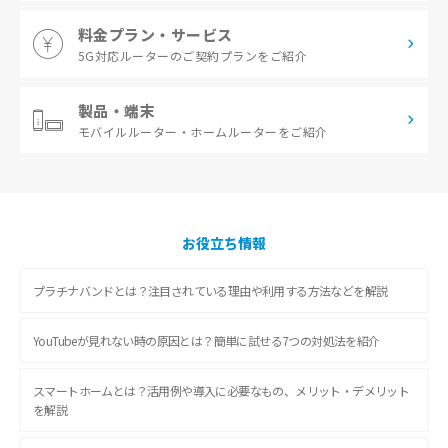
料金プラン・サービス
5G対応ルーターの
ご契約プランをご紹介
製品・端末
モバイルルーター・
ホームルーターをご紹介
お役立ち情報
プラチナバンドとは？注目されている理由や利用する方法などを解説
YouTubeが見れない時の原因とは？簡単に試せる7つの対処法を紹介
スマートホームとは？活用例や導入に必要なもの、メリット・デメリット
を解説