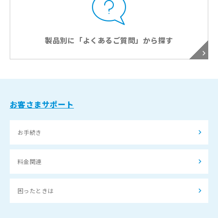
製品別に「よくあるご質問」から探す
お客さまサポート
お手続き
料金関連
困ったときは