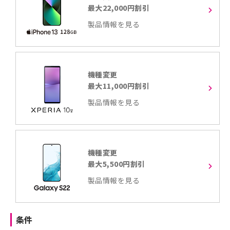
最大22,000円割引
製品情報を見る
機種変更
最大11,000円割引
製品情報を見る
機種変更
最大5,500円割引
製品情報を見る
条件