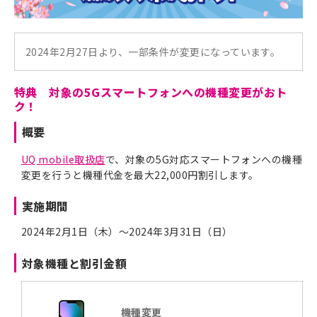
2024年2月27日より、一部条件が変更になっています。
特典 対象の5Gスマートフォンへの機種変更がおト
ク！
概要
UQ mobile取扱店
で、対象の5G対応スマートフォンへの機種
変更を行うと機種代金を最大22,000円割引します。
実施期間
2024年2月1日（木）～2024年3月31日（日）
対象機種と割引金額
機種変更