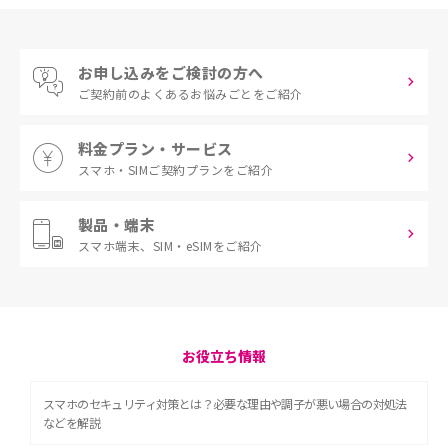
お申し込みをご検討の方へ
ご契約前の
よくあるお悩みごとをご紹介
料金プラン・サービス
スマホ・SIM
ご契約プランをご紹介
製品・端末
スマホ端末、
SIM・eSIMをご紹介
お役立ち情報
スマホのセキュリティ対策とは？必要な理由や調子が悪い場合の対処法
などを解説