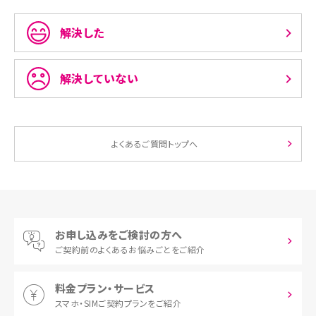
解決した
解決していない
よくあるご質問トップへ
お申し込みをご検討の方へ
ご契約前の
よくあるお悩みごとをご紹介
料金プラン・サービス
スマホ・SIM
ご契約プランをご紹介