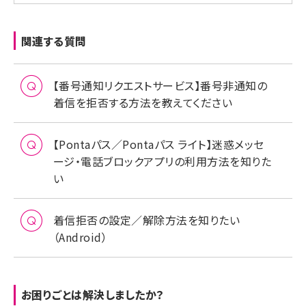
関連する質問
【番号通知リクエストサービス】番号非通知の
着信を拒否する方法を教えてください
【Pontaパス／Pontaパス ライト】迷惑メッセ
ージ・電話ブロックアプリの利用方法を知りた
い
着信拒否の設定／解除方法を知りたい
（Android）
お困りごとは解決しましたか？