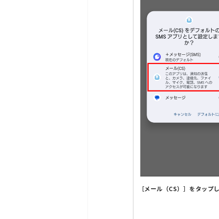
［メール（CS）］をタップ