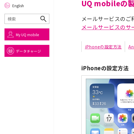
UQ mobil
English
メールサービスのご
メールサービスのサ
My UQ mobile
iPhoneの設定方法
A
データチャージ
iPhoneの設定方法