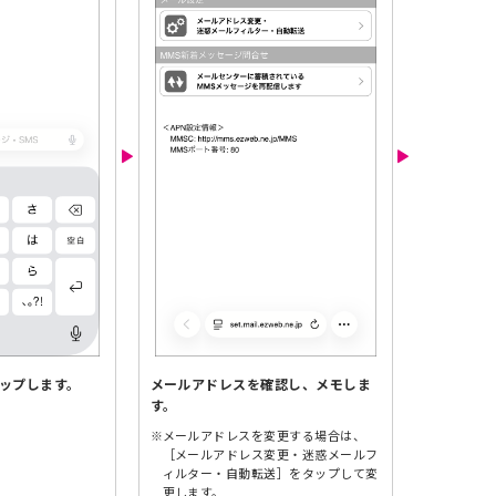
タップします。
メールアドレスを確認し、メモしま
す。
※
メールアドレスを変更する場合は、
［メールアドレス変更・迷惑メールフ
ィルター・自動転送］をタップして変
更します。