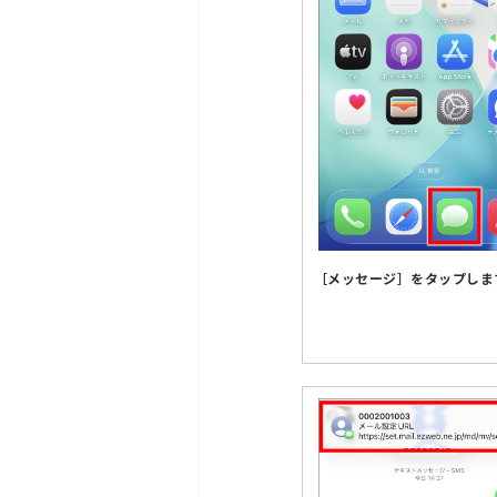
［メッセージ］をタップしま