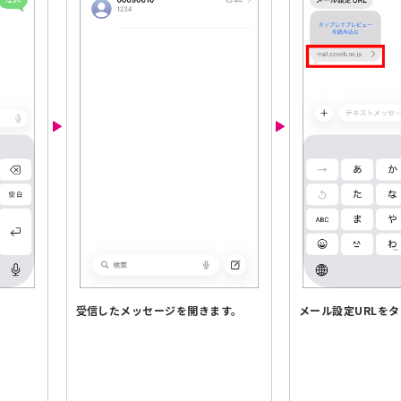
メール設定URLを
受信したメッセージを開きます。