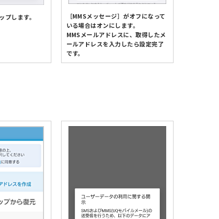
［MMSメッセージ］がオフになって
ップします。
いる場合はオンにします。
MMSメールアドレスに、取得したメ
ールアドレスを入力したら設定完了
です。