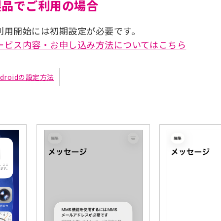
eの製品でご利用の場合
利用開始には初期設定が必要です。
ービス内容・お申し込み方法についてはこちら
ndroidの設定方法