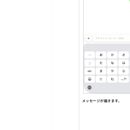
メッセージが届きます。