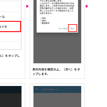
メール］をタップし
表示内容を確認の上、［次へ］をタ
ップします。