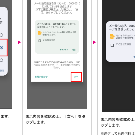
します。
表示内容を確認の上、［次へ］をタ
表示内容を確認の上
ップします。
ップします。
※
送信しても送信料は