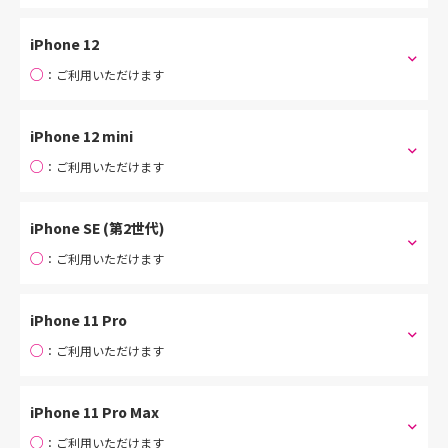
iPhone 12
○
：ご利用いただけます
iPhone 12 mini
○
：ご利用いただけます
iPhone SE (第2世代)
○
：ご利用いただけます
iPhone 11 Pro
○
：ご利用いただけます
iPhone 11 Pro Max
○
：ご利用いただけます