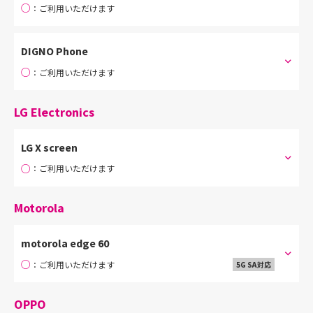
○
：ご利用いただけます
DIGNO Phone
○
：ご利用いただけます
LG Electronics
LG X screen
○
：ご利用いただけます
Motorola
motorola edge 60
○
：ご利用いただけます
5G SA対応
OPPO