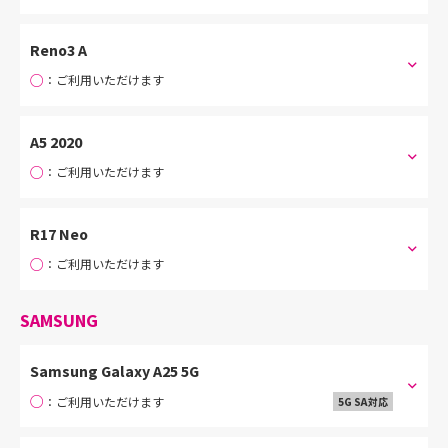
Reno3 A
○
：ご利用いただけます
A5 2020
○
：ご利用いただけます
R17 Neo
○
：ご利用いただけます
SAMSUNG
Samsung Galaxy A25 5G
○
：ご利用いただけます
5G SA対応