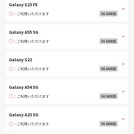
Galaxy S23 FE
○
：ご利用いただけます
5G SA対応
Galaxy A55 5G
○
：ご利用いただけます
5G SA対応
Galaxy S22
○
：ご利用いただけます
5G SA対応
Galaxy A54 5G
○
：ご利用いただけます
5G SA対応
Galaxy A23 5G
○
：ご利用いただけます
5G SA対応