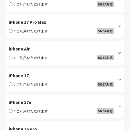
○
：ご利用いただけます
5G SA対応
iPhone 17 Pro Max
○
：ご利用いただけます
5G SA対応
iPhone Air
○
：ご利用いただけます
5G SA対応
iPhone 17
○
：ご利用いただけます
5G SA対応
iPhone 17e
○
：ご利用いただけます
5G SA対応
iPhone 16 Pro