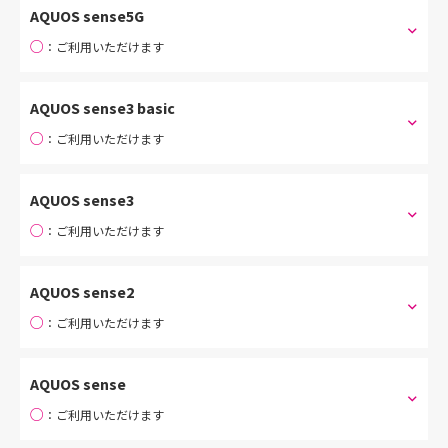
AQUOS sense5G
○
：ご利用いただけます
AQUOS sense3 basic
○
：ご利用いただけます
AQUOS sense3
○
：ご利用いただけます
AQUOS sense2
○
：ご利用いただけます
AQUOS sense
○
：ご利用いただけます