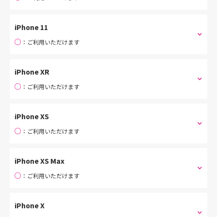
iPhone 11
○
：ご利用いただけます
iPhone XR
○
：ご利用いただけます
iPhone XS
○
：ご利用いただけます
iPhone XS Max
○
：ご利用いただけます
iPhone X