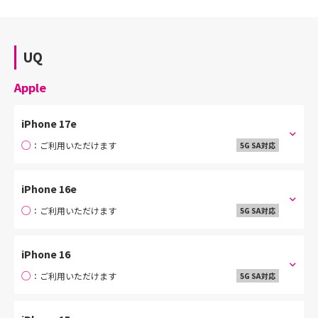
UQ
Apple
iPhone 17e
○
：ご利用いただけます
5G SA対応
iPhone 16e
○
：ご利用いただけます
5G SA対応
iPhone 16
○
：ご利用いただけます
5G SA対応