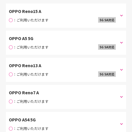
OPPO Reno15 A
○
：ご利用いただけます
5G SA対応
OPPO A5 5G
○
：ご利用いただけます
5G SA対応
OPPO Reno13 A
○
：ご利用いただけます
5G SA対応
OPPO Reno7 A
○
：ご利用いただけます
OPPO A54 5G
○
：ご利用いただけます