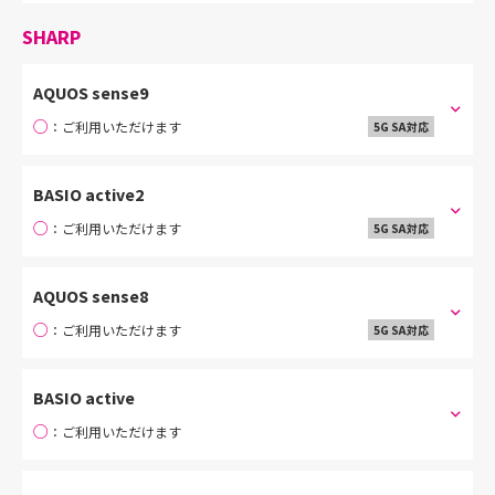
SHARP
AQUOS sense9
○
：ご利用いただけます
5G SA対応
BASIO active2
○
：ご利用いただけます
5G SA対応
AQUOS sense8
○
：ご利用いただけます
5G SA対応
BASIO active
○
：ご利用いただけます