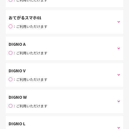
おてがるスマホ01
○
：ご利用いただけます
DIGNO A
○
：ご利用いただけます
DIGNO V
○
：ご利用いただけます
DIGNO W
○
：ご利用いただけます
DIGNO L