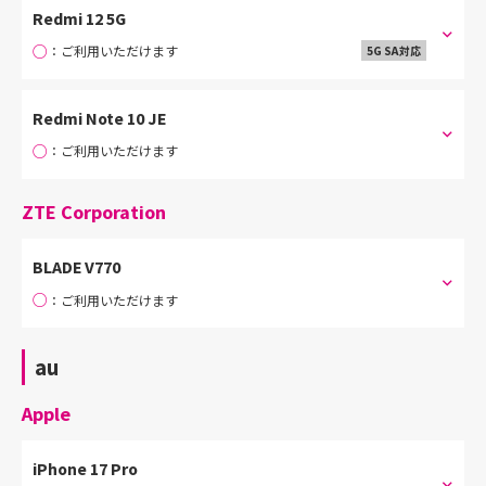
Redmi 12 5G
○
：ご利用いただけます
5G SA対応
Redmi Note 10 JE
○
：ご利用いただけます
ZTE Corporation
BLADE V770
○
：ご利用いただけます
au
Apple
iPhone 17 Pro