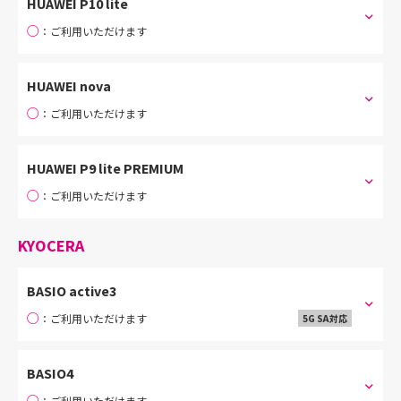
HUAWEI P10 lite
○
：ご利用いただけます
HUAWEI nova
○
：ご利用いただけます
HUAWEI P9 lite PREMIUM
○
：ご利用いただけます
KYOCERA
BASIO active3
○
：ご利用いただけます
5G SA対応
BASIO4
○
：ご利用いただけます