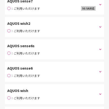
AQUOS sense7
○
：ご利用いただけます
5G SA対応
AQUOS wish2
○
：ご利用いただけます
AQUOS sense6s
○
：ご利用いただけます
AQUOS sense6
○
：ご利用いただけます
AQUOS wish
○
：ご利用いただけます