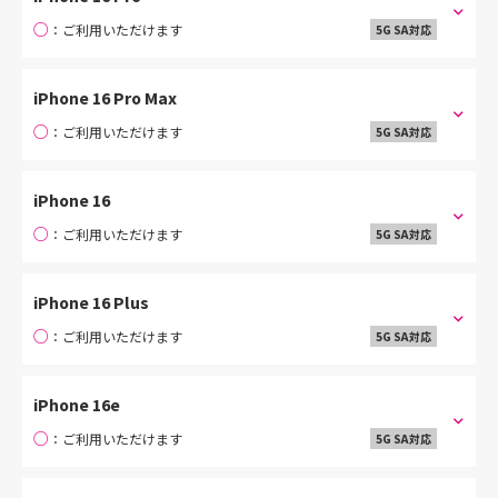
○
：ご利用いただけます
5G SA対応
iPhone 16 Pro Max
○
：ご利用いただけます
5G SA対応
iPhone 16
○
：ご利用いただけます
5G SA対応
iPhone 16 Plus
○
：ご利用いただけます
5G SA対応
iPhone 16e
○
：ご利用いただけます
5G SA対応