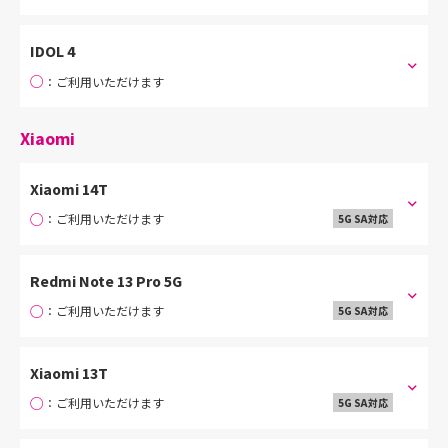
IDOL 4
○
：ご利用いただけます
Xiaomi
Xiaomi 14T
○
：ご利用いただけます
5G SA対応
Redmi Note 13 Pro 5G
○
：ご利用いただけます
5G SA対応
Xiaomi 13T
○
：ご利用いただけます
5G SA対応