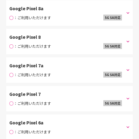
Google Pixel 8a
○
：ご利用いただけます
5G SA対応
Google Pixel 8
○
：ご利用いただけます
5G SA対応
Google Pixel 7a
○
：ご利用いただけます
5G SA対応
Google Pixel 7
○
：ご利用いただけます
5G SA対応
Google Pixel 6a
○
：ご利用いただけます