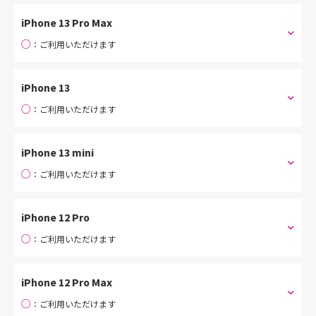
iPhone 13 Pro Max
○
：ご利用いただけます
iPhone 13
○
：ご利用いただけます
iPhone 13 mini
○
：ご利用いただけます
iPhone 12 Pro
○
：ご利用いただけます
iPhone 12 Pro Max
○
：ご利用いただけます