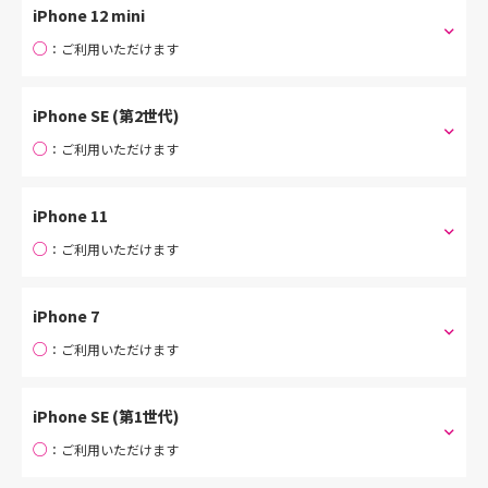
iPhone 12 mini
○
：ご利用いただけます
iPhone SE (第2世代)
○
：ご利用いただけます
iPhone 11
○
：ご利用いただけます
iPhone 7
○
：ご利用いただけます
iPhone SE (第1世代)
○
：ご利用いただけます