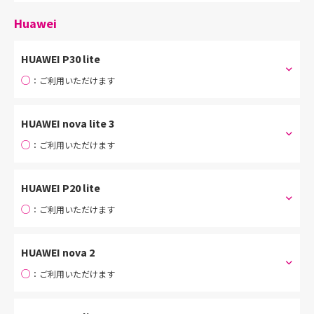
Huawei
HUAWEI P30 lite
○
：ご利用いただけます
HUAWEI nova lite 3
○
：ご利用いただけます
HUAWEI P20 lite
○
：ご利用いただけます
HUAWEI nova 2
○
：ご利用いただけます