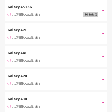
Galaxy A53 5G
○
：ご利用いただけます
5G SA対応
Galaxy A21
○
：ご利用いただけます
Galaxy A41
○
：ご利用いただけます
Galaxy A20
○
：ご利用いただけます
Galaxy A30
○
：ご利用いただけます