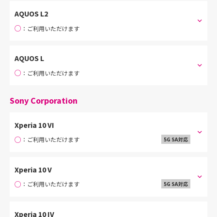
AQUOS L2
○
：ご利用いただけます
AQUOS L
○
：ご利用いただけます
Sony Corporation
Xperia 10 VI
○
：ご利用いただけます
5G SA対応
Xperia 10 V
○
：ご利用いただけます
5G SA対応
Xperia 10 IV