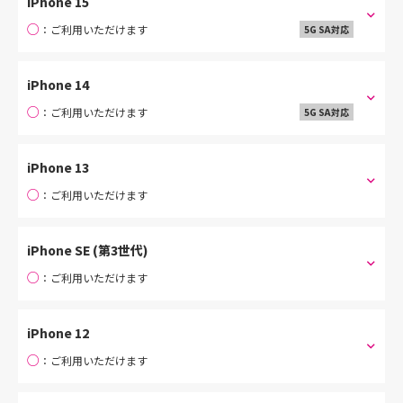
iPhone 15
○
：ご利用いただけます
5G SA対応
iPhone 14
○
：ご利用いただけます
5G SA対応
iPhone 13
○
：ご利用いただけます
iPhone SE (第3世代)
○
：ご利用いただけます
iPhone 12
○
：ご利用いただけます