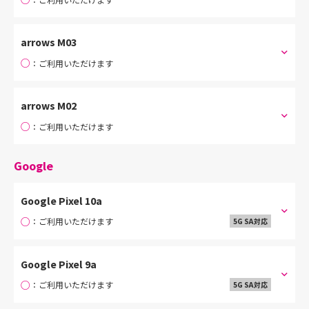
arrows M03
○
：ご利用いただけます
arrows M02
○
：ご利用いただけます
Google
Google Pixel 10a
○
：ご利用いただけます
5G SA対応
Google Pixel 9a
○
：ご利用いただけます
5G SA対応