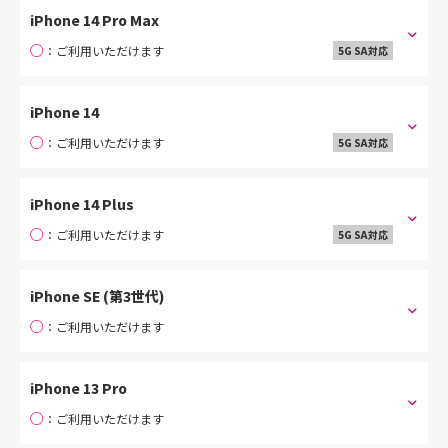
iPhone 14 Pro Max
○
：ご利用いただけます
5G SA対応
iPhone 14
○
：ご利用いただけます
5G SA対応
iPhone 14 Plus
○
：ご利用いただけます
5G SA対応
iPhone SE (第3世代)
○
：ご利用いただけます
iPhone 13 Pro
○
：ご利用いただけます