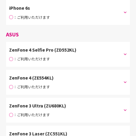
iPhone 6s
○
：ご利用いただけます
ASUS
ZenFone 4 Selfie Pro (ZD552KL)
○
：ご利用いただけます
ZenFone 4 (ZE554KL)
○
：ご利用いただけます
ZenFone 3 Ultra (ZU680KL)
○
：ご利用いただけます
ZenFone 3 Laser (ZC551KL)