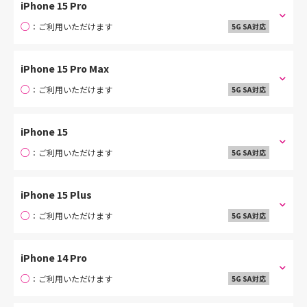
iPhone 15 Pro
○
：ご利用いただけます
5G SA対応
iPhone 15 Pro Max
○
：ご利用いただけます
5G SA対応
iPhone 15
○
：ご利用いただけます
5G SA対応
iPhone 15 Plus
○
：ご利用いただけます
5G SA対応
iPhone 14 Pro
○
：ご利用いただけます
5G SA対応