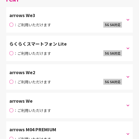
arrows We3
○
：ご利用いただけます
5G SA対応
らくらくスマートフォン Lite
○
：ご利用いただけます
5G SA対応
arrows We2
○
：ご利用いただけます
5G SA対応
arrows We
○
：ご利用いただけます
arrows M04 PREMIUM
○
：ご利用いただけます