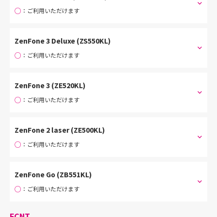
○
：ご利用いただけます
ZenFone 3 Deluxe (ZS550KL)
○
：ご利用いただけます
ZenFone 3 (ZE520KL)
○
：ご利用いただけます
ZenFone 2 laser (ZE500KL)
○
：ご利用いただけます
ZenFone Go (ZB551KL)
○
：ご利用いただけます
FCNT