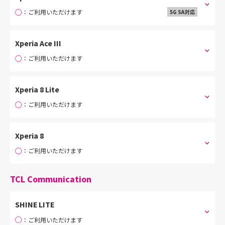
○
：ご利用いただけます
5G SA対応
Xperia Ace III
○
：ご利用いただけます
Xperia 8 Lite
○
：ご利用いただけます
Xperia 8
○
：ご利用いただけます
TCL Communication
SHINE LITE
○
：ご利用いただけます