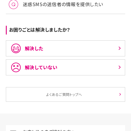
迷惑SMSの送信者の情報を提供したい
お困りごとは解決しましたか？
解決した
解決していない
よくあるご質問トップへ