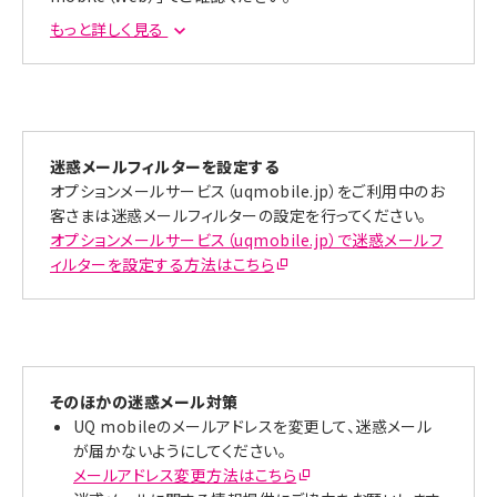
もっと詳しく見る
フィッシングサイトにau ID情報を入力された場合の対処方
法はこちら
迷惑メールフィルターを設定する
オプションメールサービス（uqmobile.jp）をご利用中のお
客さまは迷惑メールフィルターの設定を行ってください。
オプションメールサービス（uqmobile.jp）で迷惑メールフ
ィルターを設定する方法はこちら
そのほかの迷惑メール対策
UQ mobileのメールアドレスを変更して、迷惑メール
が届かないようにしてください。
メールアドレス変更方法はこちら