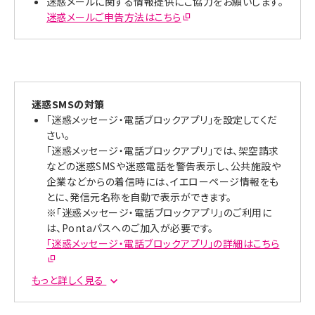
迷惑メールに関する情報提供にご協力をお願いします。
迷惑メールご申告方法はこちら
迷惑SMSの対策
「迷惑メッセージ・電話ブロックアプリ」を設定してくだ
さい。
「迷惑メッセージ・電話ブロックアプリ」では、架空請求
などの迷惑SMSや迷惑電話を警告表示し、公共施設や
企業などからの着信時には、イエローページ情報をも
とに、発信元名称を自動で表示ができます。
※「迷惑メッセージ・電話ブロックアプリ」のご利用に
は、Pontaパスへのご加入が必要です。
「迷惑メッセージ・電話ブロックアプリ」の詳細はこちら
迷惑SMSの情報提供にご協力をお願いします。
もっと詳しく見る
迷惑SMSの情報提供にご協力いただける場合の手順
はこちら