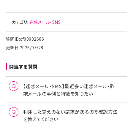
そのほかの迷惑SMSへの対策方法は以下ページをご
確認ください。
迷惑SMSへの対策方法はこちら
カテゴリ:
迷惑メール・SMS
質問ID:cf00002666
更新日:2026/07/28
関連する質問
【迷惑メール・SMS】最近多い迷惑メール・詐
欺メールの事例と特徴を知りたい
利用した覚えのない請求があるので確認方法
を教えてください