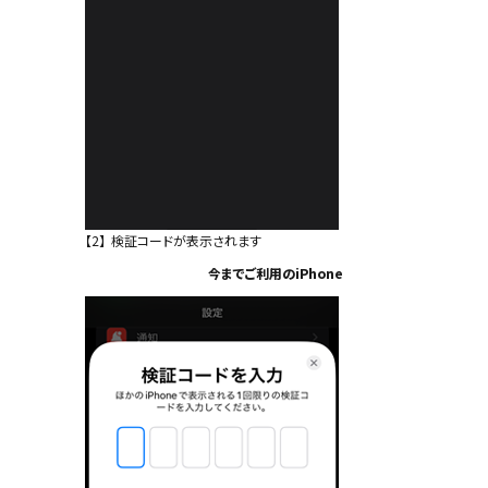
【2】
検証コードが表示されます
今までご利用のiPhone