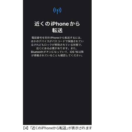
【4】
「近くのiPhoneから転送」が表示されます