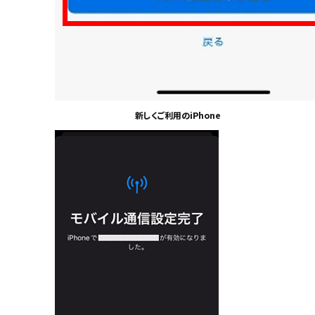
新しくご利用のiPhone