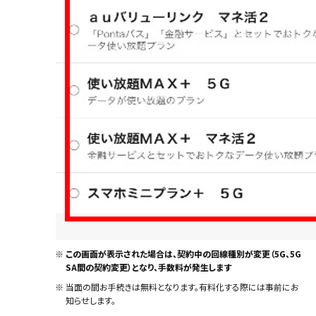
※
この画面が表示された場合は、契約中の回線種別が変更（5G、5G
SA間の契約変更）となり、手数料が発生します
※
当面の間お手続きは無料となります。有料化する際には事前にお
知らせします。