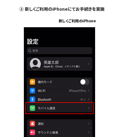
②
新しくご利用のiPhoneにてお手続きを実施
新しくご利用のiPhone