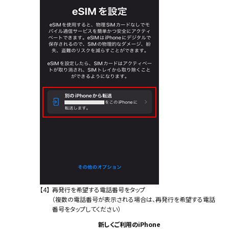
【4】
再発行を希望する電話番号をタップ
（複数の電話番号が表示される場合は、再発行を希望する電話
番号をタップしてください）
新しくご利用のiPhone