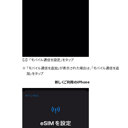
【2】
「モバイル通信を設定」をタップ
※
「モバイル通信を追加」が表示された場合は、「モバイル通信を追
加」をタップ
新しくご利用のiPhone