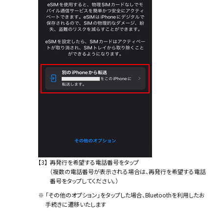
【3】
再発行を希望する電話番号をタップ
（複数の電話番号が表示される場合は、再発行を希望する電話
番号をタップしてください。）
※
「その他のオプション」をタップした場合、Bluetoothを利用したお
手続きに遷移いたします