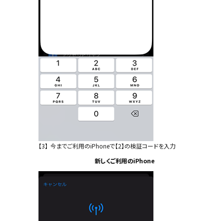
【3】
今までご利用のiPhoneで【2】の検証コードを入力
新しくご利用のiPhone