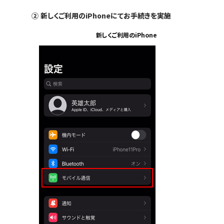
②
新しくご利用のiPhoneにてお手続きを実施
新しくご利用のiPhone