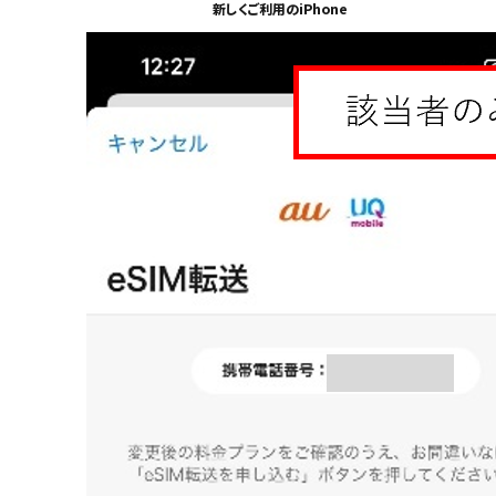
新しくご利用のiPhone