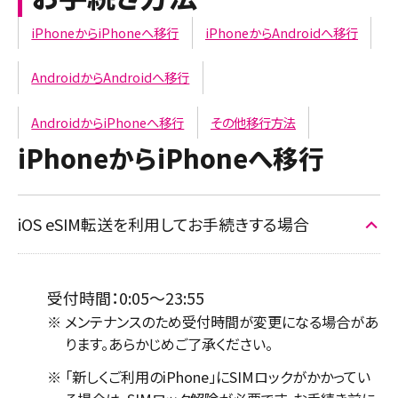
iPhoneからiPhoneへ移行
iPhoneからAndroidへ移行
AndroidからAndroidへ移行
AndroidからiPhoneへ移行
その他移行方法
iPhoneからiPhoneへ移行
iOS eSIM転送を利用してお手続きする場合
受付時間：0:05～23:55
※
メンテナンスのため受付時間が変更になる場合があ
ります。あらかじめご了承ください。
※
「新しくご利用のiPhone」にSIMロックがかかってい