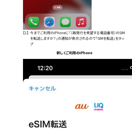
【1】
今までご利用のiPhoneに「（再発行を希望する電話番号）のSIM
を転送しますか？」の通知が表示されるので「SIMを転送」をタッ
プ
新しくご利用のiPhone