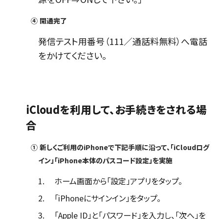
④
開通完了
発信テスト用番号（111／通話料無料）へ電話
をかけてください。
iCloudを利用して、お手続きをされる場
合
①
新しくご利用のiPhoneで下記手順に沿って、「iCloudログ
イン」「iPhone本体のパスコード設定」を実施
1.
ホーム画面から「設定」アプリをタップ。
2.
「iPhoneにサインイン」をタップ。
3.
「Apple ID」と「パスワード」を入力し、「次へ」を