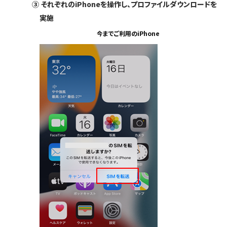
③
それぞれのiPhoneを操作し、プロファイルダウンロードを
実施
今までご利用のiPhone