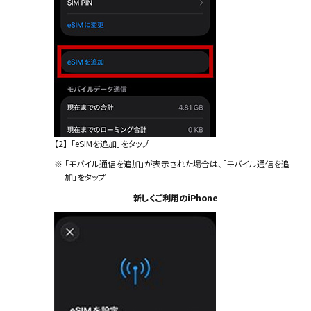
【2】
「eSIMを追加」をタップ
※
「モバイル通信を追加」が表示された場合は、「モバイル通信を追
加」をタップ
新しくご利用のiPhone