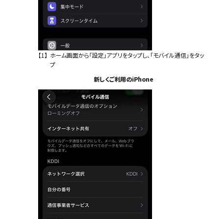
【1】
ホーム画面から「設定」アプリをタップし、「モバイル通信」をタッ
プ
新しくご利用のiPhone