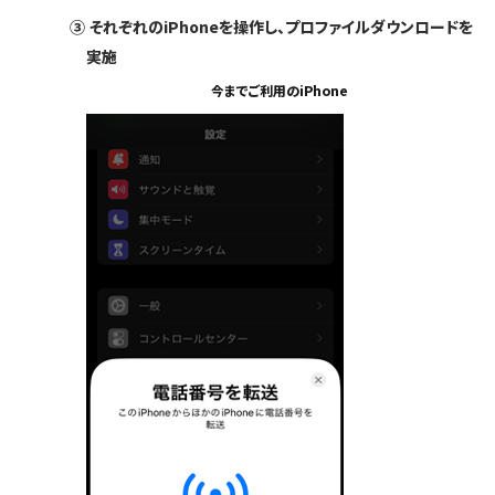
③
それぞれのiPhoneを操作し、プロファイルダウンロードを
実施
今までご利用のiPhone