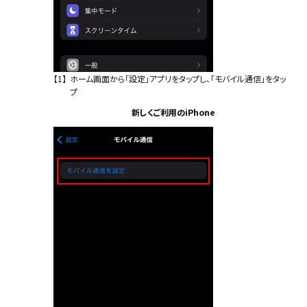
【1】
ホーム画面から「設定」アプリをタップし、「モバイル通信」をタッ
プ
新しくご利用のiPhone