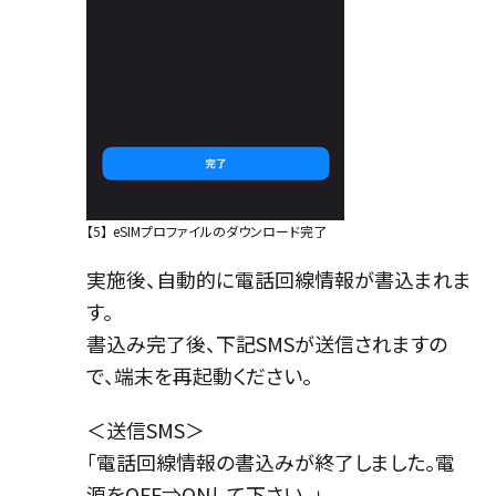
【5】
eSIMプロファイルのダウンロード完了
実施後、自動的に電話回線情報が書込まれま
す。
書込み完了後、下記SMSが送信されますの
で、端末を再起動ください。
＜送信SMS＞
「電話回線情報の書込みが終了しました。電
源をOFF⇒ONして下さい。」