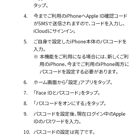
タップ。
4.
今までご利用のiPhoneへApple ID確認コード
がSMSで送信されますので、コードを入力し、
iCloudにサインイン。
5.
ご自身で設定したiPhone本体のパスコードを
入力。
※
本機能をご利用になる場合には、新しくご利
用のiPhone、今までご利用のiPhone両方に
パスコードを設定する必要があります。
6.
ホーム画面から「設定」アプリをタップ。
7.
「Face IDとパスコード」をタップ。
8.
「パスコードをオンにする」をタップ。
9.
パスコードを設定後、現在ログイン中のApple
IDのパスワードを入力。
10.
パスコードの設定は完了です。