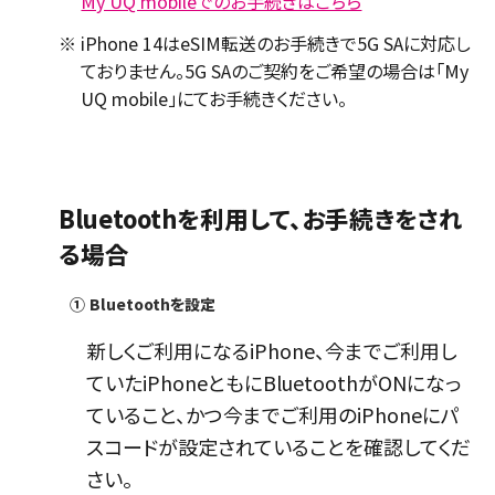
My UQ mobileでのお手続きはこちら
※
iPhone 14はeSIM転送のお手続きで5G SAに対応し
ておりません。5G SAのご契約をご希望の場合は「My
UQ mobile」にてお手続きください。
Bluetoothを利用して、お手続きをされ
る場合
①
Bluetoothを設定
新しくご利用になるiPhone、今までご利用し
ていたiPhoneともにBluetoothがONになっ
ていること、かつ今までご利用のiPhoneにパ
スコードが設定されていることを確認してくだ
さい。