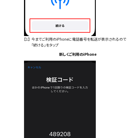
【1】
今までご利用のiPhoneに電話番号を転送が表示されるので
「続ける」をタップ
新しくご利用のiPhone