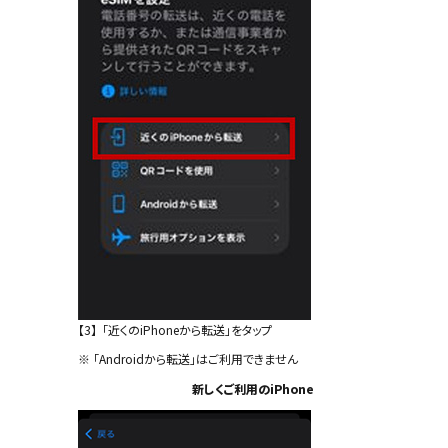
【3】
「近くのiPhoneから転送」をタップ
※
「Androidから転送」はご利用できません
新しくご利用のiPhone