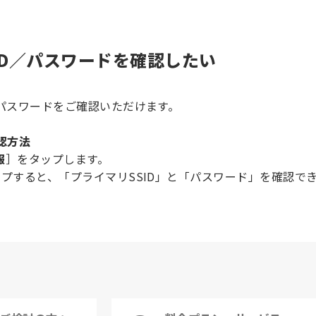
SID／パスワードを確認したい
／パスワードをご確認いただけます。
認方法
報
］をタップします。
ップすると、「プライマリSSID」と「パスワード」を確認