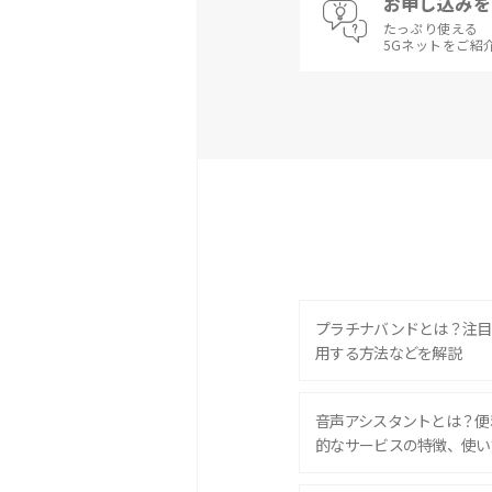
お申し込みを
たっぷり使える
5Gネットをご紹
プラチナバンドとは？注目
用する方法などを解説
音声アシスタントとは？便
的なサービスの特徴、使い