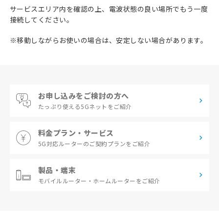
サービスエリア内を確認の上、電波状態の良い場所でもう一度
接続してください。
※移動しながらお使いの場合は、安定しない場合があります。
お申し込みをご検討の方へ
たっぷり使える
5Gネットをご紹介
料金プラン・サービス
5G対応ルーターの
ご契約プランをご紹介
製品・端末
モバイルルーター・
ホームルーターをご紹介