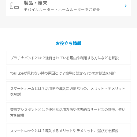
製品・端末
モバイルルーター・
ホームルーターをご紹介
お役立ち情報
プラチナバンドとは？注目されている理由や利用する方法などを解説
YouTubeが見れない時の原因とは？簡単に試せる7つの対処法を紹介
スマートホームとは？活用例や導入に必要なもの、メリット・デメリット
を解説
音声アシスタントとは？便利な活用方法や代表的なサービスの特徴、使い
方を解説
スマートロックとは？導入するメリットやデメリット、選び方を解説