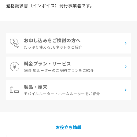
適格請求書（インボイス）発行事業者です。
お申し込みをご検討の方へ
たっぷり使える
5Gネットをご紹介
料金プラン・サービス
5G対応ルーターの
ご契約プランをご紹介
製品・端末
モバイルルーター・
ホームルーターをご紹介
お役立ち情報