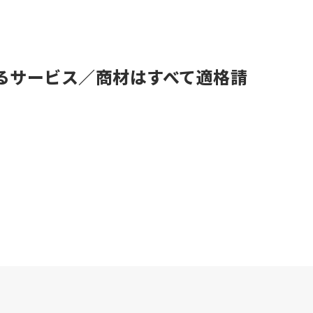
るサービス／商材はすべて適格請