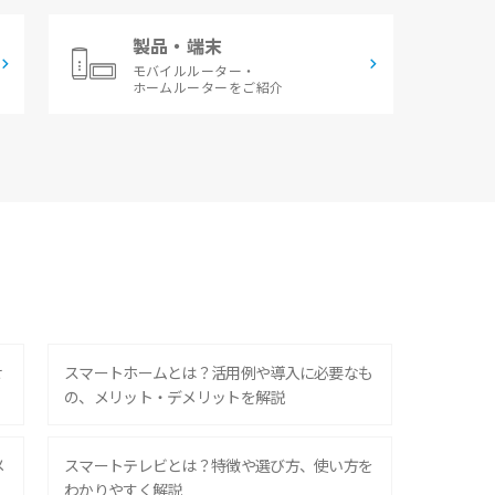
製品・端末
モバイルルーター・
ホームルーターをご紹介
せ
スマートホームとは？活用例や導入に必要なも
の、メリット・デメリットを解説
メ
スマートテレビとは？特徴や選び方、使い方を
わかりやすく解説