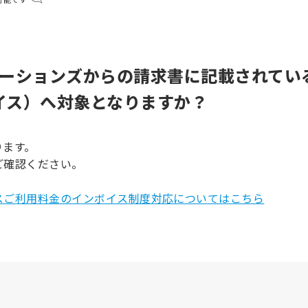
ケーションズからの請求書に記載されてい
イス）へ対象となりますか？
ります。
ご確認ください。
スご利用料金のインボイス制度対応についてはこちら