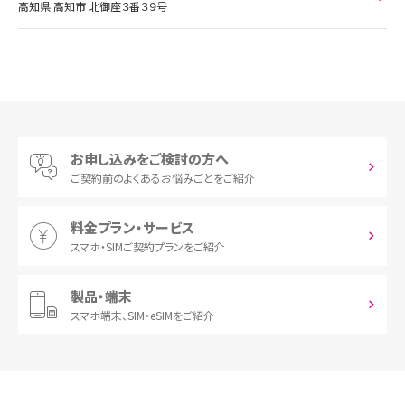
高知県 高知市 北御座３番３９号
お申し込みをご検討の方へ
ご契約前の
よくあるお悩みごとをご紹介
料金プラン・サービス
スマホ・SIM
ご契約プランをご紹介
製品・端末
スマホ端末、
SIM・eSIMをご紹介